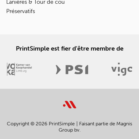
Lanières & Tour de cou
Préservatifs
PrintSimple est fier d'être membre de
Copyright © 2026 PrintSimple
Faisant partie de Magnis
Group bv.