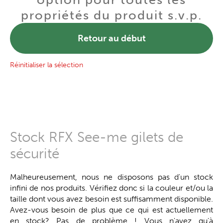
propriétés du produit s.v.p.
Retour au début
Réinitialiser la sélection
Stock RFX See-me gilets de
sécurité
Malheureusement, nous ne disposons pas d'un stock
infini de nos produits. Vérifiez donc si la couleur et/ou la
taille dont vous avez besoin est suffisamment disponible.
Avez-vous besoin de plus que ce qui est actuellement
en stock? Pas de problème ! Vous n'avez qu'à