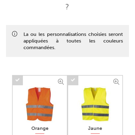
?
La ou les personnalisations choisies seront
appliquées à toutes les couleurs
commandées.
Orange
Jaune