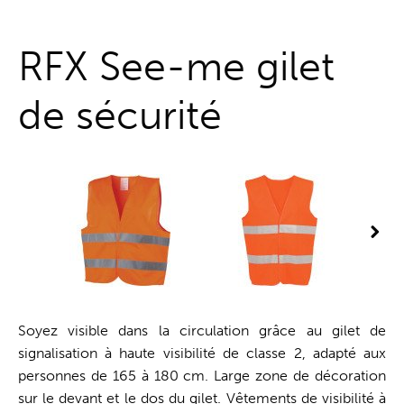
Guichet unique
RFX See-me gilet
de sécurité
Soyez visible dans la circulation grâce au gilet de
signalisation à haute visibilité de classe 2, adapté aux
personnes de 165 à 180 cm. Large zone de décoration
sur le devant et le dos du gilet. Vêtements de visibilité à