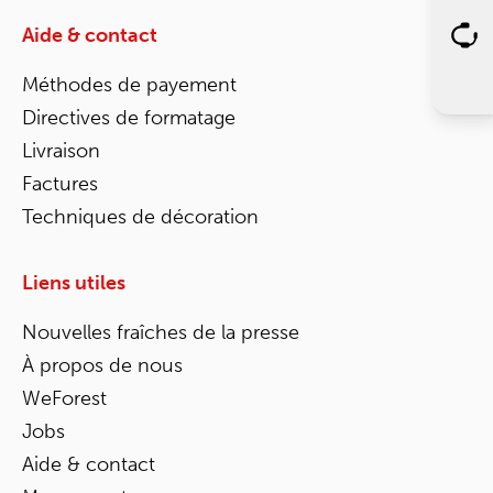
Aide & contact
Méthodes de payement
Directives de formatage
Livraison
Factures
Techniques de décoration
Liens utiles
Nouvelles fraîches de la presse
À propos de nous
WeForest
Jobs
Aide & contact