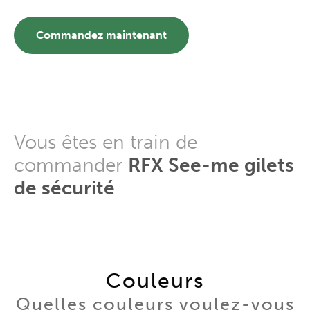
Commandez maintenant
Vous êtes en train de
commander
RFX See-me gilets
de sécurité
Couleurs
Quelles couleurs voulez-vous