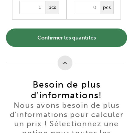
pcs
pcs
Confirmer les quantités
Besoin de plus
d'informations!
Nous avons besoin de plus
d'informations pour calculer
un prix ! Sélectionnez une
option pour toutes les