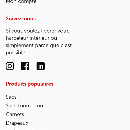
Mon compte
Suivez-nous
Si vous voulez libérer votre
harceleur intérieur ou
simplement parce que c'est
possible.
Produits populaires
Sacs
Sacs fourre-tout
Carnets
Drapeaux