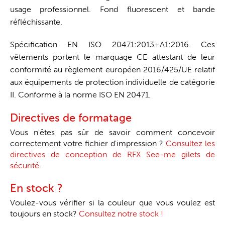
usage professionnel. Fond fluorescent et bande
réfléchissante.
Spécification EN ISO 20471:2013+A1:2016. Ces
vêtements portent le marquage CE attestant de leur
conformité au règlement européen 2016/425/UE relatif
aux équipements de protection individuelle de catégorie
II. Conforme à la norme ISO EN 20471.
Directives de formatage
Vous n'êtes pas sûr de savoir comment concevoir
correctement votre fichier d'impression ?
Consultez les
directives de conception de RFX See-me gilets de
sécurité.
En stock ?
Voulez-vous vérifier si la couleur que vous voulez est
toujours en stock?
Consultez notre stock !