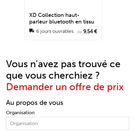
XD Collection haut-
parleur bluetooth en tissu
9,54 €
6 jours ouvrables
de
Vous n'avez pas trouvé ce
que vous cherchiez ?
Demander un offre de prix
Au propos de vous
Organisation