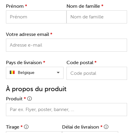
Prénom
*
Nom de famille
*
Votre adresse email
*
Pays de livraison
*
Code postal
*
Belgique
À propos du produit
Produit
*
Tirage
*
Délai de livraison
*