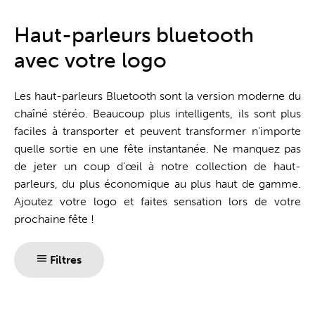
Guichet unique
Haut-parleurs bluetooth
avec votre logo
Les haut-parleurs Bluetooth sont la version moderne du
chaîné stéréo. Beaucoup plus intelligents, ils sont plus
faciles à transporter et peuvent transformer n'importe
quelle sortie en une fête instantanée. Ne manquez pas
de jeter un coup d'œil à notre collection de haut-
parleurs, du plus économique au plus haut de gamme.
Ajoutez votre logo et faites sensation lors de votre
prochaine fête !
Filtres