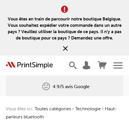
Vous êtes en train de parcourir notre boutique Belgique.
Vous souhaitez expédier votre commande dans un autre
pays ? Veuillez utiliser la boutique de ce pays. Il n'y a pas
de boutique pour ce pays ? Demandez une offre.
4.9/5 avis Google
Livraison gratuite
Vous êtes ici:
Toutes catégories
›
Technologie
›
Haut-
Un arbre pour chaque commande
parleurs bluetooth