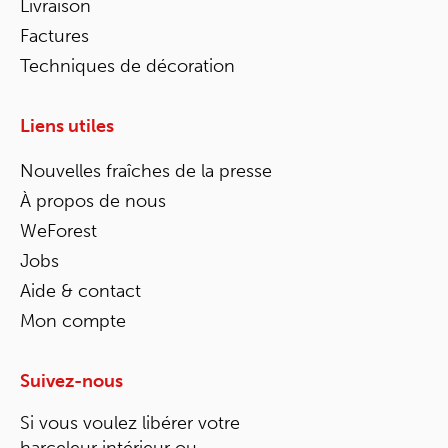
Livraison
Factures
Techniques de décoration
Liens utiles
Nouvelles fraîches de la presse
À propos de nous
WeForest
Jobs
Aide & contact
Mon compte
Suivez-nous
Si vous voulez libérer votre
harceleur intérieur ou