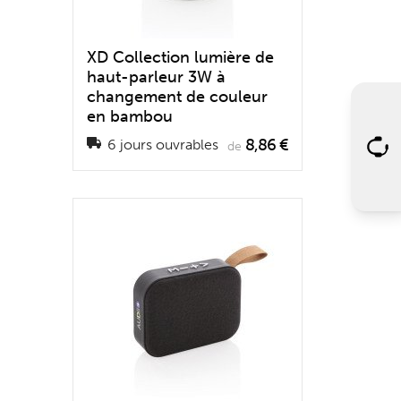
XD Collection lumière de
haut-parleur 3W à
changement de couleur
en bambou
8,86 €
6 jours ouvrables
de