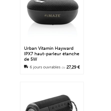
Urban Vitamin Hayward
IPX7 haut-parleur étanche
de 5W
27,29 €
6 jours ouvrables
de