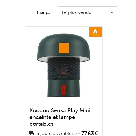
Le plus vendu
Trier par
Kooduu Sensa Play Mini
enceinte et lampe
portables
77,63 €
5 jours ouvrables
de