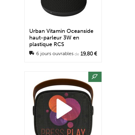
Urban Vitamin Oceanside
haut-parleur 3W en
plastique RCS
19,80 €
6 jours ouvrables
de