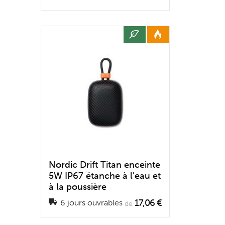
Nordic Drift Titan enceinte
5W IP67 étanche à l'eau et
à la poussière
17,06 €
6 jours ouvrables
de