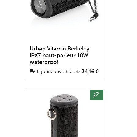
Urban Vitamin Berkeley
IPX7 haut-parleur 10W
waterproof
34,16 €
6 jours ouvrables
de