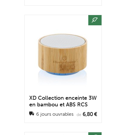
XD Collection enceinte 3W
en bambou et ABS RCS
6,80 €
6 jours ouvrables
de