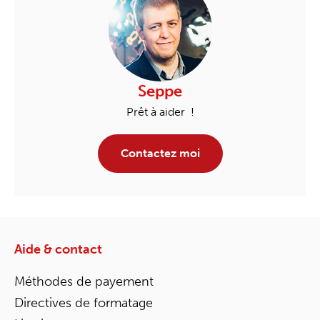
Seppe
Prêt à aider !
Contactez moi
Aide & contact
Méthodes de payement
Directives de formatage