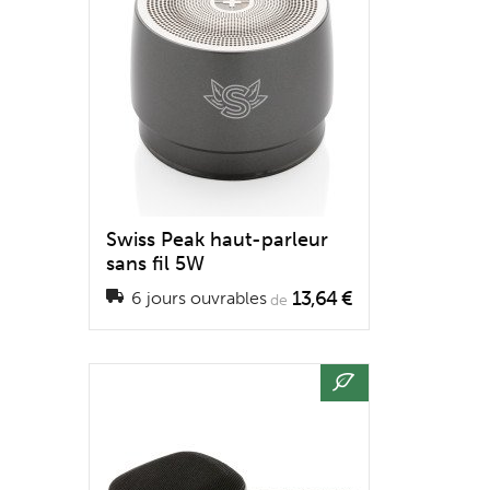
Swiss Peak haut-parleur
sans fil 5W
13,64 €
6 jours ouvrables
de