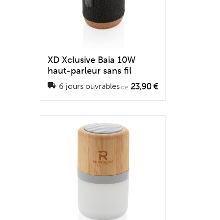
XD Xclusive Baia 10W
haut-parleur sans fil
23,90 €
6 jours ouvrables
de