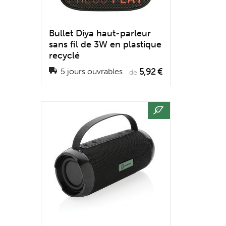
Bullet Diya haut-parleur
sans fil de 3W en plastique
recyclé
5,92 €
5 jours ouvrables
de