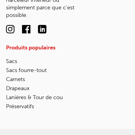
simplement parce que c'est
possible.
Produits populaires
Sacs
Sacs fourre-tout
Carnets
Drapeaux
Lanières & Tour de cou
Préservatifs