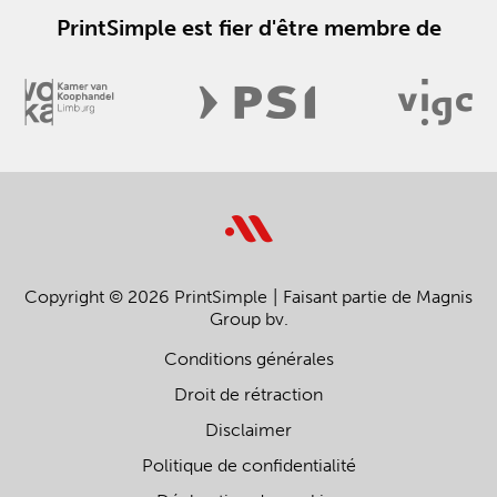
PrintSimple est fier d'être membre de
Copyright © 2026 PrintSimple
Faisant partie de Magnis
Group bv.
Conditions générales
Droit de rétraction
Disclaimer
Politique de confidentialité