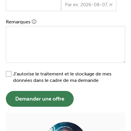
Remarques
J'autorise le traitement et le stockage de mes
données dans le cadre de ma demande
Demander une offre