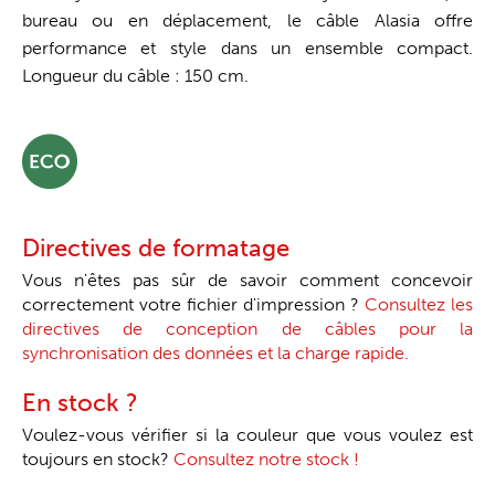
bureau ou en déplacement, le câble Alasia offre
performance et style dans un ensemble compact.
Longueur du câble : 150 cm.
Directives de formatage
Vous n'êtes pas sûr de savoir comment concevoir
correctement votre fichier d'impression ?
Consultez les
directives de conception de câbles pour la
synchronisation des données et la charge rapide.
En stock ?
Voulez-vous vérifier si la couleur que vous voulez est
toujours en stock?
Consultez notre stock !