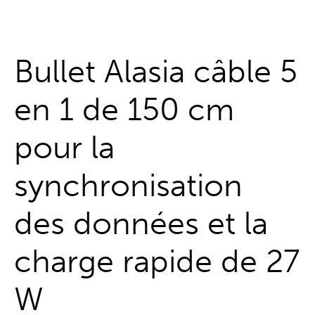
Guichet unique
Bullet Alasia câble 5
en 1 de 150 cm
pour la
synchronisation
des données et la
charge rapide de 27
W