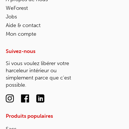
WeForest
Jobs
Aide & contact
Mon compte
Suivez-nous
Si vous voulez libérer votre
harceleur intérieur ou
simplement parce que c'est
possible.
Produits populaires