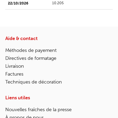
10.205
Aide & contact
Méthodes de payement
Directives de formatage
Livraison
Factures
Techniques de décoration
Liens utiles
Nouvelles fraîches de la presse
À propos de nous