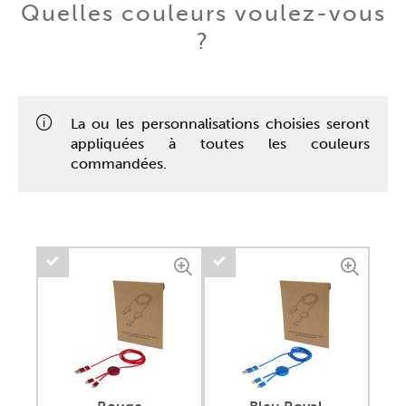
Quelles couleurs voulez-vous
?
La ou les personnalisations choisies seront
appliquées à toutes les couleurs
commandées.