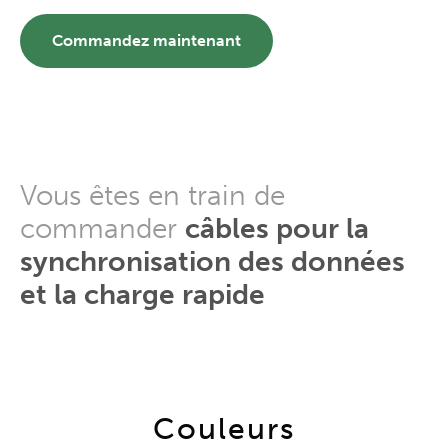
Commandez maintenant
Vous êtes en train de
commander
câbles pour la
synchronisation des données
et la charge rapide
Couleurs