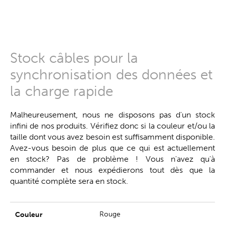
Stock câbles pour la
synchronisation des données et
la charge rapide
Malheureusement, nous ne disposons pas d'un stock
infini de nos produits. Vérifiez donc si la couleur et/ou la
taille dont vous avez besoin est suffisamment disponible.
Avez-vous besoin de plus que ce qui est actuellement
en stock? Pas de problème ! Vous n'avez qu'à
commander et nous expédierons tout dès que la
quantité complète sera en stock.
Rouge