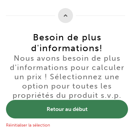
Besoin de plus
d'informations!
Nous avons besoin de plus
d'informations pour calculer
un prix ! Sélectionnez une
option pour toutes les
propriétés du produit s.v.p.
Retour au début
Réinitialiser la sélection