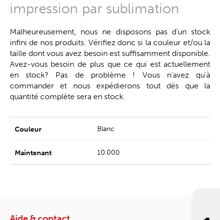
impression par sublimation
Malheureusement, nous ne disposons pas d'un stock
infini de nos produits. Vérifiez donc si la couleur et/ou la
taille dont vous avez besoin est suffisamment disponible.
Avez-vous besoin de plus que ce qui est actuellement
en stock? Pas de problème ! Vous n'avez qu'à
commander et nous expédierons tout dès que la
quantité complète sera en stock.
Blanc
10.000
Aide & contact