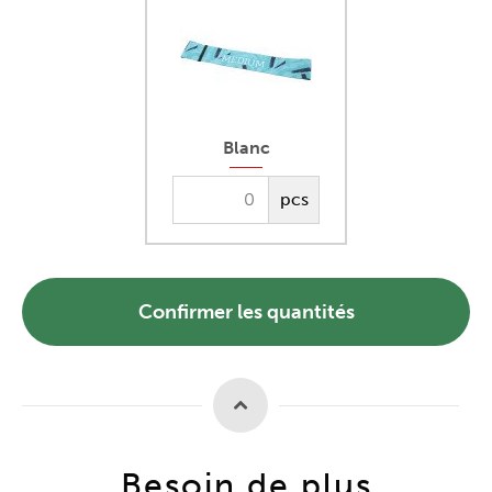
Blanc
pcs
Confirmer les quantités
Besoin de plus