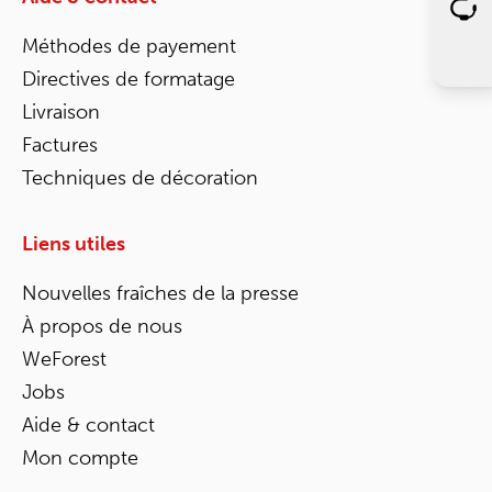
Méthodes de payement
Directives de formatage
Livraison
Factures
Techniques de décoration
Liens utiles
Nouvelles fraîches de la presse
À propos de nous
WeForest
Jobs
Aide & contact
Mon compte