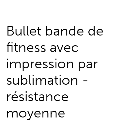
Guichet unique
Bullet bande de
fitness avec
impression par
sublimation -
résistance
moyenne