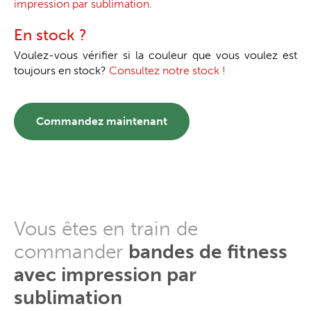
impression par sublimation.
En stock ?
Voulez-vous vérifier si la couleur que vous voulez est
toujours en stock?
Consultez notre stock !
Commandez maintenant
Vous êtes en train de
commander
bandes de fitness
avec impression par
sublimation