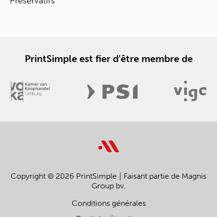
Préservatifs
PrintSimple est fier d'être membre de
Copyright © 2026 PrintSimple
Faisant partie de Magnis
Group bv.
Conditions générales