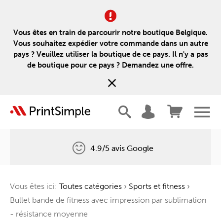
Vous êtes en train de parcourir notre boutique Belgique.
Vous souhaitez expédier votre commande dans un autre
pays ? Veuillez utiliser la boutique de ce pays. Il n'y a pas
de boutique pour ce pays ? Demandez une offre.
4.9/5 avis Google
Livraison gratuite
Vous êtes ici:
Toutes catégories
›
Sports et fitness
›
Un arbre pour chaque commande
Bullet bande de fitness avec impression par sublimation
- résistance moyenne