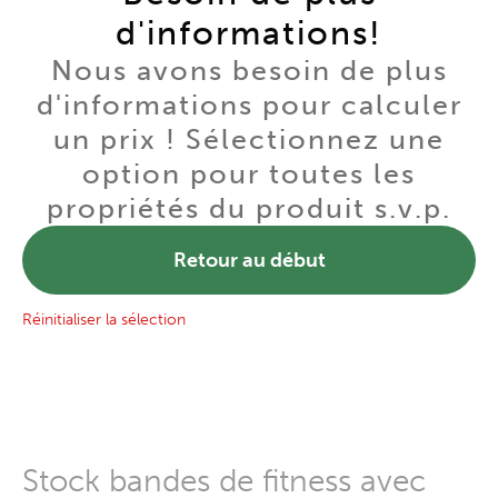
d'informations!
Nous avons besoin de plus
d'informations pour calculer
un prix ! Sélectionnez une
option pour toutes les
propriétés du produit s.v.p.
Retour au début
Réinitialiser la sélection
Stock bandes de fitness avec