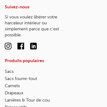
Suivez-nous
Si vous voulez libérer votre
harceleur intérieur ou
simplement parce que c'est
possible.
Produits populaires
Sacs
Sacs fourre-tout
Carnets
Drapeaux
Lanières & Tour de cou