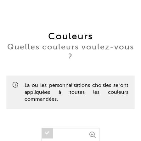
Couleurs
Quelles couleurs voulez-vous
?
La ou les personnalisations choisies seront
appliquées à toutes les couleurs
commandées.