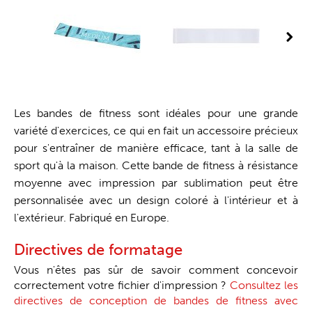
Les bandes de fitness sont idéales pour une grande
variété d'exercices, ce qui en fait un accessoire précieux
pour s'entraîner de manière efficace, tant à la salle de
sport qu'à la maison. Cette bande de fitness à résistance
moyenne avec impression par sublimation peut être
personnalisée avec un design coloré à l'intérieur et à
l'extérieur. Fabriqué en Europe.
Directives de formatage
Vous n'êtes pas sûr de savoir comment concevoir
correctement votre fichier d'impression ?
Consultez les
directives de conception de bandes de fitness avec