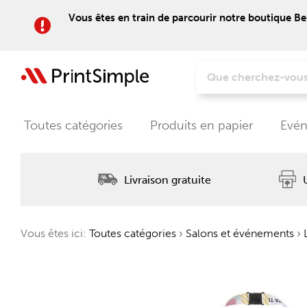
Vous êtes en train de parcourir notre boutique Be
Toutes catégories
Produits en papier
Evén
Livraison gratuite
Vous êtes ici:
Toutes catégories
›
Salons et événements
›