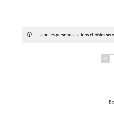
La ou les personnalisations choisies se
Bo