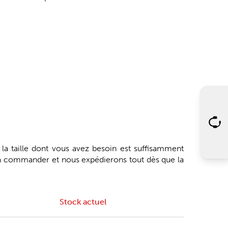
 la taille dont vous avez besoin est suffisamment
'à commander et nous expédierons tout dès que la
Stock actuel