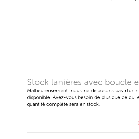
Stock lanières avec boucle et
Malheureusement, nous ne disposons pas d'un stoc
disponible. Avez-vous besoin de plus que ce qui
quantité complète sera en stock.