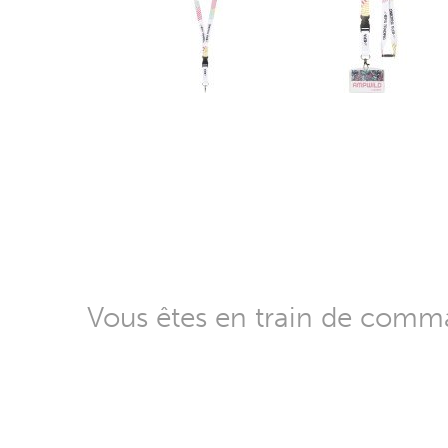
Vous êtes en train de com