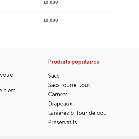
10.000
10.000
Produits populaires
 votre
Sacs
Sacs fourre-tout
 c'est
Carnets
Drapeaux
Lanières & Tour de cou
Préservatifs