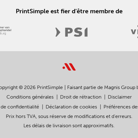
PrintSimple est fier d'être membre de
opyright © 2026 PrintSimple
Faisant partie de Magnis Group 
Conditions générales
Droit de rétraction
Disclaimer
 de confidentialité
Déclaration de cookies
Préférences de
Prix hors TVA, sous réserve de modifications et d'erreurs.
Les délais de livraison sont approximatifs.