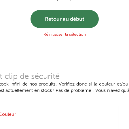
Retour au début
Réinitialiser la sélection
 clip de sécurité
k infini de nos produits. Vérifiez donc si la couleur et/ou
 est actuellement en stock? Pas de problème ! Vous n'avez qu
Couleur