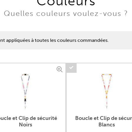
Couleurs
Quelles couleurs voulez-vous ?
ront appliquées à toutes les couleurs commandées.
ucle et Clip de sécurité
Boucle et Clip de sécur
Noirs
Blancs