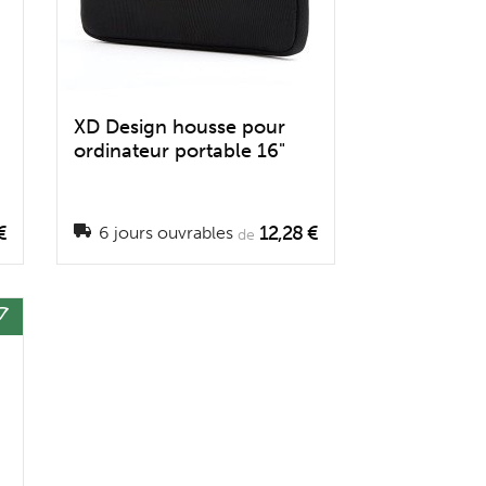
XD Design housse pour
ordinateur portable 16"
€
12,28 €
6 jours ouvrables
de