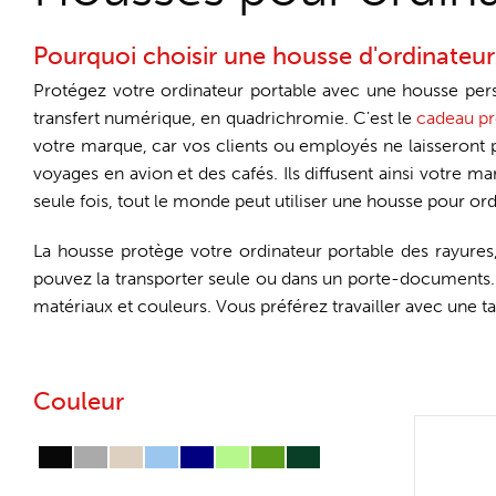
Pourquoi choisir une housse d'ordinateur
Protégez votre ordinateur portable avec une housse pers
transfert numérique, en quadrichromie. C'est le
cadeau pr
votre marque, car vos clients ou employés ne laisseront 
voyages en avion et des cafés. Ils diffusent ainsi votre m
seule fois, tout le monde peut utiliser une housse pour ordi
La housse protège votre ordinateur portable des rayures, 
pouvez la transporter seule ou dans un porte-documents. E
matériaux et couleurs. Vous préférez travailler avec une t
Couleur