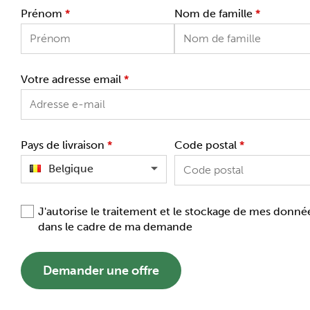
Prénom
*
Nom de famille
*
Votre adresse email
*
Pays de livraison
*
Code postal
*
Belgique
J'autorise le traitement et le stockage de mes donné
dans le cadre de ma demande
Demander une offre