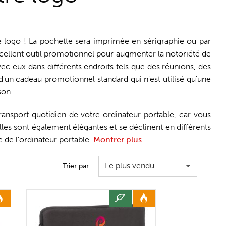
e logo ! La pochette sera imprimée en sérigraphie ou par
xcellent outil promotionnel pour augmenter la notoriété de
c eux dans différents endroits tels que des réunions, des
 d'un cadeau promotionnel standard qui n'est utilisé qu'une
son.
transport quotidien de votre ordinateur portable, car vous
les sont également élégantes et se déclinent en différents
e de l'ordinateur portable.
Montrer plus
Le plus vendu
Trier par