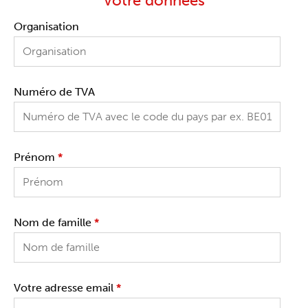
Votre données
Organisation
Numéro de TVA
Prénom
*
Nom de famille
*
Votre adresse email
*