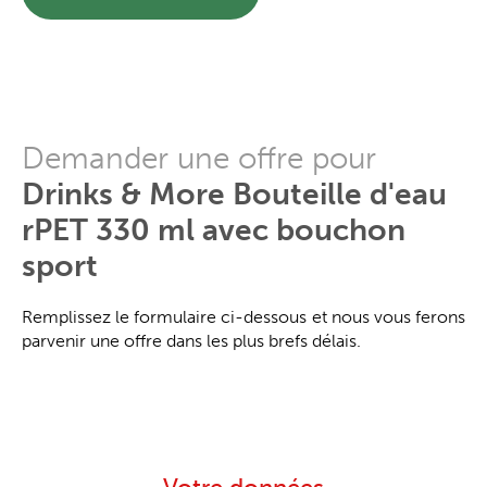
Demander une offre pour
Drinks & More Bouteille d'eau
rPET 330 ml avec bouchon
sport
Remplissez le formulaire ci-dessous et nous vous ferons
parvenir une offre dans les plus brefs délais.