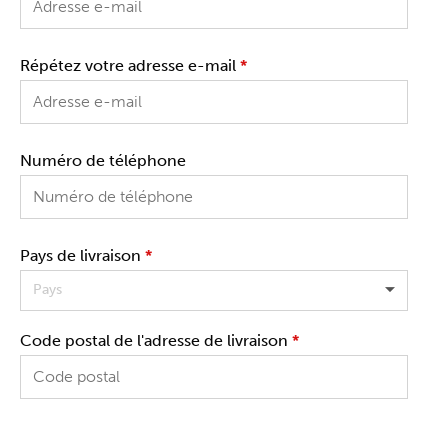
Répétez votre adresse e-mail
*
Numéro de téléphone
Pays de livraison
*
Pays
Code postal de l'adresse de livraison
*