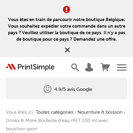
Vous êtes en train de parcourir notre boutique Belgique.
Vous souhaitez expédier votre commande dans un autre
pays ? Veuillez utiliser la boutique de ce pays. Il n'y a pas
de boutique pour ce pays ? Demandez une offre.
4.9/5 avis Google
Livraison gratuite
Vous êtes ici:
Toutes catégories
›
Nourriture & boisson
›
Un arbre pour chaque commande
Drinks & More Bouteille d'eau rPET 330 ml avec
bouchon sport