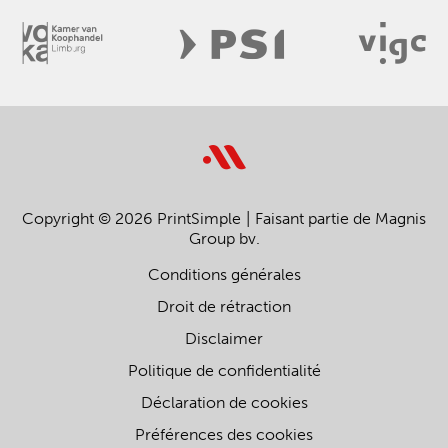
Copyright © 2026 PrintSimple
Faisant partie de Magnis
Group bv.
Conditions générales
Droit de rétraction
Disclaimer
Politique de confidentialité
Déclaration de cookies
Préférences des cookies