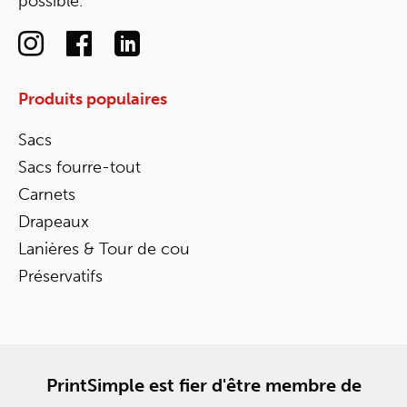
possible.
Produits populaires
Sacs
Sacs fourre-tout
Carnets
Drapeaux
Lanières & Tour de cou
Préservatifs
PrintSimple est fier d'être membre de