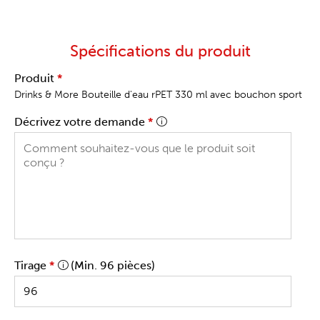
Spécifications du produit
Produit
*
Drinks & More Bouteille d'eau rPET 330 ml avec bouchon sport
Décrivez votre demande
*
Tirage
*
(Min. 96 pièces)