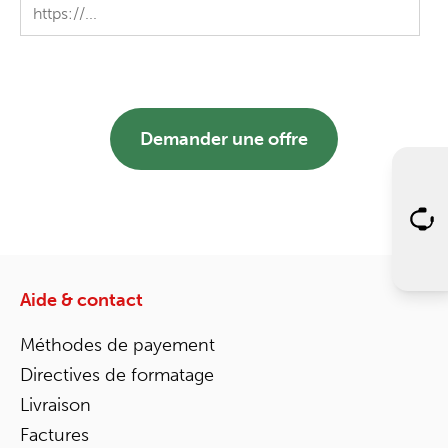
Demander une offre
Aide & contact
Méthodes de payement
Directives de formatage
Livraison
Factures