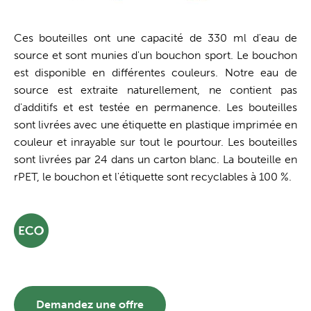
Ces bouteilles ont une capacité de 330 ml d'eau de
source et sont munies d'un bouchon sport. Le bouchon
est disponible en différentes couleurs. Notre eau de
source est extraite naturellement, ne contient pas
d'additifs et est testée en permanence. Les bouteilles
sont livrées avec une étiquette en plastique imprimée en
couleur et inrayable sur tout le pourtour. Les bouteilles
sont livrées par 24 dans un carton blanc. La bouteille en
rPET, le bouchon et l'étiquette sont recyclables à 100 %.
Demandez une offre