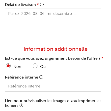
Délai de livraison
*
Information additionnelle
Est-ce que vous avez urgemment besoin de l'offre ?
*
Non
Oui
Référence interne
Lien pour prévisualiser les images et/ou imprimer les
fichiers