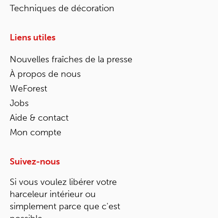
Techniques de décoration
Liens utiles
Nouvelles fraîches de la presse
À propos de nous
WeForest
Jobs
Aide & contact
Mon compte
Suivez-nous
Si vous voulez libérer votre
harceleur intérieur ou
simplement parce que c'est