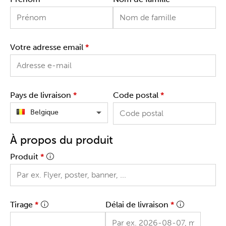
Votre adresse email
*
Pays de livraison
*
Code postal
*
Belgique
À propos du produit
Produit
*
Tirage
*
Délai de livraison
*