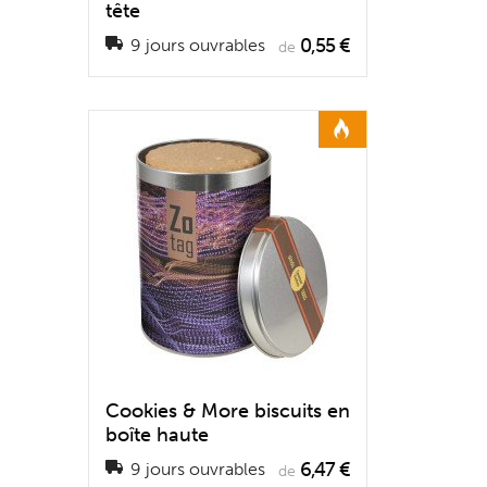
tête
0,55 €
9 jours ouvrables
de
Cookies & More biscuits en
boîte haute
6,47 €
9 jours ouvrables
de