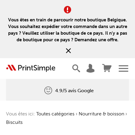
Vous êtes en train de parcourir notre boutique Belgique.
Vous souhaitez expédier votre commande dans un autre
pays ? Veuillez utiliser la boutique de ce pays. Il n'y a pas
de boutique pour ce pays ? Demandez une offre.
4.9/5 avis Google
Livraison gratuite
Vous êtes ici:
Toutes catégories
›
Nourriture & boisson
›
Un arbre pour chaque commande
Biscuits