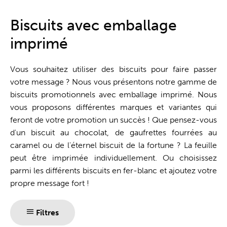
Guichet unique
Biscuits avec emballage
imprimé
Vous souhaitez utiliser des biscuits pour faire passer
votre message ? Nous vous présentons notre gamme de
biscuits promotionnels avec emballage imprimé. Nous
vous proposons différentes marques et variantes qui
feront de votre promotion un succès ! Que pensez-vous
d'un biscuit au chocolat, de gaufrettes fourrées au
caramel ou de l'éternel biscuit de la fortune ? La feuille
peut être imprimée individuellement. Ou choisissez
parmi les différents biscuits en fer-blanc et ajoutez votre
propre message fort !
Filtres