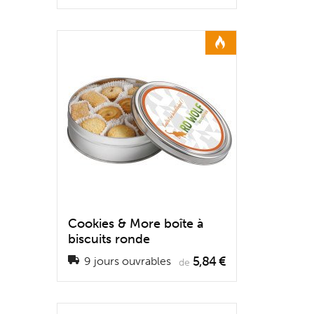
Cookies & More boîte à
biscuits ronde
5,84 €
9 jours ouvrables
de