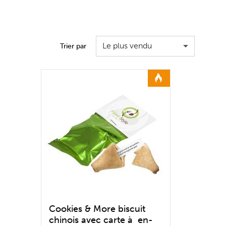
Le plus vendu
Trier par
Cookies & More biscuit
chinois avec carte à en-