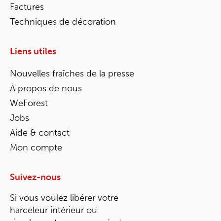
Factures
Techniques de décoration
Liens utiles
Nouvelles fraîches de la presse
À propos de nous
WeForest
Jobs
Aide & contact
Mon compte
Suivez-nous
Si vous voulez libérer votre
harceleur intérieur ou