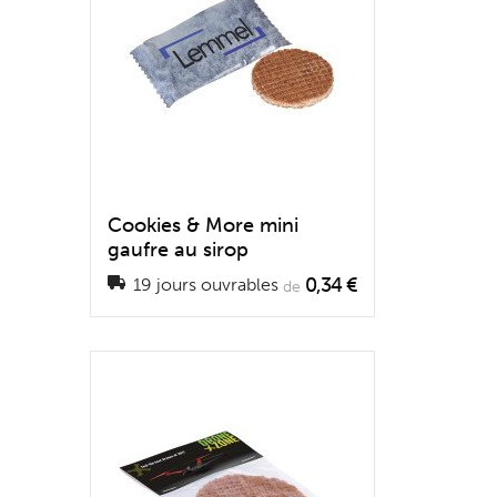
Cookies & More mini
gaufre au sirop
0,34 €
19 jours ouvrables
de