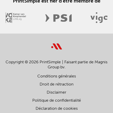
PrintSimple est fier d'être membre de
Copyright © 2026 PrintSimple
Faisant partie de Magnis
Group bv.
Conditions générales
Droit de rétraction
Disclaimer
Politique de confidentialité
Déclaration de cookies