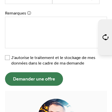
Remarques
J'autorise le traitement et le stockage de mes
données dans le cadre de ma demande
Demander une offre