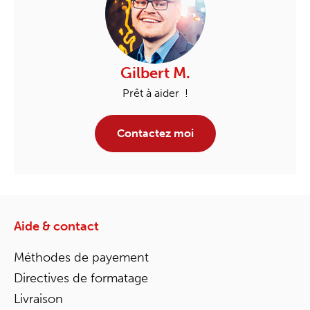
Gilbert M.
Prêt à aider !
Contactez moi
Aide & contact
Méthodes de payement
Directives de formatage
Livraison