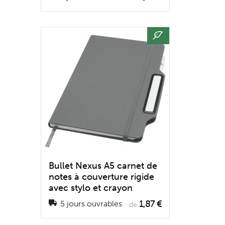
Bullet Nexus A5 carnet de
notes à couverture rigide
avec stylo et crayon
1,87 €
5 jours ouvrables
de