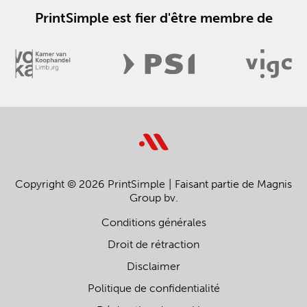
PrintSimple est fier d'être membre de
Copyright © 2026 PrintSimple
Faisant partie de Magnis
Group bv.
Conditions générales
Droit de rétraction
Disclaimer
Politique de confidentialité