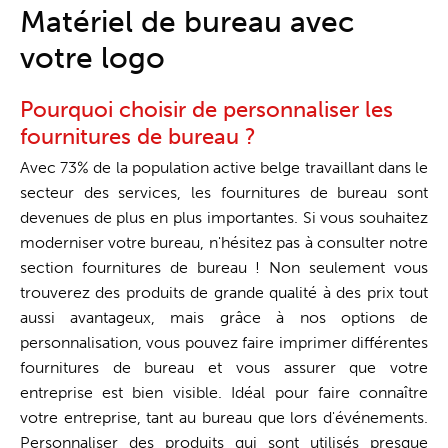
Guichet unique
Matériel de bureau avec
votre logo
Pourquoi choisir de personnaliser les
fournitures de bureau ?
Avec 73% de la population active belge travaillant dans le
secteur des services, les fournitures de bureau sont
devenues de plus en plus importantes. Si vous souhaitez
moderniser votre bureau, n'hésitez pas à consulter notre
section fournitures de bureau ! Non seulement vous
trouverez des produits de grande qualité à des prix tout
aussi avantageux, mais grâce à nos options de
personnalisation, vous pouvez faire imprimer différentes
fournitures de bureau et vous assurer que votre
entreprise est bien visible. Idéal pour faire connaître
votre entreprise, tant au bureau que lors d'événements.
Personnaliser des produits qui sont utilisés presque