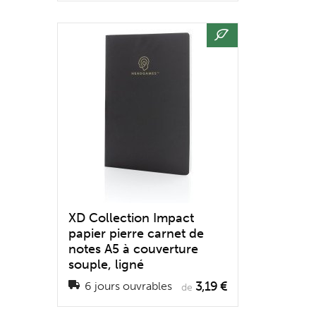
XD Collection Impact
papier pierre carnet de
notes A5 à couverture
souple, ligné
3,19 €
6 jours ouvrables
de