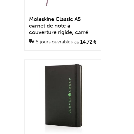
Moleskine Classic A5
carnet de note à
couverture rigide, carré
14,72 €
5 jours ouvrables
de