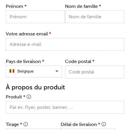
Prénom
*
Nom de famille
*
Votre adresse email
*
Pays de livraison
*
Code postal
*
Belgique
À propos du produit
Produit
*
Tirage
*
Délai de livraison
*