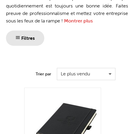
quotidiennement est toujours une bonne idée. Faites
preuve de professionnalisme et mettez votre entreprise
sous les feux de la rampe !
Montrer plus
Filtres
Le plus vendu
Trier par