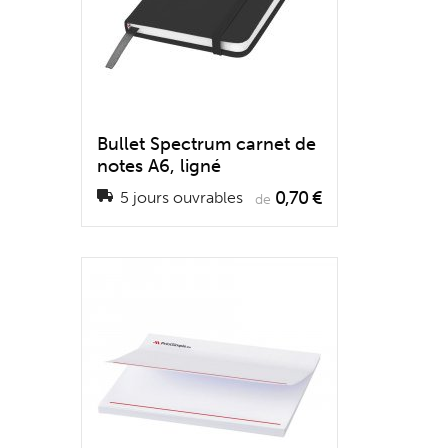
Bullet Spectrum carnet de
notes A6, ligné
0,70 €
5 jours ouvrables
de