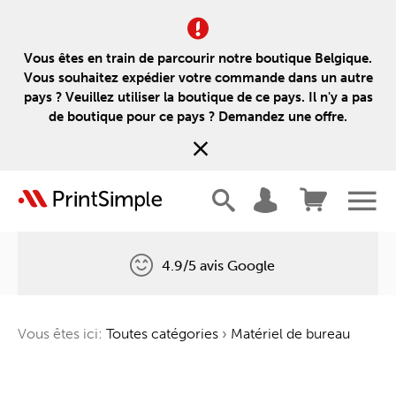
Vous êtes en train de parcourir notre boutique Belgique.
Vous souhaitez expédier votre commande dans un autre
pays ? Veuillez utiliser la boutique de ce pays. Il n'y a pas
de boutique pour ce pays ? Demandez une offre.
4.9/5 avis Google
Livraison gratuite
Vous êtes ici:
Toutes catégories
›
Matériel de bureau
Un arbre pour chaque commande