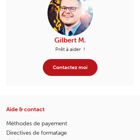
Gilbert M.
Prêt à aider !
Contactez moi
Aide & contact
Méthodes de payement
Directives de formatage