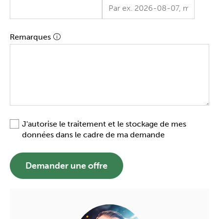
Remarques
J'autorise le traitement et le stockage de mes
données dans le cadre de ma demande
Demander une offre