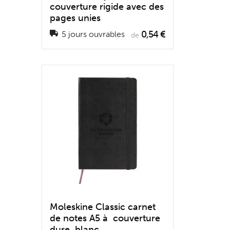
couverture rigide avec des
pages unies
0,54 €
5 jours ouvrables
de
Moleskine Classic carnet
de notes A5 à couverture
dure, blanc