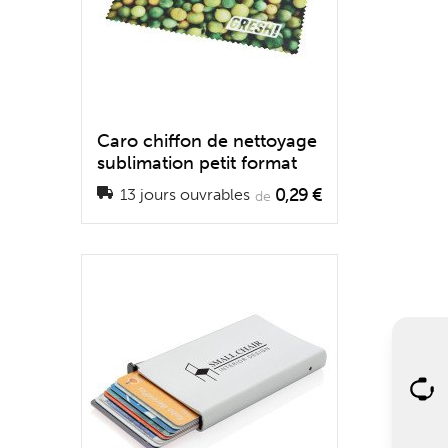
Caro chiffon de nettoyage
sublimation petit format
0,29 €
13 jours ouvrables
de