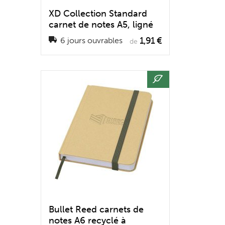
XD Collection Standard
carnet de notes A5, ligné
1,91 €
6 jours ouvrables
de
Bullet Reed carnets de
notes A6 recyclé à