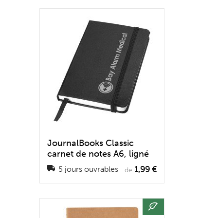
JournalBooks Classic
carnet de notes A6, ligné
1,99 €
5 jours ouvrables
de