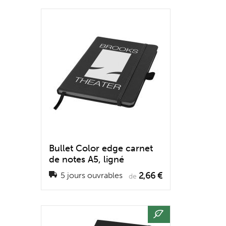
Bullet Color edge carnet
de notes A5, ligné
2,66 €
5 jours ouvrables
de