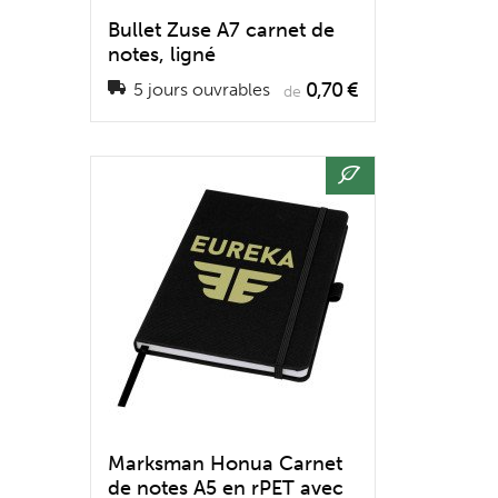
Bullet Zuse A7 carnet de
notes, ligné
0,70 €
5 jours ouvrables
de
Marksman Honua Carnet
de notes A5 en rPET avec