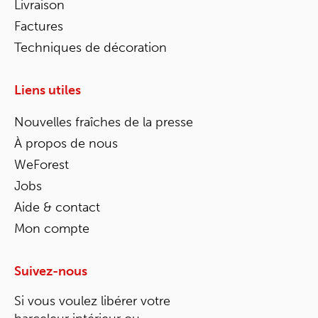
Livraison
Factures
Techniques de décoration
Liens utiles
Nouvelles fraîches de la presse
À propos de nous
WeForest
Jobs
Aide & contact
Mon compte
Suivez-nous
Si vous voulez libérer votre