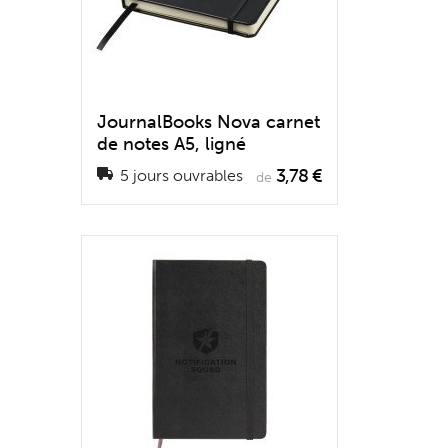
JournalBooks Nova carnet
de notes A5, ligné
3,78 €
5 jours ouvrables
de