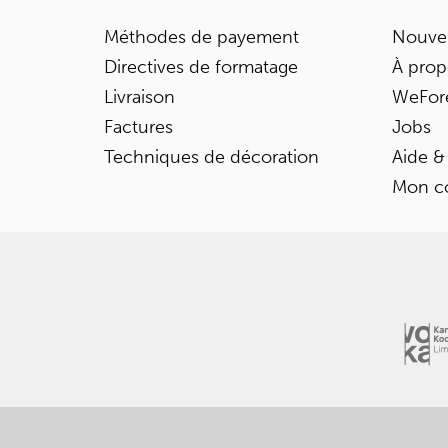
Méthodes de payement
Nouvel
Directives de formatage
À prop
Livraison
WeFor
Factures
Jobs
Techniques de décoration
Aide &
Mon c