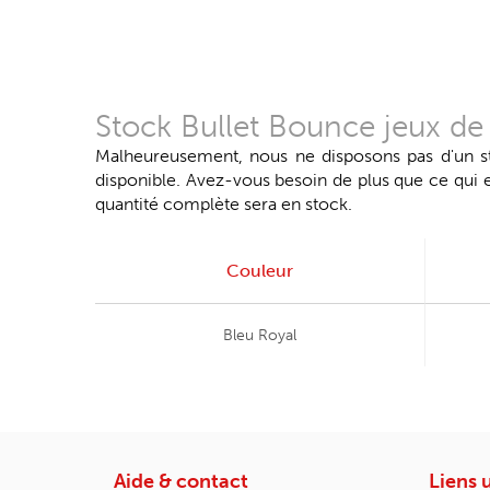
Stock Bullet Bounce jeux de
Malheureusement, nous ne disposons pas d'un stoc
disponible. Avez-vous besoin de plus que ce qui
quantité complète sera en stock.
Couleur
Bleu Royal
Aide & contact
Liens u