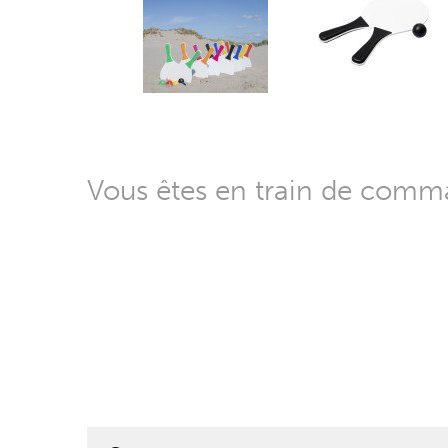
Vous êtes en train de com