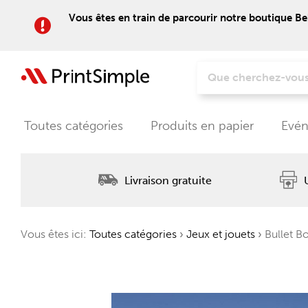
Vous êtes en train de parcourir notre boutique Be
Toutes catégories
Produits en papier
Evén
Livraison gratuite
Vous êtes ici:
Toutes catégories
›
Jeux et jouets
›
Bullet B