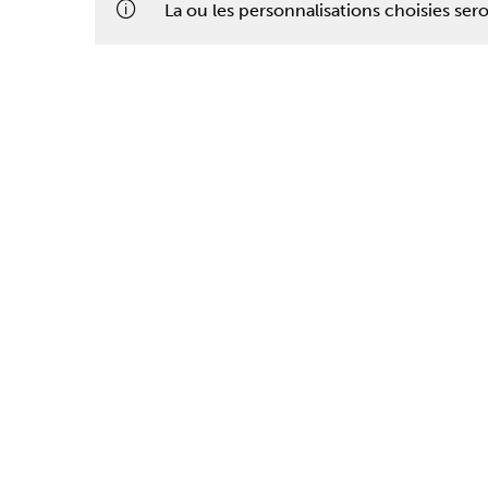
La ou les personnalisations choisies se