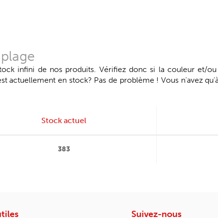
 plage
k infini de nos produits. Vérifiez donc si la couleur et/ou
 est actuellement en stock? Pas de problème ! Vous n'avez qu
Stock actuel
383
tiles
Suivez-nous