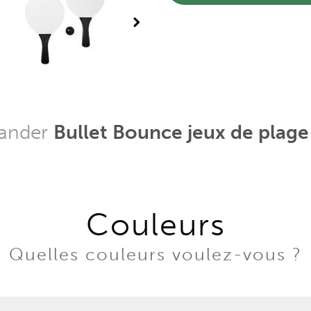
mander
Bullet Bounce jeux de plage
Couleurs
Quelles couleurs voulez-vous ?