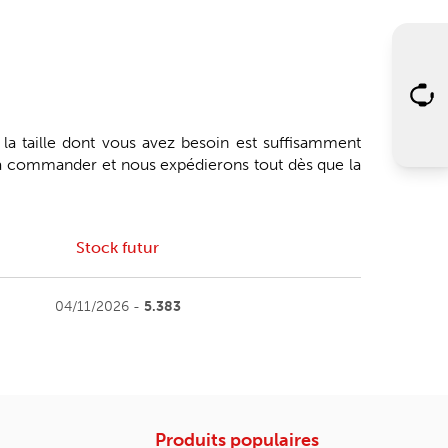
 la taille dont vous avez besoin est suffisamment
'à commander et nous expédierons tout dès que la
Stock futur
04/11/2026 -
5.383
Produits populaires