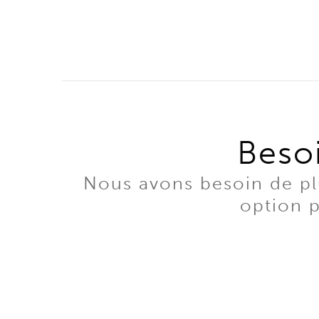
Besoi
Nous avons besoin de plu
option p