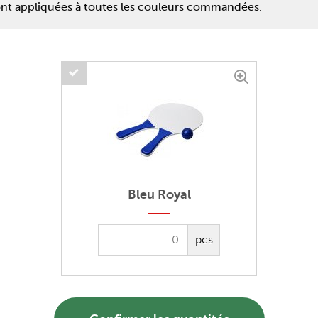
ront appliquées à toutes les couleurs commandées.
Bleu Royal
pcs