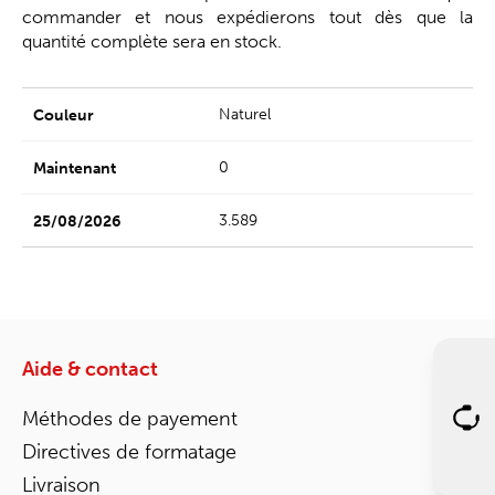
commander et nous expédierons tout dès que la
quantité complète sera en stock.
Naturel
0
3.589
Aide & contact
Méthodes de payement
Directives de formatage
Livraison