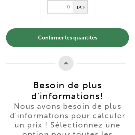
pcs
Confirmer les quantités
Besoin de plus
d'informations!
Nous avons besoin de plus
d'informations pour calculer
un prix ! Sélectionnez une
option pour toutes les