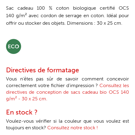
Sac cadeau 100 % coton biologique certifié OCS
140 g/m² avec cordon de serrage en coton. Idéal pour
offrir ou stocker des objets. Dimensions : 30 x 25 cm.
Directives de formatage
Vous n'êtes pas sûr de savoir comment concevoir
correctement votre fichier d'impression ?
Consultez les
directives de conception de sacs cadeau bio OCS 140
g/m² - 30 x 25 cm.
En stock ?
Voulez-vous vérifier si la couleur que vous voulez est
toujours en stock?
Consultez notre stock !