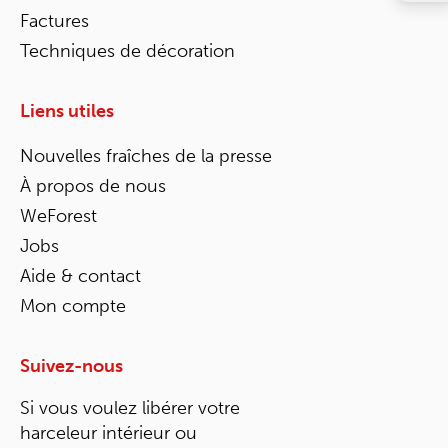
Factures
Techniques de décoration
Liens utiles
Nouvelles fraîches de la presse
À propos de nous
WeForest
Jobs
Aide & contact
Mon compte
Suivez-nous
Si vous voulez libérer votre
harceleur intérieur ou