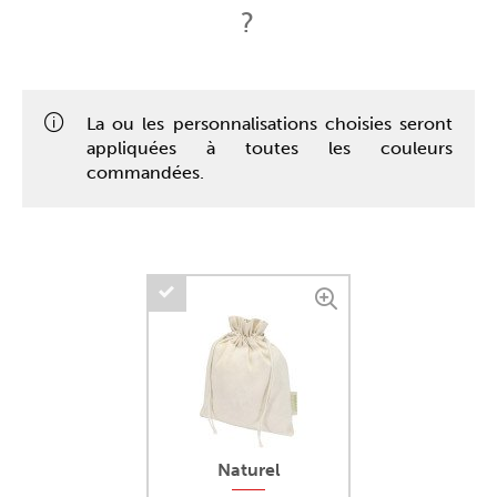
?
La ou les personnalisations choisies seront
appliquées à toutes les couleurs
commandées.
Naturel