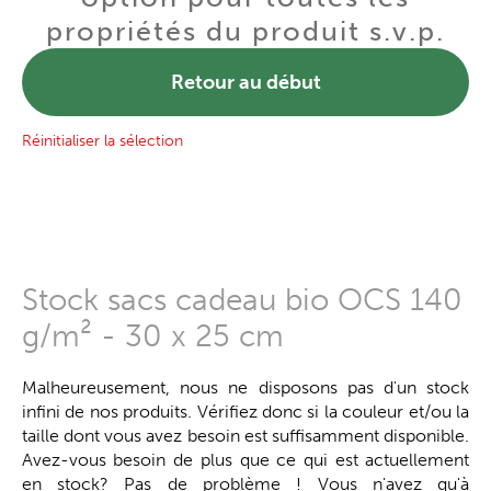
propriétés du produit s.v.p.
Retour au début
Réinitialiser la sélection
Stock sacs cadeau bio OCS 140
g/m² - 30 x 25 cm
Malheureusement, nous ne disposons pas d'un stock
infini de nos produits. Vérifiez donc si la couleur et/ou la
taille dont vous avez besoin est suffisamment disponible.
Avez-vous besoin de plus que ce qui est actuellement
en stock? Pas de problème ! Vous n'avez qu'à