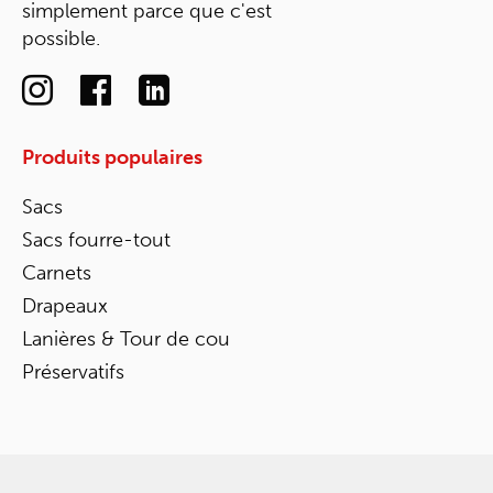
simplement parce que c'est
possible.
Produits populaires
Sacs
Sacs fourre-tout
Carnets
Drapeaux
Lanières & Tour de cou
Préservatifs