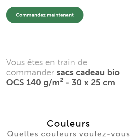
Commandez maintenant
Vous êtes en train de
commander
sacs cadeau bio
OCS 140 g/m² - 30 x 25 cm
Couleurs
Quelles couleurs voulez-vous