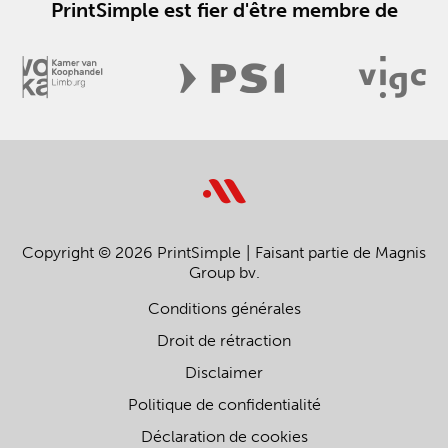
PrintSimple est fier d'être membre de
Copyright © 2026 PrintSimple
Faisant partie de Magnis
Group bv.
Conditions générales
Droit de rétraction
Disclaimer
Politique de confidentialité
Déclaration de cookies