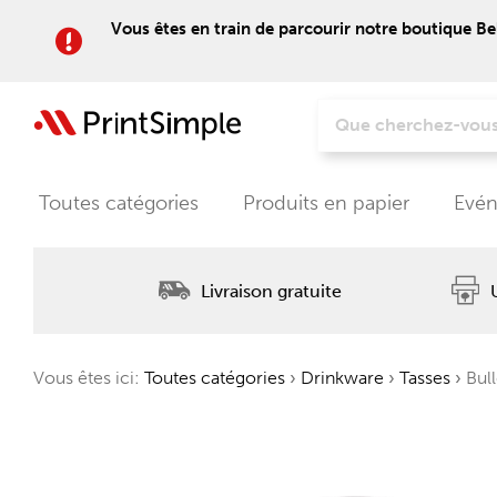
Vous êtes en train de parcourir notre boutique Be
Toutes catégories
Produits en papier
Evén
Livraison gratuite
Vous êtes ici:
Toutes catégories
›
Drinkware
›
Tasses
›
Bull