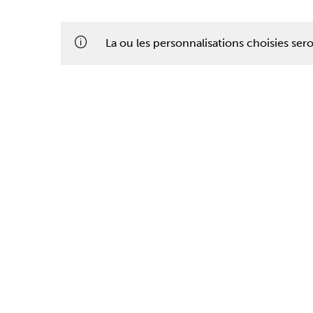
La ou les personnalisations choisies se