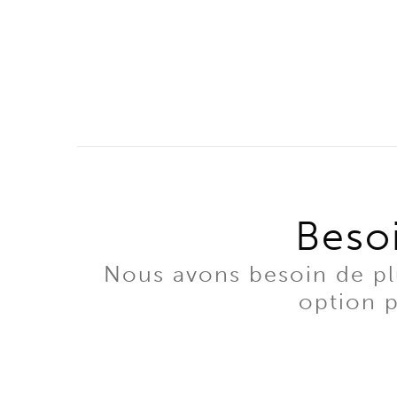
Besoi
Nous avons besoin de plu
option p