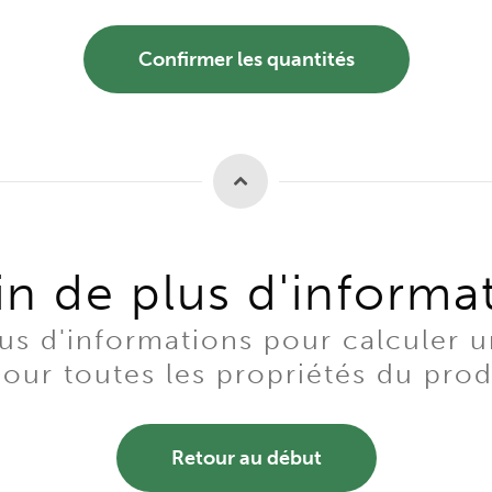
Confirmer les quantités
n de plus d'informa
s d'informations pour calculer u
our toutes les propriétés du produ
Retour au début