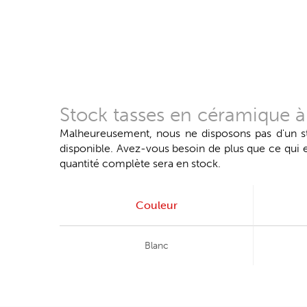
Stock tasses en céramique à
Malheureusement, nous ne disposons pas d'un stoc
disponible. Avez-vous besoin de plus que ce qui
quantité complète sera en stock.
Couleur
Blanc