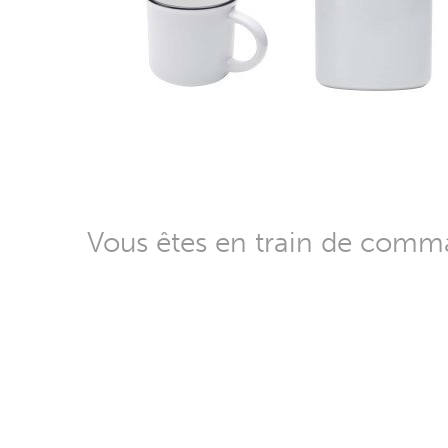
Vous êtes en train de com