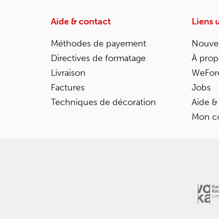
Aide & contact
Liens u
Méthodes de payement
Nouvel
Directives de formatage
À prop
Livraison
WeFor
Factures
Jobs
Techniques de décoration
Aide &
Mon c