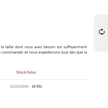
 la taille dont vous avez besoin est suffisamment
'à commander et nous expédierons tout dès que la
Stock futur
01/10/2026 -
15.531