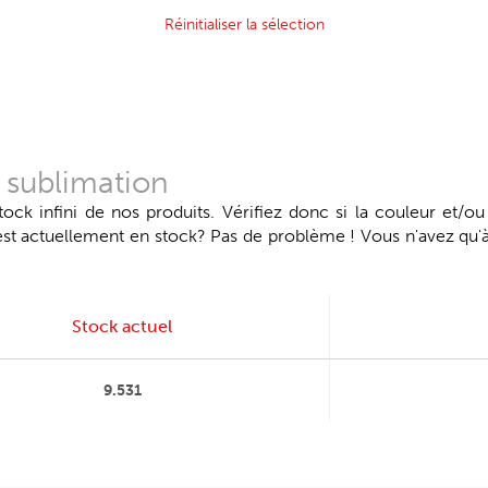
Réinitialiser la sélection
 sublimation
k infini de nos produits. Vérifiez donc si la couleur et/ou
 est actuellement en stock? Pas de problème ! Vous n'avez qu
Stock actuel
9.531