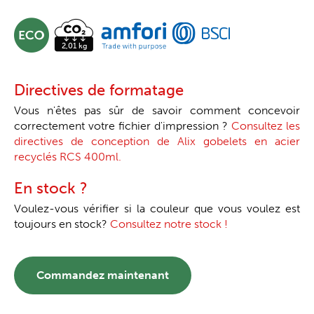
Directives de formatage
Vous n'êtes pas sûr de savoir comment concevoir
correctement votre fichier d'impression ?
Consultez les
directives de conception de Alix gobelets en acier
recyclés RCS 400ml.
En stock ?
Voulez-vous vérifier si la couleur que vous voulez est
toujours en stock?
Consultez notre stock !
Commandez maintenant