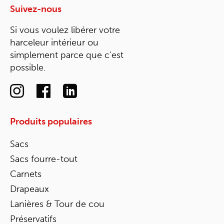
Suivez-nous
Si vous voulez libérer votre
harceleur intérieur ou
simplement parce que c'est
possible.
Produits populaires
Sacs
Sacs fourre-tout
Carnets
Drapeaux
Lanières & Tour de cou
Préservatifs