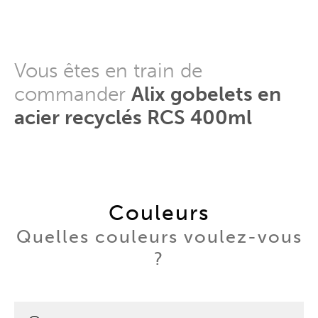
Vous êtes en train de
commander
Alix gobelets en
acier recyclés RCS 400ml
Couleurs
Quelles couleurs voulez-vous
?