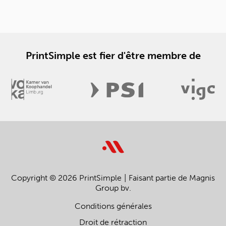
PrintSimple est fier d'être membre de
Copyright © 2026 PrintSimple
Faisant partie de Magnis
Group bv.
Conditions générales
Droit de rétraction