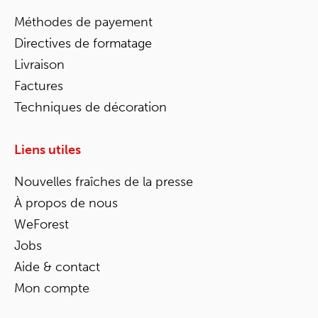
Méthodes de payement
Directives de formatage
Livraison
Factures
Techniques de décoration
Liens utiles
Nouvelles fraîches de la presse
À propos de nous
WeForest
Jobs
Aide & contact
Mon compte