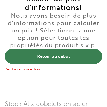
d'informations!
Nous avons besoin de plus
d'informations pour calculer
un prix ! Sélectionnez une
option pour toutes les
propriétés du produit s.v.p.
Retour au début
Réinitialiser la sélection
Stock Alix gobelets en acier