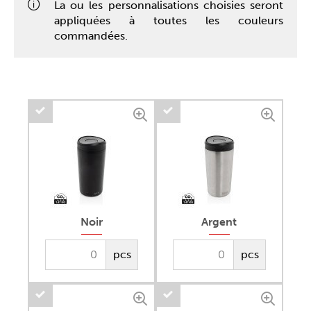
La ou les personnalisations choisies seront
appliquées à toutes les couleurs
commandées.
Noir
Argent
pcs
pcs