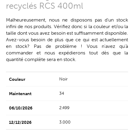
recyclés RCS 400ml
Malheureusement, nous ne disposons pas d'un stock
infini de nos produits. Vérifiez donc si la couleur et/ou la
taille dont vous avez besoin est suffisamment disponible.
Avez-vous besoin de plus que ce qui est actuellement
en stock? Pas de problème ! Vous n'avez qu'à
commander et nous expédierons tout dès que la
quantité complète sera en stock.
Noir
34
2.499
3.000