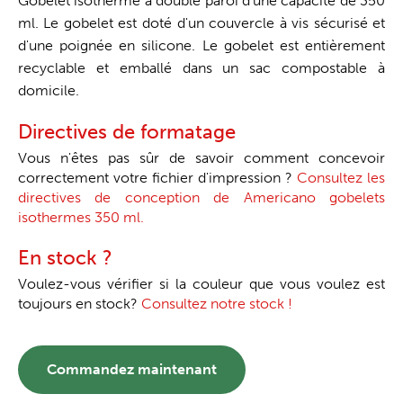
Gobelet isotherme à double paroi d'une capacité de 350
ml. Le gobelet est doté d'un couvercle à vis sécurisé et
d'une poignée en silicone. Le gobelet est entièrement
recyclable et emballé dans un sac compostable à
domicile.
Directives de formatage
Vous n'êtes pas sûr de savoir comment concevoir
correctement votre fichier d'impression ?
Consultez les
directives de conception de Americano gobelets
isothermes 350 ml.
En stock ?
Voulez-vous vérifier si la couleur que vous voulez est
toujours en stock?
Consultez notre stock !
Commandez maintenant