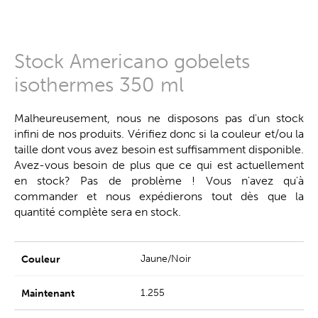
Stock Americano gobelets
isothermes 350 ml
Malheureusement, nous ne disposons pas d'un stock
infini de nos produits. Vérifiez donc si la couleur et/ou la
taille dont vous avez besoin est suffisamment disponible.
Avez-vous besoin de plus que ce qui est actuellement
en stock? Pas de problème ! Vous n'avez qu'à
commander et nous expédierons tout dès que la
quantité complète sera en stock.
Jaune/Noir
1.255