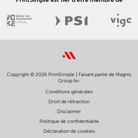
Copyright © 2026 PrintSimple
Faisant partie de Magnis
Group bv.
Conditions générales
Droit de rétraction
Disclaimer
Politique de confidentialité
Déclaration de cookies