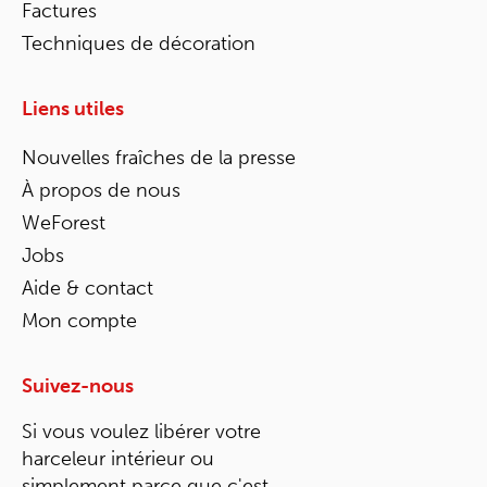
Factures
Techniques de décoration
Liens utiles
Nouvelles fraîches de la presse
À propos de nous
WeForest
Jobs
Aide & contact
Mon compte
Suivez-nous
Si vous voulez libérer votre
harceleur intérieur ou
simplement parce que c'est