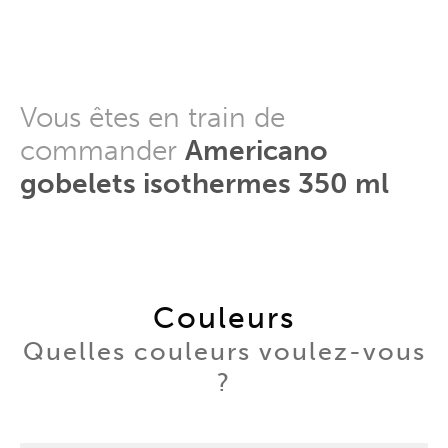
Vous êtes en train de
commander
Americano
gobelets isothermes 350 ml
Couleurs
Quelles couleurs voulez-vous
?