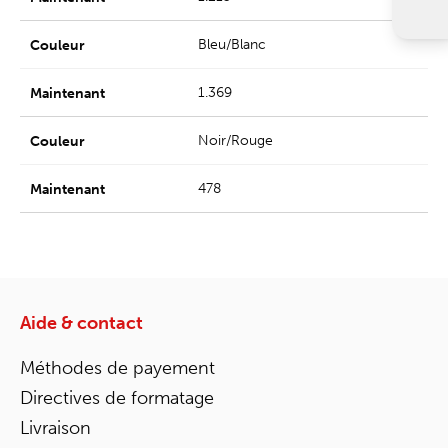
Bleu/Blanc
1.369
Noir/Rouge
478
Aide & contact
Méthodes de payement
Directives de formatage
Livraison