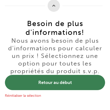
Besoin de plus
d'informations!
Nous avons besoin de plus
d'informations pour calculer
un prix ! Sélectionnez une
option pour toutes les
propriétés du produit s.v.p.
Retour au début
Réinitialiser la sélection