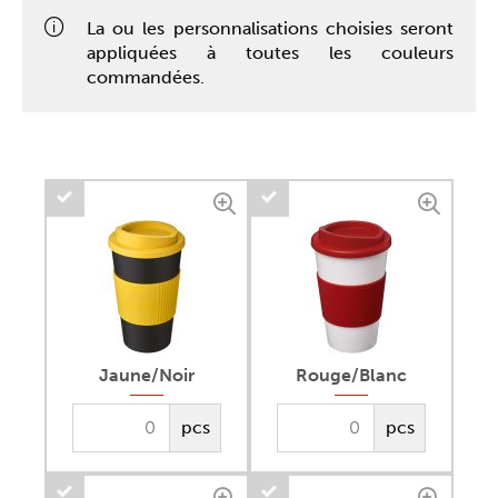
La ou les personnalisations choisies seront
appliquées à toutes les couleurs
commandées.
Jaune/Noir
Rouge/Blanc
pcs
pcs