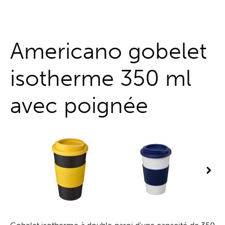
Guichet unique
Americano gobelet
isotherme 350 ml
avec poignée