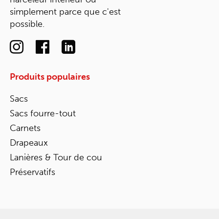
simplement parce que c'est
possible.
Produits populaires
Sacs
Sacs fourre-tout
Carnets
Drapeaux
Lanières & Tour de cou
Préservatifs