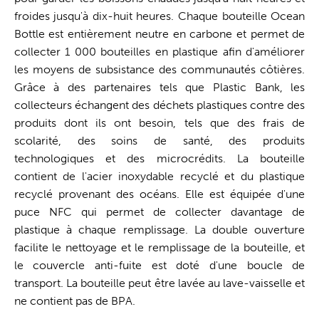
froides jusqu'à dix-huit heures. Chaque bouteille Ocean
Bottle est entièrement neutre en carbone et permet de
collecter 1 000 bouteilles en plastique afin d'améliorer
les moyens de subsistance des communautés côtières.
Grâce à des partenaires tels que Plastic Bank, les
collecteurs échangent des déchets plastiques contre des
produits dont ils ont besoin, tels que des frais de
scolarité, des soins de santé, des produits
technologiques et des microcrédits. La bouteille
contient de l'acier inoxydable recyclé et du plastique
recyclé provenant des océans. Elle est équipée d'une
puce NFC qui permet de collecter davantage de
plastique à chaque remplissage. La double ouverture
facilite le nettoyage et le remplissage de la bouteille, et
le couvercle anti-fuite est doté d'une boucle de
transport. La bouteille peut être lavée au lave-vaisselle et
ne contient pas de BPA.