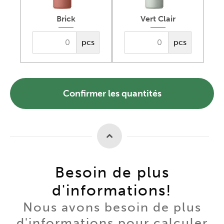
Brick
Vert Clair
pcs
pcs
Confirmer les quantités
Besoin de plus
d'informations!
Nous avons besoin de plus
d'informations pour calculer