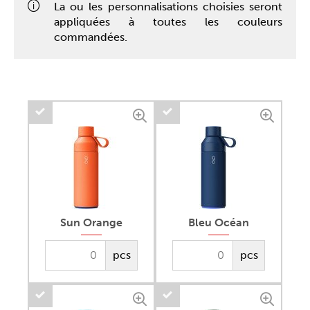
La ou les personnalisations choisies seront
appliquées à toutes les couleurs
commandées.
Sun Orange
Bleu Océan
pcs
pcs