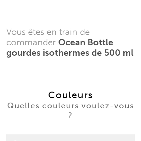
Vous êtes en train de
commander
Ocean Bottle
gourdes isothermes de 500 ml
Couleurs
Quelles couleurs voulez-vous
?