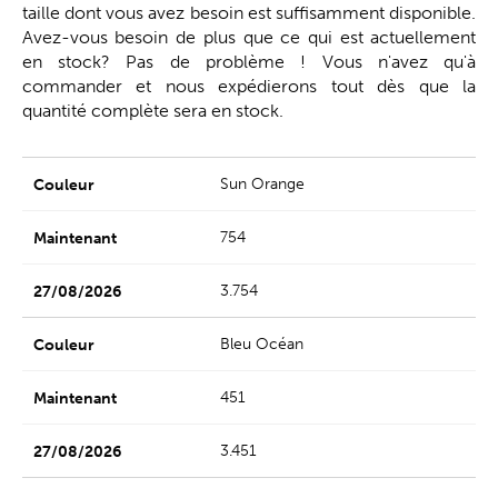
taille dont vous avez besoin est suffisamment disponible.
Avez-vous besoin de plus que ce qui est actuellement
en stock? Pas de problème ! Vous n'avez qu'à
commander et nous expédierons tout dès que la
quantité complète sera en stock.
Sun Orange
754
3.754
Bleu Océan
451
3.451