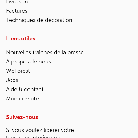
Livraison
Factures
Techniques de décoration
Liens utiles
Nouvelles fraîches de la presse
À propos de nous
WeForest
Jobs
Aide & contact
Mon compte
Suivez-nous
Si vous voulez libérer votre
harceleur intérieur ou