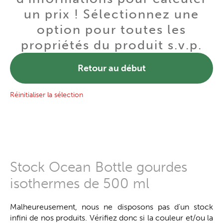
un prix ! Sélectionnez une
option pour toutes les
propriétés du produit s.v.p.
Retour au début
Réinitialiser la sélection
Stock Ocean Bottle gourdes
isothermes de 500 ml
Malheureusement, nous ne disposons pas d'un stock
infini de nos produits. Vérifiez donc si la couleur et/ou la