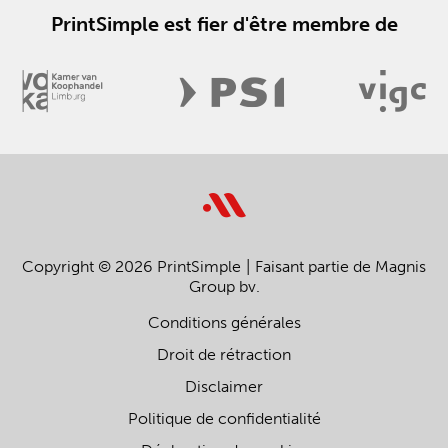
PrintSimple est fier d'être membre de
Copyright © 2026 PrintSimple
Faisant partie de Magnis
Group bv.
Conditions générales
Droit de rétraction
Disclaimer
Politique de confidentialité