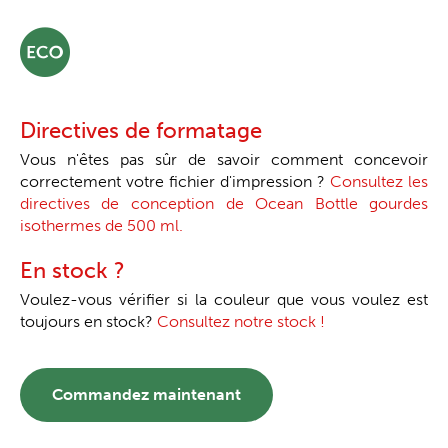
Directives de formatage
Vous n'êtes pas sûr de savoir comment concevoir
correctement votre fichier d'impression ?
Consultez les
directives de conception de Ocean Bottle gourdes
isothermes de 500 ml.
En stock ?
Voulez-vous vérifier si la couleur que vous voulez est
toujours en stock?
Consultez notre stock !
Commandez maintenant