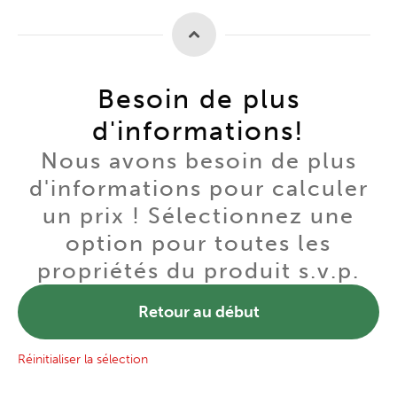
Besoin de plus
d'informations!
Nous avons besoin de plus
d'informations pour calculer
un prix ! Sélectionnez une
option pour toutes les
propriétés du produit s.v.p.
Retour au début
Réinitialiser la sélection