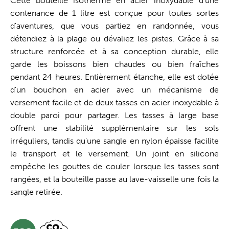
Cette bouteille isotherme en acier inoxydable d'une
contenance de 1 litre est conçue pour toutes sortes
d'aventures, que vous partiez en randonnée, vous
détendiez à la plage ou dévaliez les pistes. Grâce à sa
structure renforcée et à sa conception durable, elle
garde les boissons bien chaudes ou bien fraîches
pendant 24 heures. Entièrement étanche, elle est dotée
d'un bouchon en acier avec un mécanisme de
versement facile et de deux tasses en acier inoxydable à
double paroi pour partager. Les tasses à large base
offrent une stabilité supplémentaire sur les sols
irréguliers, tandis qu'une sangle en nylon épaisse facilite
le transport et le versement. Un joint en silicone
empêche les gouttes de couler lorsque les tasses sont
rangées, et la bouteille passe au lave-vaisselle une fois la
sangle retirée.