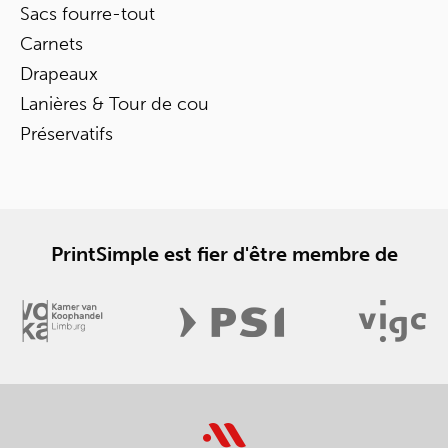
Sacs fourre-tout
Carnets
Drapeaux
Lanières & Tour de cou
Préservatifs
PrintSimple est fier d'être membre de