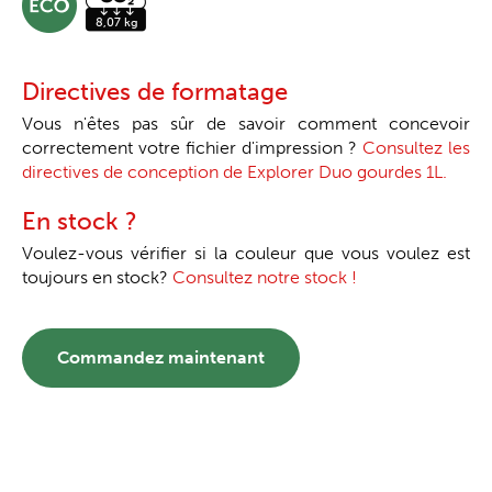
Directives de formatage
Vous n'êtes pas sûr de savoir comment concevoir
correctement votre fichier d'impression ?
Consultez les
directives de conception de Explorer Duo gourdes 1L.
En stock ?
Voulez-vous vérifier si la couleur que vous voulez est
toujours en stock?
Consultez notre stock !
Commandez maintenant