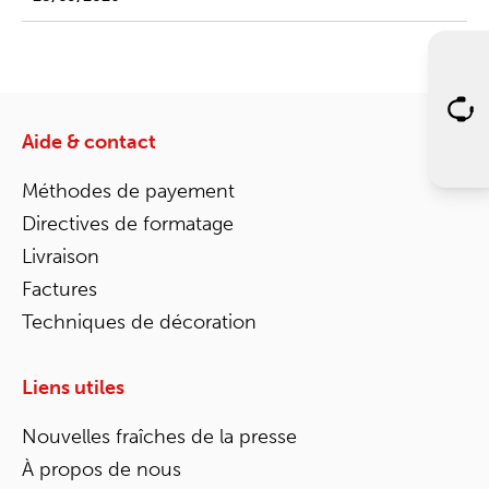
Aide & contact
Méthodes de payement
Directives de formatage
Livraison
Factures
Techniques de décoration
Liens utiles
Nouvelles fraîches de la presse
À propos de nous