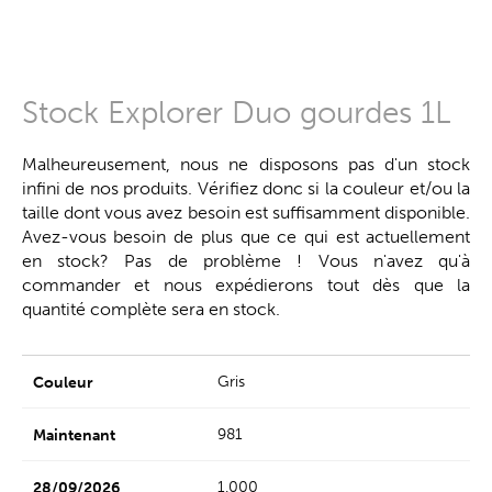
Stock Explorer Duo gourdes 1L
Malheureusement, nous ne disposons pas d'un stock
infini de nos produits. Vérifiez donc si la couleur et/ou la
taille dont vous avez besoin est suffisamment disponible.
Avez-vous besoin de plus que ce qui est actuellement
en stock? Pas de problème ! Vous n'avez qu'à
commander et nous expédierons tout dès que la
quantité complète sera en stock.
Gris
981
1.000