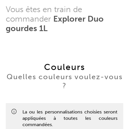
Vous êtes en train de
commander
Explorer Duo
gourdes 1L
Couleurs
Quelles couleurs voulez-vous
?
La ou les personnalisations choisies seront
appliquées à toutes les couleurs
commandées.