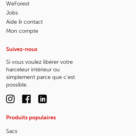
WeForest
Jobs
Aide & contact
Mon compte
Suivez-nous
Si vous voulez libérer votre
harceleur intérieur ou
simplement parce que c'est
possible.
Produits populaires
Sacs