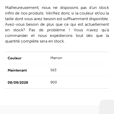
Malheureusement, nous ne disposons pas d'un stock
infini de nos produits. Vérifiez donc si la couleur et/ou la
taille dont vous avez besoin est suffisamment disponible.
Avez-vous besoin de plus que ce qui est actuellement
en stock? Pas de problème ! Vous n'avez qu'à
commander et nous expédierons tout dès que la
quantité complète sera en stock.
Marron
563
900