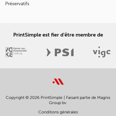
Préservatifs
PrintSimple est fier d'être membre de
Copyright © 2026 PrintSimple
Faisant partie de Magnis
Group bv.
Conditions générales