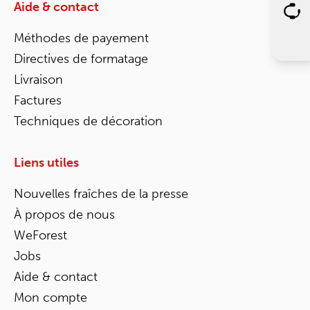
Aide & contact
Méthodes de payement
Directives de formatage
Livraison
Factures
Techniques de décoration
Liens utiles
Nouvelles fraîches de la presse
À propos de nous
WeForest
Jobs
Aide & contact
Mon compte