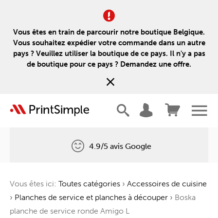
Vous êtes en train de parcourir notre boutique Belgique.
Vous souhaitez expédier votre commande dans un autre
pays ? Veuillez utiliser la boutique de ce pays. Il n'y a pas
de boutique pour ce pays ? Demandez une offre.
4.9/5 avis Google
Livraison gratuite
Vous êtes ici:
Toutes catégories
›
Accessoires de cuisine
Un arbre pour chaque commande
›
Planches de service et planches à découper
›
Boska
planche de service ronde Amigo L