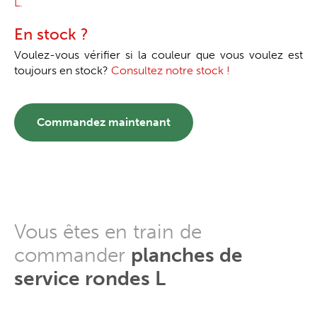
L.
En stock ?
Voulez-vous vérifier si la couleur que vous voulez est
toujours en stock?
Consultez notre stock !
Commandez maintenant
Vous êtes en train de
commander
planches de
service rondes L