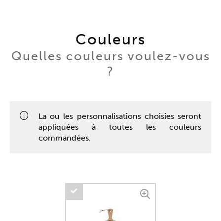
Couleurs
Quelles couleurs voulez-vous
?
La ou les personnalisations choisies seront
appliquées à toutes les couleurs
commandées.