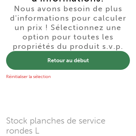
Nous avons besoin de plus
d'informations pour calculer
un prix ! Sélectionnez une
option pour toutes les
propriétés du produit s.v.p.
Retour au début
Réinitialiser la sélection
Stock planches de service
rondes L