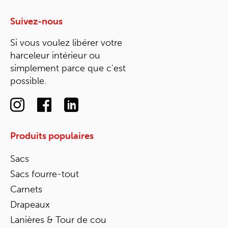
Suivez-nous
Si vous voulez libérer votre
harceleur intérieur ou
simplement parce que c'est
possible.
Produits populaires
Sacs
Sacs fourre-tout
Carnets
Drapeaux
Lanières & Tour de cou