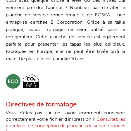
Vous avez quelque chose à fêter ou des invités qui
viennent prendre l'apéritif ? N'oubliez pas d'inviter le
planche de service ronde Amigo L de BOSKA - une
entreprise certifiée B Corporation. Grâce à sa taille
pratique, aucun fromage ne sera oublié dans le
réfrigérateur. Cette planche de service est également
parfaite pour présenter les tapas les plus délicieux.
Fabriquée en Europe, elle ne peut être lavée qu'à la
main. De plus, elle est garantie 10 ans.
Directives de formatage
Vous n'êtes pas sûr de savoir comment concevoir
correctement votre fichier d'impression ?
Consultez les
directives de conception de planches de service rondes