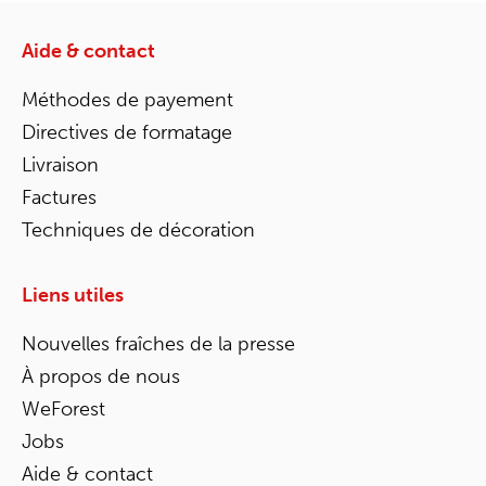
Aide & contact
Méthodes de payement
Directives de formatage
Livraison
Factures
Techniques de décoration
Liens utiles
Nouvelles fraîches de la presse
À propos de nous
WeForest
Jobs
Aide & contact