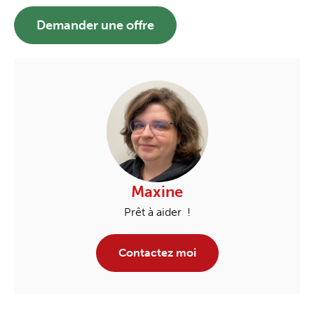
Demander une offre
Maxine
Prêt à aider !
Contactez moi