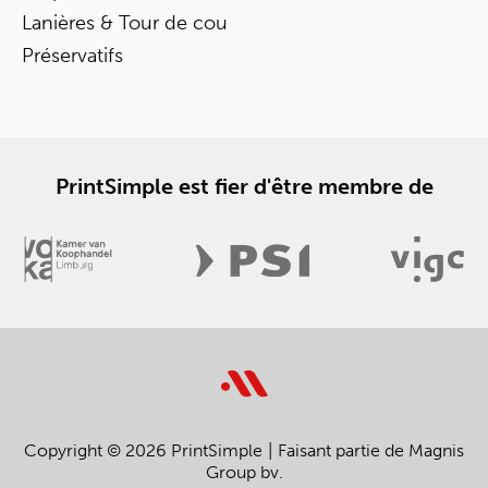
Lanières & Tour de cou
Préservatifs
PrintSimple est fier d'être membre de
Copyright © 2026 PrintSimple
Faisant partie de Magnis
Group bv.