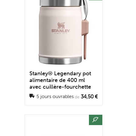
Stanley® Legendary pot
alimentaire de 400 ml
avec cuillère-fourchette
34,50 €
5 jours ouvrables
de