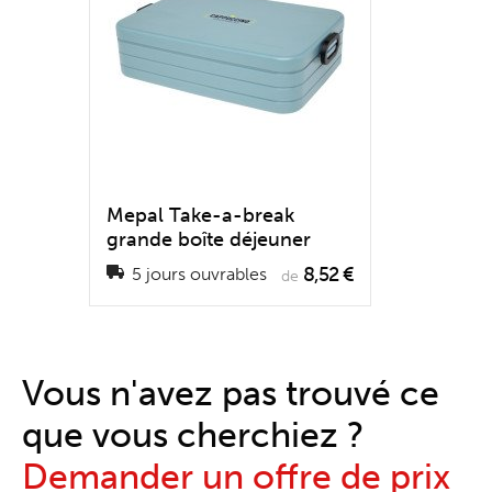
Mepal Take-a-break
grande boîte déjeuner
8,52 €
5 jours ouvrables
de
Vous n'avez pas trouvé ce
que vous cherchiez ?
Demander un offre de prix