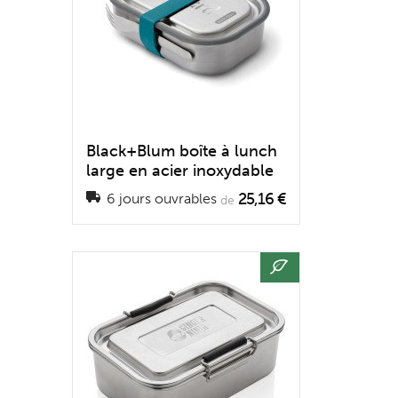
Black+Blum boîte à lunch
large en acier inoxydable
25,16 €
6 jours ouvrables
de