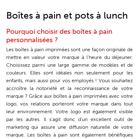
Guichet unique
Boîtes à pain et pots à lunch
Pourquoi choisir des boîtes à pain
personnalisées ?
Les boîtes à pain imprimées sont une façon originale de
mettre en valeur votre marque à l'heure du déjeuner.
Choisissez parmi une large gamme de modèles et de
couleurs. Elles sont idéales non seulement pour les
enfants, mais aussi pour vos employés ! Vous souhaitez
accroître la notoriété et la reconnaissance de votre
marque ? Grâce aux boîtes à pain imprimées avec votre
logo, vos relations porteront votre marque dans tout
leur environnement. Votre logo est également visible
par les autres. Il s'agit donc d'un excellent outil de
marketing qui assure une diffusion naturelle de votre
marque. Les boîtes à pain sont également bénéfiques