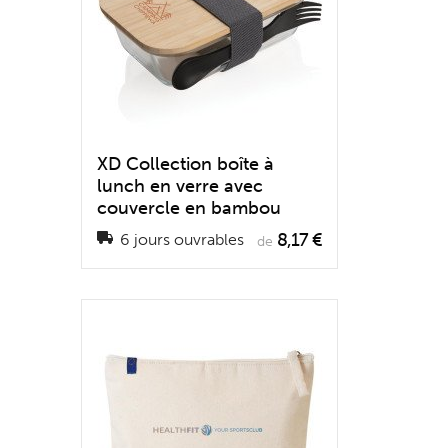
XD Collection boîte à
lunch en verre avec
couvercle en bambou
8,17 €
6 jours ouvrables
de