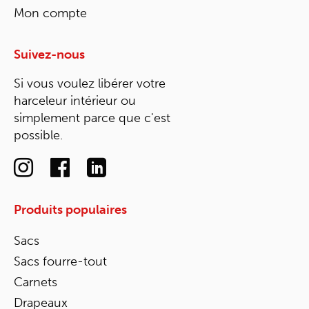
Mon compte
Suivez-nous
Si vous voulez libérer votre
harceleur intérieur ou
simplement parce que c'est
possible.
Produits populaires
Sacs
Sacs fourre-tout
Carnets
Drapeaux