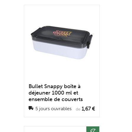
Bullet Snappy boîte à
déjeuner 1000 ml et
ensemble de couverts
1,67 €
5 jours ouvrables
de