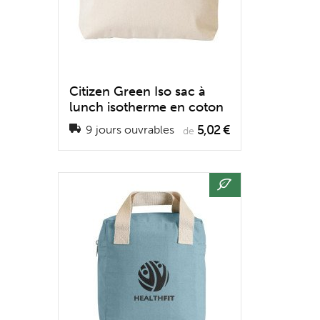
Citizen Green Iso sac à
lunch isotherme en coton
5,02 €
9 jours ouvrables
de