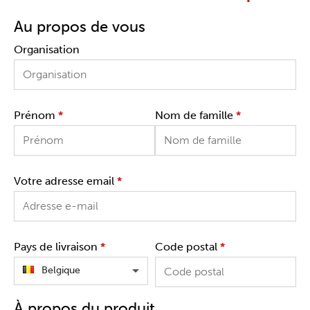
Au propos de vous
Organisation
Prénom
*
Nom de famille
*
Votre adresse email
*
Pays de livraison
*
Code postal
*
Belgique
À propos du produit