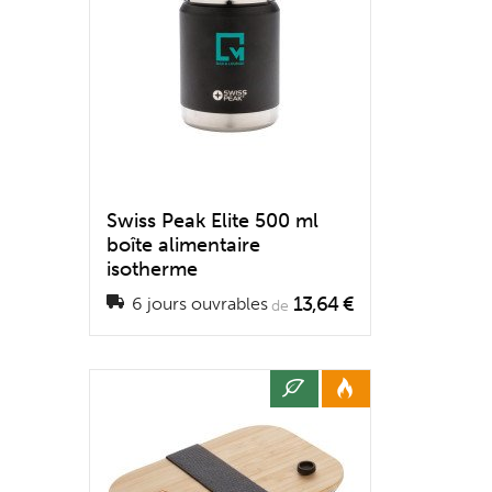
Swiss Peak Elite 500 ml
boîte alimentaire
isotherme
13,64 €
6 jours ouvrables
de