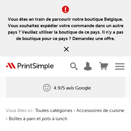
Vous êtes en train de parcourir notre boutique Belgique.
Vous souhaitez expédier votre commande dans un autre
pays ? Veuillez utiliser la boutique de ce pays. Il n'y a pas
de boutique pour ce pays ? Demandez une offre.
4.9/5 avis Google
Livraison gratuite
Vous êtes ici:
Toutes catégories
›
Accessoires de cuisine
Un arbre pour chaque commande
›
Boîtes à pain et pots à lunch