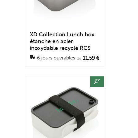
XD Collection Lunch box
étanche en acier
inoxydable recyclé RCS
11,59 €
6 jours ouvrables
de