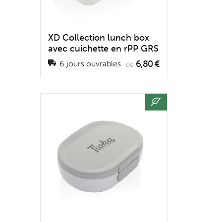
XD Collection lunch box
avec cuichette en rPP GRS
6,80 €
6 jours ouvrables
de