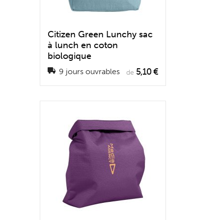
Citizen Green Lunchy sac
à lunch en coton
biologique
5,10 €
9 jours ouvrables
de