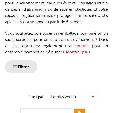
pour l'environnement, car elles évitent l'utilisation inutile
de papier d'aluminium ou de sacs en plastique. Et votre
repas est également mieux protégé : fini les sandwichs
aplatis ! À commander à partir de 5 pièces.
Vous souhaitez composer un emballage combiné ou un
sac à surprises pour un salon ou un événement ? Dans
ce cas, consultez également nos
gourdes
pour un
ensemble complet de déjeuners.
Montrer plus
Filtres
Le plus vendu
Trier par