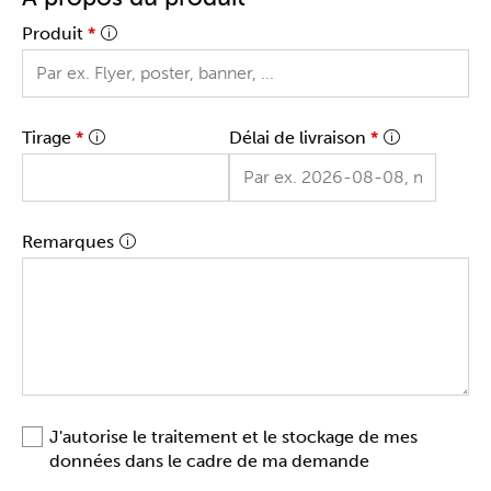
Produit
*
Tirage
*
Délai de livraison
*
Remarques
J'autorise le traitement et le stockage de mes
données dans le cadre de ma demande