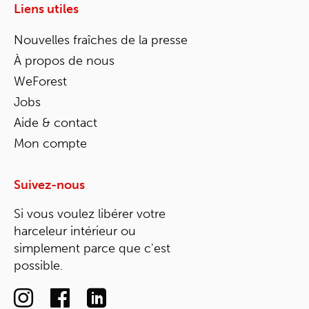
Liens utiles
Nouvelles fraîches de la presse
À propos de nous
WeForest
Jobs
Aide & contact
Mon compte
Suivez-nous
Si vous voulez libérer votre
harceleur intérieur ou
simplement parce que c'est
possible.