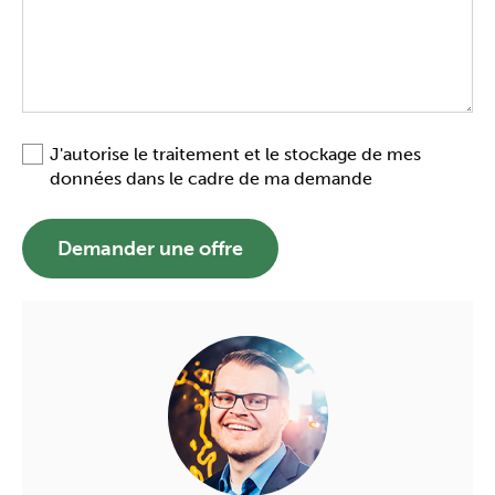
J'autorise le traitement et le stockage de mes
données dans le cadre de ma demande
Demander une offre