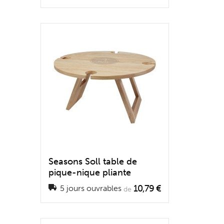
Seasons Soll table de
pique-nique pliante
10,79 €
5 jours ouvrables
de