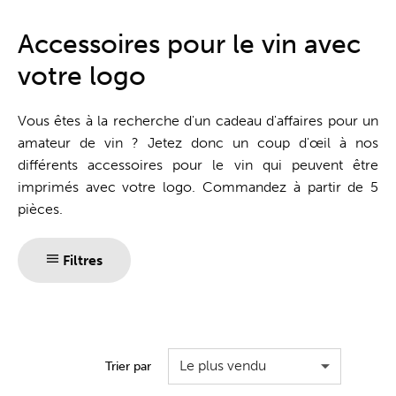
Guichet unique
Accessoires pour le vin avec
votre logo
Vous êtes à la recherche d'un cadeau d'affaires pour un
amateur de vin ? Jetez donc un coup d'œil à nos
différents accessoires pour le vin qui peuvent être
imprimés avec votre logo. Commandez à partir de 5
pièces.
Filtres
Le plus vendu
Trier par