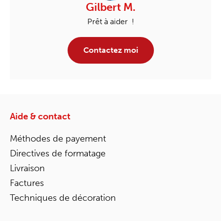
Gilbert M.
Prêt à aider !
Contactez moi
Aide & contact
Méthodes de payement
Directives de formatage
Livraison
Factures
Techniques de décoration