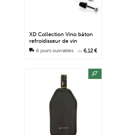
XD Collection Vino bâton
refroidisseur de vin
6,12 €
6 jours ouvrables
de