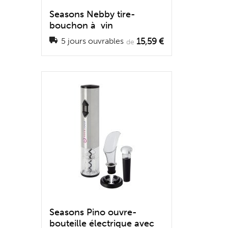
Seasons Nebby tire-
bouchon à vin
15,59 €
5 jours ouvrables
de
Seasons Pino ouvre-
bouteille électrique avec