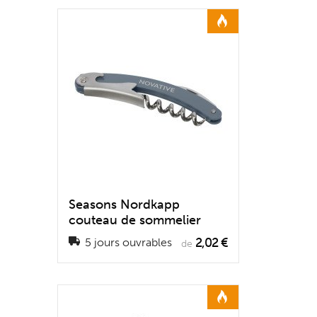
Seasons Nordkapp
couteau de sommelier
2,02 €
5 jours ouvrables
de