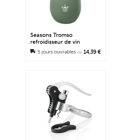
Seasons Tromso
refroidisseur de vin
14,39 €
5 jours ouvrables
de