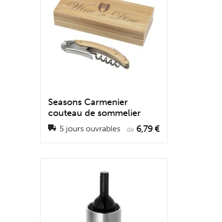
Seasons Carmenier
couteau de sommelier
6,79 €
5 jours ouvrables
de