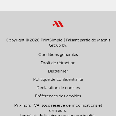
Copyright © 2026 PrintSimple
Faisant partie de Magnis
Group bv.
Conditions générales
Droit de rétraction
Disclaimer
Politique de confidentialité
Déclaration de cookies
Préférences des cookies
Prix hors TVA, sous réserve de modifications et
d'erreurs.
Les délais de livraison sont approximatifs.