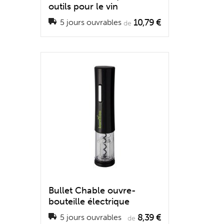
outils pour le vin
10,79 €
5 jours ouvrables
de
Bullet Chable ouvre-
bouteille électrique
8,39 €
5 jours ouvrables
de