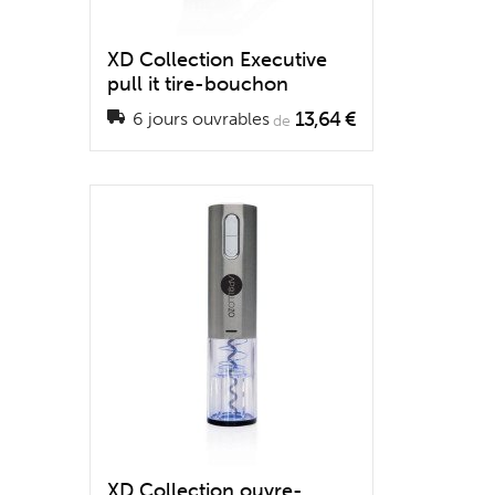
XD Collection Executive
pull it tire-bouchon
13,64 €
6 jours ouvrables
de
XD Collection ouvre-