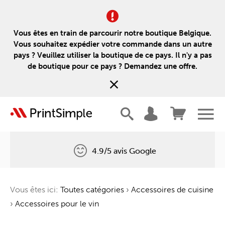
Vous êtes en train de parcourir notre boutique Belgique.
Vous souhaitez expédier votre commande dans un autre
pays ? Veuillez utiliser la boutique de ce pays. Il n'y a pas
de boutique pour ce pays ? Demandez une offre.
4.9/5 avis Google
Livraison gratuite
Vous êtes ici:
Toutes catégories
›
Accessoires de cuisine
Un arbre pour chaque commande
›
Accessoires pour le vin