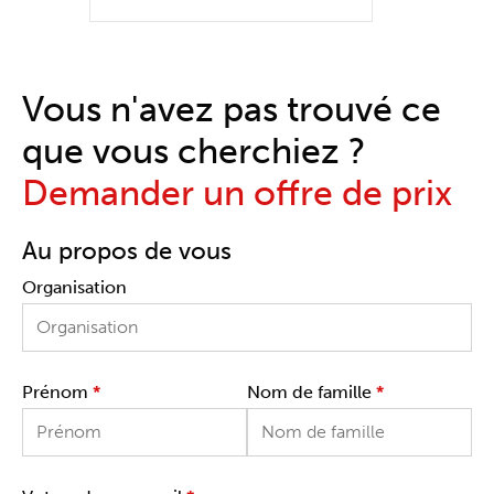
Vous n'avez pas trouvé ce
que vous cherchiez ?
Demander un offre de prix
Au propos de vous
Organisation
Prénom
*
Nom de famille
*