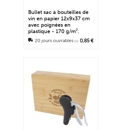
Bullet sac à bouteilles de
vin en papier 12x9x37 cm
avec poignées en
plastique - 170 g/m².
0,85 €
20 jours ouvrables
de