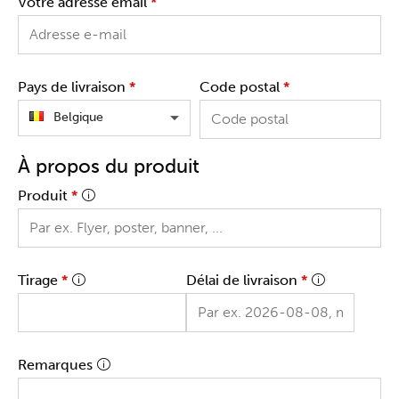
Votre adresse email
*
Pays de livraison
*
Code postal
*
Belgique
À propos du produit
Produit
*
Tirage
*
Délai de livraison
*
Remarques