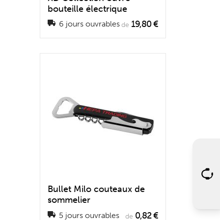
bouteille électrique
19,80 €
6 jours ouvrables
de
Bullet Milo couteaux de
sommelier
0,82 €
5 jours ouvrables
de