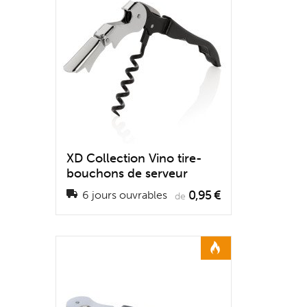
XD Collection Vino tire-
bouchons de serveur
0,95 €
6 jours ouvrables
de