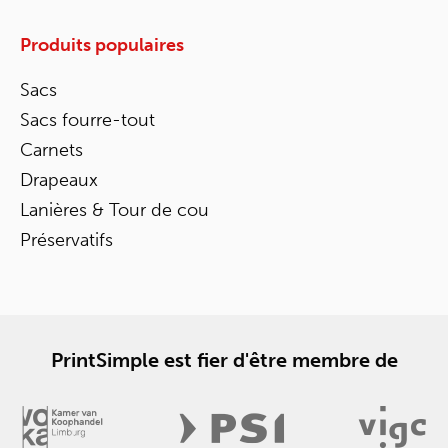
Produits populaires
Sacs
Sacs fourre-tout
Carnets
Drapeaux
Lanières & Tour de cou
Préservatifs
PrintSimple est fier d'être membre de