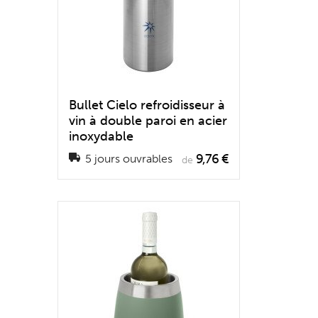
Bullet Cielo refroidisseur à
vin à double paroi en acier
inoxydable
9,76 €
5 jours ouvrables
de