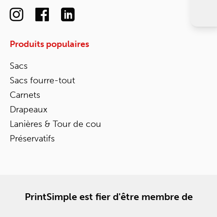
Produits populaires
Sacs
Sacs fourre-tout
Carnets
Drapeaux
Lanières & Tour de cou
Préservatifs
PrintSimple est fier d'être membre de