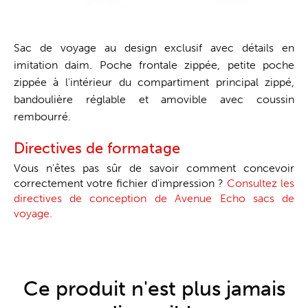
Sac de voyage au design exclusif avec détails en
imitation daim. Poche frontale zippée, petite poche
zippée à l'intérieur du compartiment principal zippé,
bandoulière réglable et amovible avec coussin
rembourré.
Directives de formatage
Vous n'êtes pas sûr de savoir comment concevoir
correctement votre fichier d'impression ?
Consultez les
directives de conception de Avenue Echo sacs de
voyage.
Ce produit n'est plus jamais