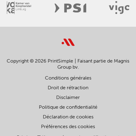
Copyright © 2026 PrintSimple
Faisant partie de Magnis
Group bv.
Conditions générales
Droit de rétraction
Disclaimer
Politique de confidentialité
Déclaration de cookies
Préférences des cookies