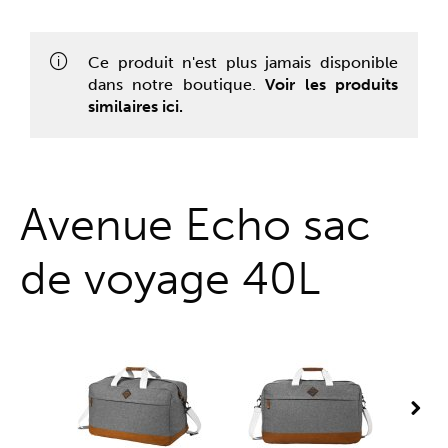
Guichet unique
Ce produit n'est plus jamais disponible
dans notre boutique.
Voir les produits
similaires ici.
Avenue Echo sac
de voyage 40L