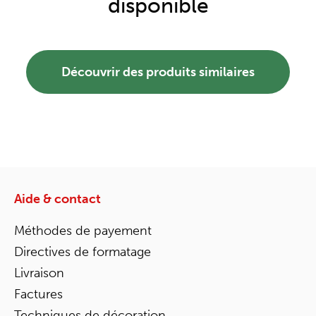
disponible
Découvrir des produits similaires
Aide & contact
Méthodes de payement
Directives de formatage
Livraison
Factures
Techniques de décoration