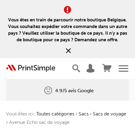
Vous êtes en train de parcourir notre boutique Belgique.
Vous souhaitez expédier votre commande dans un autre
pays ? Veuillez utiliser la boutique de ce pays. Il n'y a pas
de boutique pour ce pays ? Demandez une offre.
4.9/5 avis Google
Livraison gratuite
Vous êtes ici:
Toutes catégories
›
Sacs
›
Sacs de voyage
Un arbre pour chaque commande
›
Avenue Echo sac de voyage