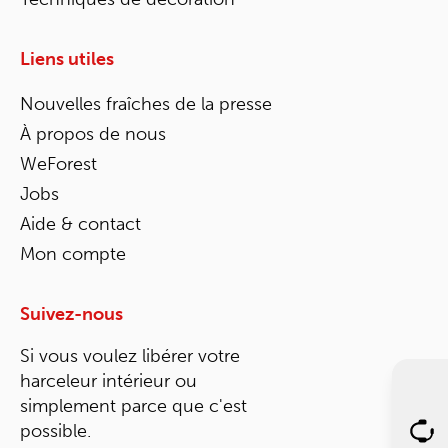
Liens utiles
Nouvelles fraîches de la presse
À propos de nous
WeForest
Jobs
Aide & contact
Mon compte
Suivez-nous
Si vous voulez libérer votre
harceleur intérieur ou
simplement parce que c'est
possible.