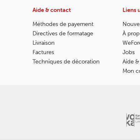
Aide & contact
Liens u
Méthodes de payement
Nouvel
Directives de formatage
À prop
Livraison
WeFor
Factures
Jobs
Techniques de décoration
Aide &
Mon c