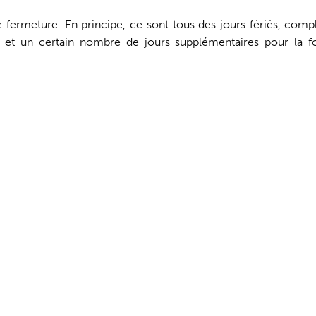
 fermeture. En principe, ce sont tous des jours fériés, comp
if et un certain nombre de jours supplémentaires pour la f