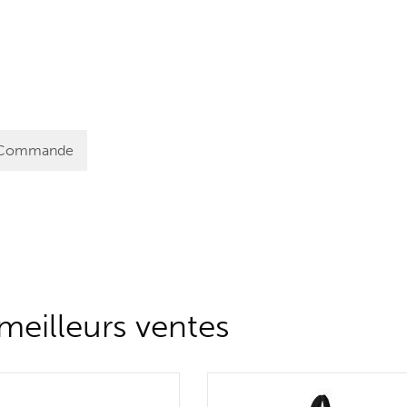
Commande
eilleurs ventes