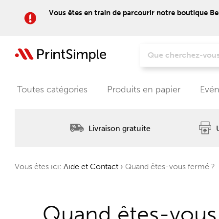
Vous êtes en train de parcourir notre boutique Be
Toutes catégories
Produits en papier
Evén
Livraison gratuite
Vous êtes ici:
Aide et Contact
›
Quand êtes-vous fermé ?
Quand êtes-vous