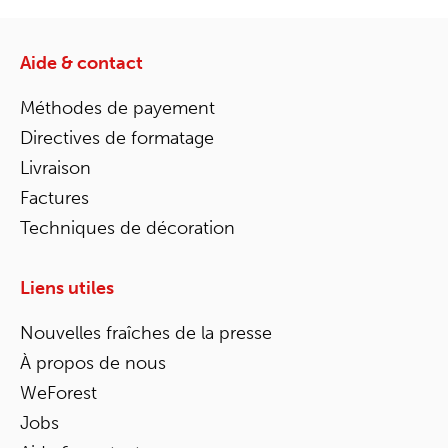
Aide & contact
Méthodes de payement
Directives de formatage
Livraison
Factures
Techniques de décoration
Liens utiles
Nouvelles fraîches de la presse
À propos de nous
WeForest
Jobs