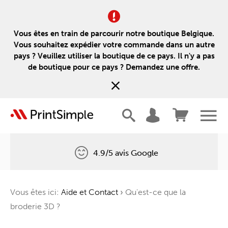
Vous êtes en train de parcourir notre boutique Belgique.
Vous souhaitez expédier votre commande dans un autre
pays ? Veuillez utiliser la boutique de ce pays. Il n'y a pas
de boutique pour ce pays ? Demandez une offre.
4.9/5 avis Google
Livraison gratuite
Vous êtes ici:
Aide et Contact
›
Qu'est-ce que la
Un arbre pour chaque commande
broderie 3D ?