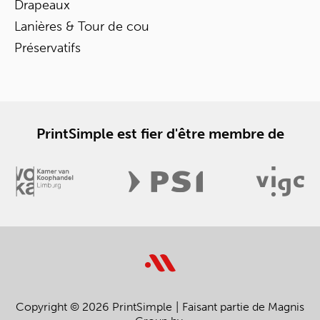
Drapeaux
Lanières & Tour de cou
Préservatifs
PrintSimple est fier d'être membre de
Copyright © 2026 PrintSimple
Faisant partie de Magnis