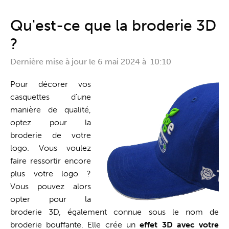
Guichet unique
Qu'est-ce que la broderie 3D
?
Dernière mise à jour le
6 mai 2024 à 10:10
Pour décorer vos
casquettes d'une
manière de qualité,
optez pour la
broderie de votre
logo. Vous voulez
faire ressortir encore
plus votre logo ?
Vous pouvez alors
opter pour la
broderie 3D, également connue sous le nom de
broderie bouffante. Elle crée un
effet 3D avec votre