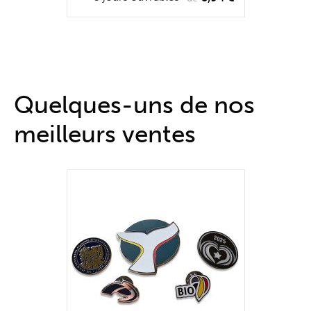
Quelques-uns de nos
meilleurs ventes