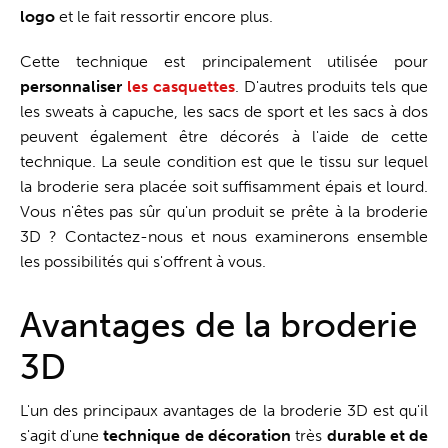
logo
et le fait ressortir encore plus.
Cette technique est principalement utilisée pour
personnaliser
les casquettes
. D'autres produits tels que
les sweats à capuche, les sacs de sport et les sacs à dos
peuvent également être décorés à l'aide de cette
technique. La seule condition est que le tissu sur lequel
la broderie sera placée soit suffisamment épais et lourd.
Vous n'êtes pas sûr qu'un produit se prête à la broderie
3D ? Contactez-nous et nous examinerons ensemble
les possibilités qui s'offrent à vous.
Avantages de la broderie
3D
L'un des principaux avantages de la broderie 3D est qu'il
s'agit d'une
technique de décoration
très
durable et de