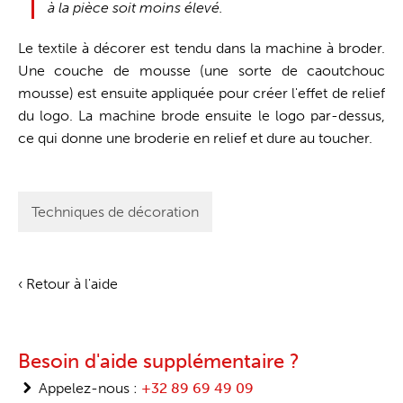
à la pièce soit moins élevé.
Le textile à décorer est tendu dans la machine à broder.
Une couche de mousse (une sorte de caoutchouc
mousse) est ensuite appliquée pour créer l'effet de relief
du logo. La machine brode ensuite le logo par-dessus,
ce qui donne une broderie en relief et dure au toucher.
Techniques de décoration
‹ Retour à l'aide
Besoin d'aide supplémentaire ?
Appelez-nous :
+32 89 69 49 09