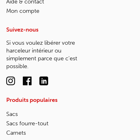
Aide & contact
Mon compte
Suivez-nous
Si vous voulez libérer votre
harceleur intérieur ou
simplement parce que c'est
possible.
Produits populaires
Sacs
Sacs fourre-tout
Carnets