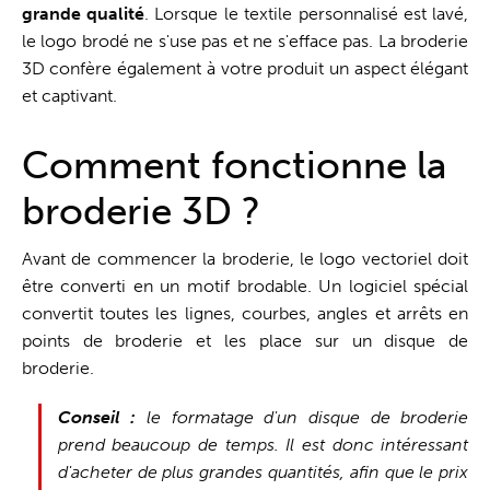
grande qualité
. Lorsque le textile personnalisé est lavé,
le logo brodé ne s'use pas et ne s'efface pas. La broderie
3D confère également à votre produit un aspect élégant
et captivant.
Comment fonctionne la
broderie 3D ?
Avant de commencer la broderie, le logo vectoriel doit
être converti en un motif brodable. Un logiciel spécial
convertit toutes les lignes, courbes, angles et arrêts en
points de broderie et les place sur un disque de
broderie.
Conseil :
le formatage d'un disque de broderie
prend beaucoup de temps. Il est donc intéressant
d'acheter de plus grandes quantités, afin que le prix