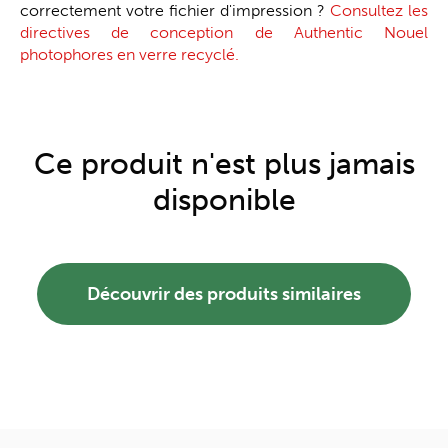
correctement votre fichier d'impression ?
Consultez les
directives de conception de Authentic Nouel
photophores en verre recyclé.
Ce produit n'est plus jamais
disponible
Découvrir des produits similaires