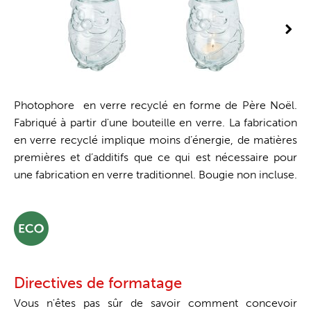
Photophore en verre recyclé en forme de Père Noël.
Fabriqué à partir d'une bouteille en verre. La fabrication
en verre recyclé implique moins d’énergie, de matières
premières et d’additifs que ce qui est nécessaire pour
une fabrication en verre traditionnel. Bougie non incluse.
Directives de formatage
Vous n'êtes pas sûr de savoir comment concevoir