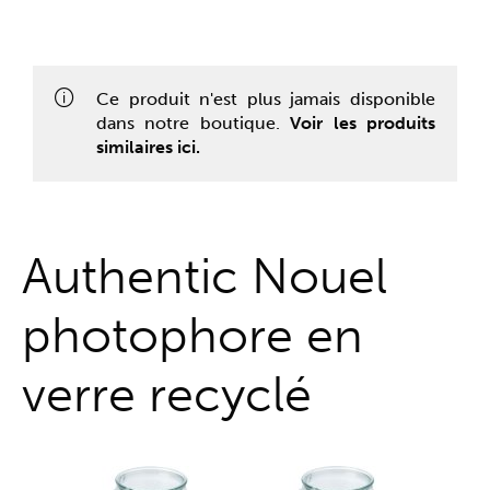
Guichet unique
Ce produit n'est plus jamais disponible
dans notre boutique.
Voir les produits
similaires ici.
Authentic Nouel
photophore en
verre recyclé