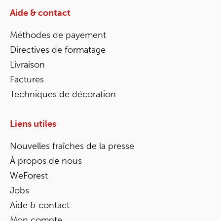
Aide & contact
Méthodes de payement
Directives de formatage
Livraison
Factures
Techniques de décoration
Liens utiles
Nouvelles fraîches de la presse
À propos de nous
WeForest
Jobs
Aide & contact
Mon compte