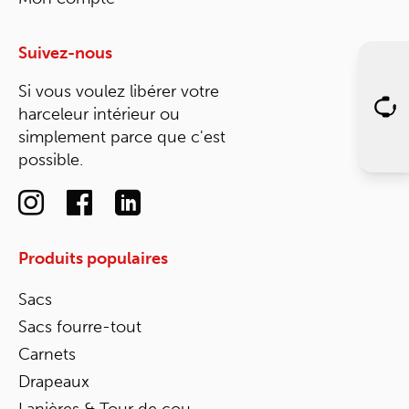
Suivez-nous
Si vous voulez libérer votre
harceleur intérieur ou
simplement parce que c'est
possible.
Produits populaires
Sacs
Sacs fourre-tout
Carnets
Drapeaux