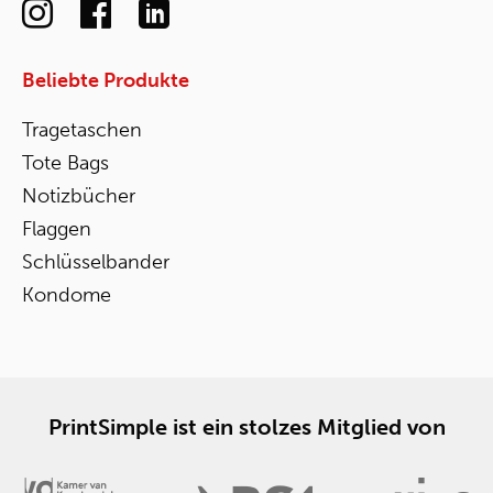
Beliebte Produkte
Tragetaschen
Tote Bags
Notizbücher
Flaggen
Schlüsselbander
Kondome
PrintSimple ist ein stolzes Mitglied von