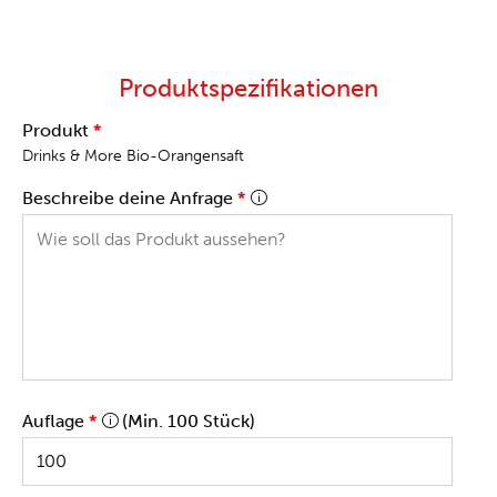
Produktspezifikationen
Produkt
*
Drinks & More Bio-Orangensaft
Beschreibe deine Anfrage
*
Auflage
*
(Min. 100 Stück)