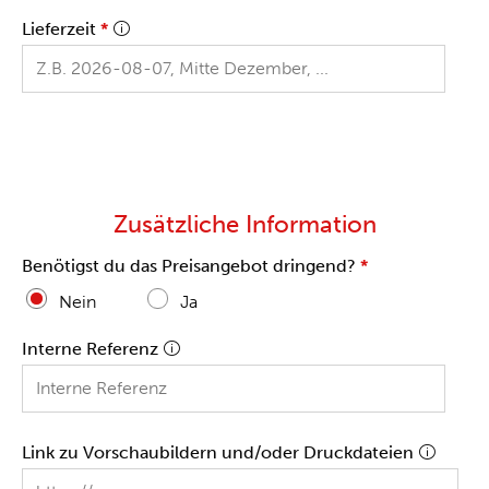
Lieferzeit
*
Zusätzliche Information
Benötigst du das Preisangebot dringend?
*
Nein
Ja
Interne Referenz
Link zu Vorschaubildern und/oder Druckdateien