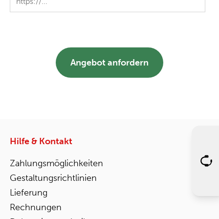
Angebot anfordern
Hilfe & Kontakt
Zahlungsmöglichkeiten
Gestaltungsrichtlinien
Lieferung
Rechnungen