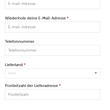
Wiederhole deine E-Mail-Adresse
*
Telefonnummer
Lieferland
*
Land
Postleitzahl der Lieferadresse
*