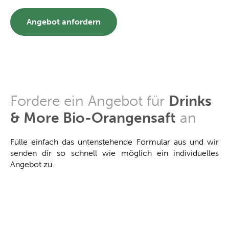
Angebot anfordern
Fordere ein Angebot für
Drinks
& More Bio-Orangensaft
an
Fülle einfach das untenstehende Formular aus und wir
senden dir so schnell wie möglich ein individuelles
Angebot zu.