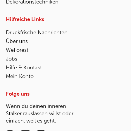
Dekorationstechniken
Hilfreiche Links
Druckfrische Nachrichten
Über uns
WeForest
Jobs
Hilfe & Kontakt
Mein Konto
Folge uns
Wenn du deinen inneren
Stalker rauslassen willst oder
einfach, weil es geht.