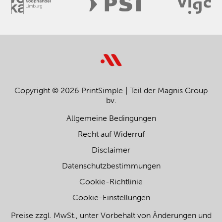
Copyright © 2026 PrintSimple
Teil der Magnis Group
bv.
Allgemeine Bedingungen
Recht auf Widerruf
Disclaimer
Datenschutzbestimmungen
Cookie-Richtlinie
Cookie-Einstellungen
Preise zzgl. MwSt., unter Vorbehalt von Änderungen und