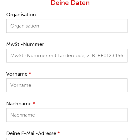
Deine Daten
Organisation
MwSt.-Nummer
Vorname
*
Nachname
*
Deine E-Mail-Adresse
*