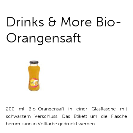
One-Stop-Shop
Drinks & More Bio-
Orangensaft
200 ml Bio-Orangensaft in einer Glasflasche mit
schwarzem Verschluss. Das Etikett um die Flasche
herum kann in Vollfarbe gedruckt werden.