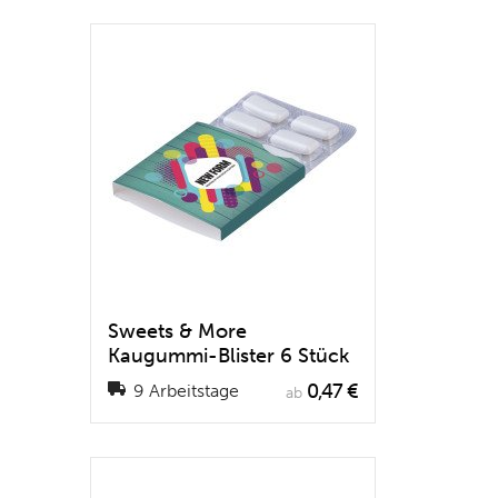
Sweets & More
Kaugummi-Blister 6 Stück
0,47 €
9 Arbeitstage
ab