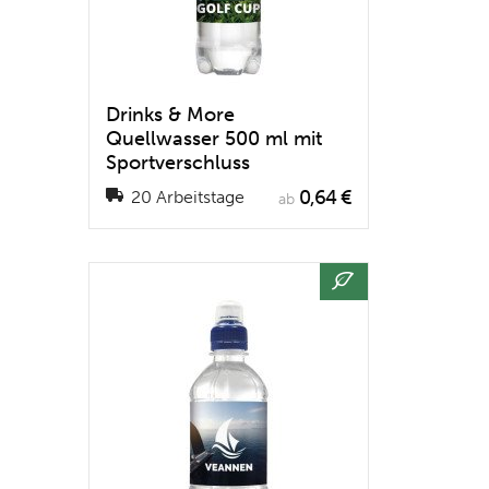
Drinks & More
Quellwasser 500 ml mit
Sportverschluss
0,64 €
20 Arbeitstage
ab