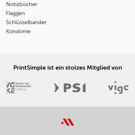
Notizbücher
Flaggen
Schlüsselbander
Kondome
PrintSimple ist ein stolzes Mitglied von