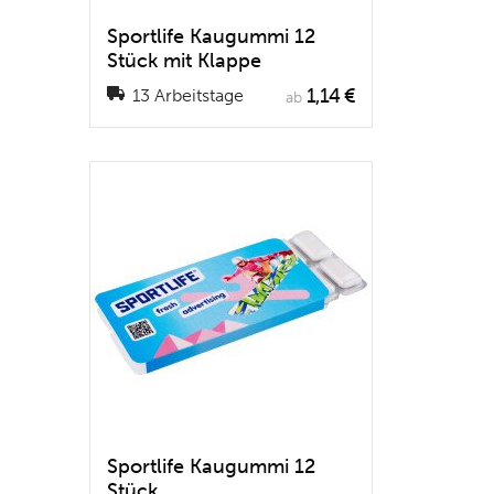
Sportlife Kaugummi 12
Stück mit Klappe
1,14 €
13 Arbeitstage
ab
Sportlife Kaugummi 12
Stück