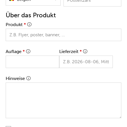
Über das Produkt
Produkt
*
Auflage
*
Lieferzeit
*
Hinweise