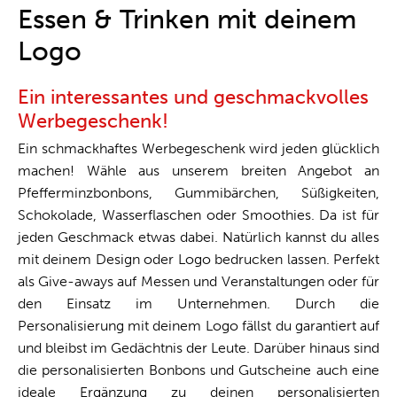
One-Stop-Shop
Essen & Trinken mit deinem
Logo
Ein interessantes und geschmackvolles
Werbegeschenk!
Ein schmackhaftes Werbegeschenk wird jeden glücklich
machen! Wähle aus unserem breiten Angebot an
Pfefferminzbonbons, Gummibärchen, Süßigkeiten,
Schokolade, Wasserflaschen oder Smoothies. Da ist für
jeden Geschmack etwas dabei. Natürlich kannst du alles
mit deinem Design oder Logo bedrucken lassen. Perfekt
als Give-aways auf Messen und Veranstaltungen oder für
den Einsatz im Unternehmen. Durch die
Personalisierung mit deinem Logo fällst du garantiert auf
und bleibst im Gedächtnis der Leute. Darüber hinaus sind
die personalisierten Bonbons und Gutscheine auch eine
ideale Ergänzung zu deinen personalisierten