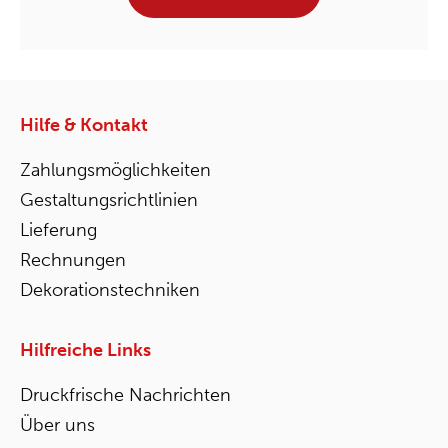
Hilfe & Kontakt
Zahlungsmöglichkeiten
Gestaltungsrichtlinien
Lieferung
Rechnungen
Dekorationstechniken
Hilfreiche Links
Druckfrische Nachrichten
Über uns