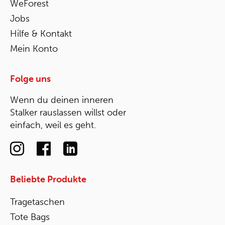
WeForest
Jobs
Hilfe & Kontakt
Mein Konto
Folge uns
Wenn du deinen inneren
Stalker rauslassen willst oder
einfach, weil es geht.
Beliebte Produkte
Tragetaschen
Tote Bags