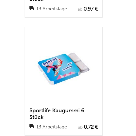
0,97 €
13 Arbeitstage
ab
Sportlife Kaugummi 6
Stück
0,72 €
13 Arbeitstage
ab