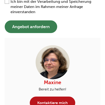
Ich bin mit der Verarbeitung und Speicherung
meiner Daten im Rahmen meiner Anfrage
einverstanden
Angebot anfordern
Maxine
Bereit zu helfen!
Kontaktiere mich