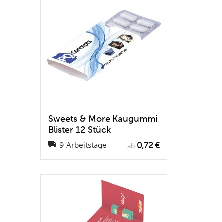
Sweets & More Kaugummi
Blister 12 Stück
0,72 €
9 Arbeitstage
ab