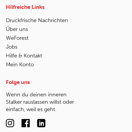
Hilfreiche Links
Druckfrische Nachrichten
Über uns
WeForest
Jobs
Hilfe & Kontakt
Mein Konto
Folge uns
Wenn du deinen inneren
Stalker rauslassen willst oder
einfach, weil es geht.