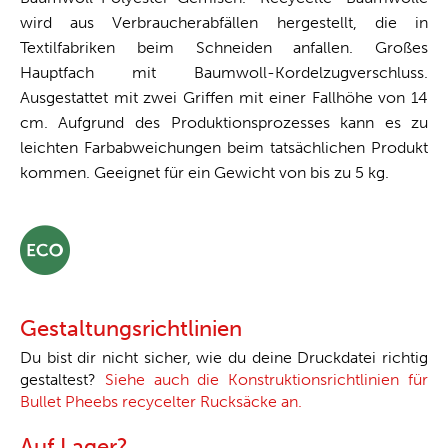
wird aus Verbraucherabfällen hergestellt, die in
Textilfabriken beim Schneiden anfallen. Großes
Hauptfach mit Baumwoll-Kordelzugverschluss.
Ausgestattet mit zwei Griffen mit einer Fallhöhe von 14
cm. Aufgrund des Produktionsprozesses kann es zu
leichten Farbabweichungen beim tatsächlichen Produkt
kommen. Geeignet für ein Gewicht von bis zu 5 kg.
Gestaltungsrichtlinien
Du bist dir nicht sicher, wie du deine Druckdatei richtig
gestaltest?
Siehe auch die Konstruktionsrichtlinien für
Bullet Pheebs recycelter Rucksäcke an.
Auf Lager?