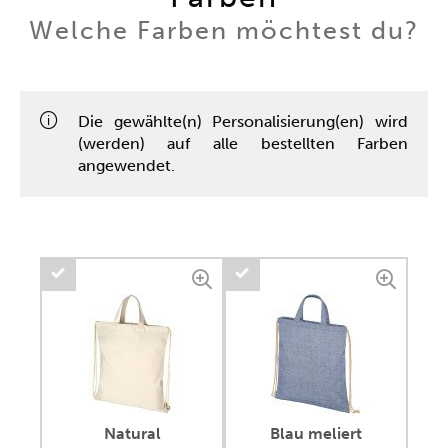
Welche Farben möchtest du?
Die gewählte(n) Personalisierung(en) wird
(werden) auf alle bestellten Farben
angewendet.
Natural
Blau meliert