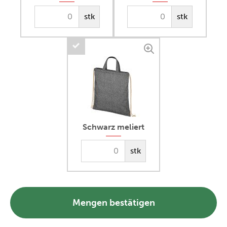
stk
stk
Schwarz meliert
stk
Mengen bestätigen