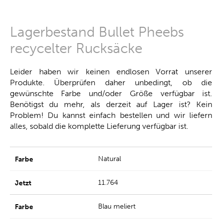
Lagerbestand Bullet Pheebs
recycelter Rucksäcke
Leider haben wir keinen endlosen Vorrat unserer
Produkte. Überprüfen daher unbedingt, ob die
gewünschte Farbe und/oder Größe verfügbar ist.
Benötigst du mehr, als derzeit auf Lager ist? Kein
Problem! Du kannst einfach bestellen und wir liefern
alles, sobald die komplette Lieferung verfügbar ist.
Natural
11.764
Blau meliert