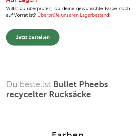
Willst du überprüfen, ob deine gewünschte Farbe noch
auf Vorrat ist?
Überprüfe unseren Lagerbestand!
Jetzt bestellen
Du bestellst
Bullet Pheebs
recycelter Rucksäcke
Farben