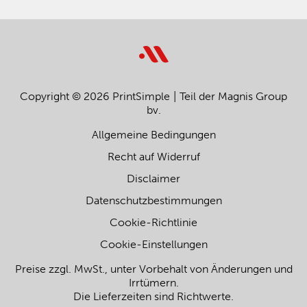
Copyright © 2026 PrintSimple
Teil der Magnis Group
bv.
Allgemeine Bedingungen
Recht auf Widerruf
Disclaimer
Datenschutzbestimmungen
Cookie-Richtlinie
Cookie-Einstellungen
Preise zzgl. MwSt., unter Vorbehalt von Änderungen und
Irrtümern.
Die Lieferzeiten sind Richtwerte.