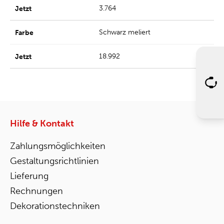
3.764
Schwarz meliert
18.992
Hilfe & Kontakt
Zahlungsmöglichkeiten
Gestaltungsrichtlinien
Lieferung
Rechnungen
Dekorationstechniken