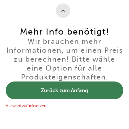
Mehr Info benötigt!
Wir brauchen mehr
Informationen, um einen Preis
zu berechnen! Bitte wähle
eine Option für alle
Produkteigenschaften.
Zurück zum Anfang
Auswahl zurücksetzen