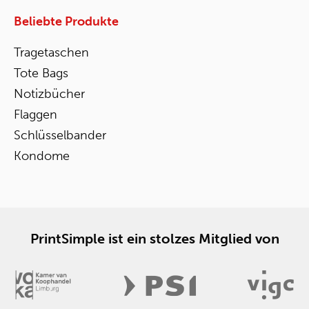
Beliebte Produkte
Tragetaschen
Tote Bags
Notizbücher
Flaggen
Schlüsselbander
Kondome
PrintSimple ist ein stolzes Mitglied von