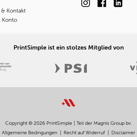
e & Kontakt
 Konto
PrintSimple ist ein stolzes Mitglied von
Copyright © 2026 PrintSimple
Teil der Magnis Group bv.
Allgemeine Bedingungen
Recht auf Widerruf
Disclaimer