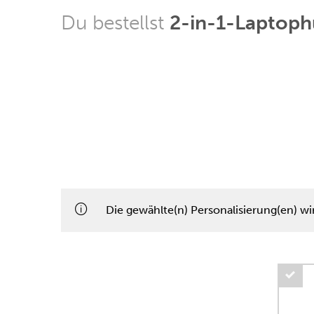
Du bestellst
2-in-1-Laptoph
Die gewählte(n) Personalisierung(en) wi