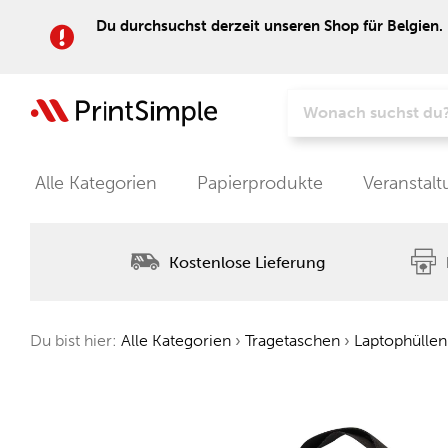
Du durchsuchst derzeit unseren Shop für Belgien. 
Alle Kategorien
Papierprodukte
Veranstal
Kostenlose Lieferung
Du bist hier:
Alle Kategorien
›
Tragetaschen
›
Laptophüllen