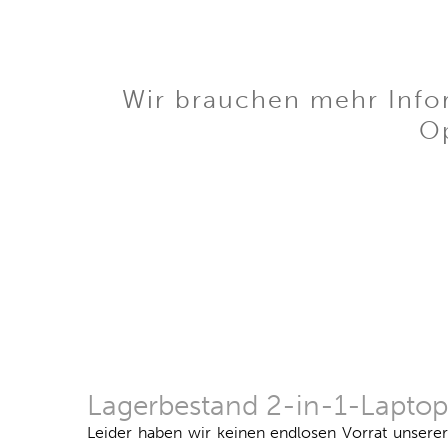
Wir brauchen mehr Infor
Op
Lagerbestand 2-in-1-Laptop
Leider haben wir keinen endlosen Vorrat unsere