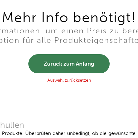
Mehr Info benötigt!
mationen, um einen Preis zu ber
tion für alle Produkteigenschaft
Zurück zum Anfang
Auswahl zurücksetzen
hüllen
r Produkte. Überprüfen daher unbedingt, ob die gewünschte F