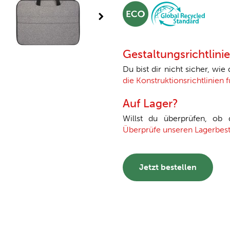
Gestaltungsrichtlini
Du bist dir nicht sicher, wie
die Konstruktionsrichtlinien 
Auf Lager?
Willst du überprüfen, ob
Überprüfe unseren Lagerbes
Jetzt bestellen