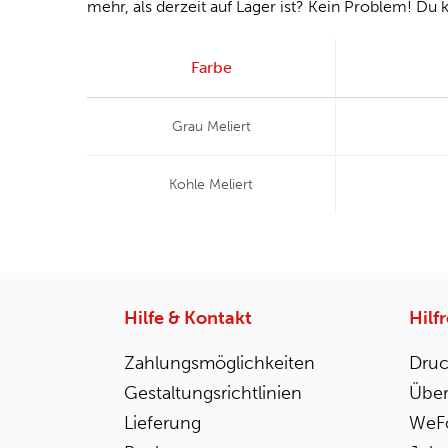
mehr, als derzeit auf Lager ist? Kein Problem! Du k
Farbe
Grau Meliert
Kohle Meliert
Hilfe & Kontakt
Hilf
Zahlungsmöglichkeiten
Druc
Gestaltungsrichtlinien
Über
Lieferung
WeFo