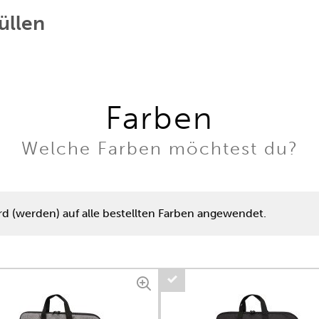
üllen
Farben
Welche Farben möchtest du?
rd (werden) auf alle bestellten Farben angewendet.