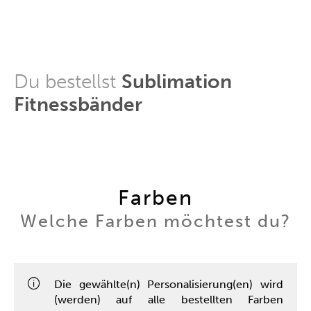
Du bestellst
Sublimation
Fitnessbänder
Farben
Welche Farben möchtest du?
Die gewählte(n) Personalisierung(en) wird
(werden) auf alle bestellten Farben