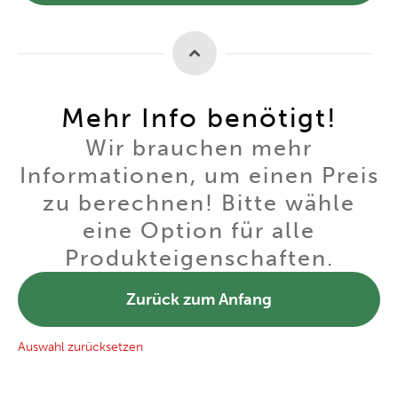
Mehr Info benötigt!
Wir brauchen mehr
Informationen, um einen Preis
zu berechnen! Bitte wähle
eine Option für alle
Produkteigenschaften.
Zurück zum Anfang
Auswahl zurücksetzen