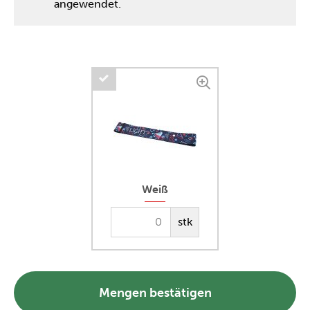
angewendet.
Weiß
stk
Mengen bestätigen