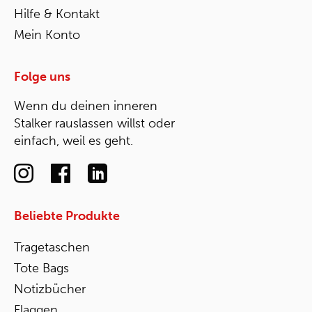
Hilfe & Kontakt
Mein Konto
Folge uns
Wenn du deinen inneren
Stalker rauslassen willst oder
einfach, weil es geht.
Beliebte Produkte
Tragetaschen
Tote Bags
Notizbücher
Flaggen