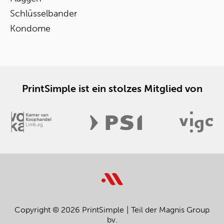
Schlüsselbander
Kondome
PrintSimple ist ein stolzes Mitglied von
Copyright © 2026 PrintSimple
Teil der Magnis Group
bv.