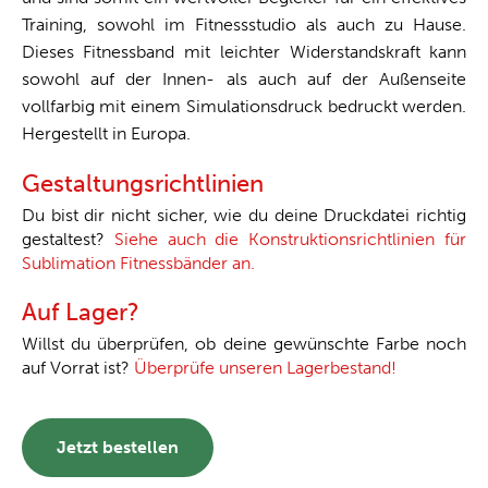
Training, sowohl im Fitnessstudio als auch zu Hause.
Dieses Fitnessband mit leichter Widerstandskraft kann
sowohl auf der Innen- als auch auf der Außenseite
vollfarbig mit einem Simulationsdruck bedruckt werden.
Hergestellt in Europa.
Gestaltungsrichtlinien
Du bist dir nicht sicher, wie du deine Druckdatei richtig
gestaltest?
Siehe auch die Konstruktionsrichtlinien für
Sublimation Fitnessbänder an.
Auf Lager?
Willst du überprüfen, ob deine gewünschte Farbe noch
auf Vorrat ist?
Überprüfe unseren Lagerbestand!
Jetzt bestellen