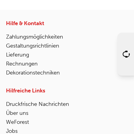
Hilfe & Kontakt
Zahlungsmöglichkeiten
Gestaltungsrichtlinien
Lieferung
Rechnungen
Dekorationstechniken
Hilfreiche Links
Druckfrische Nachrichten
Über uns
WeForest
Jobs