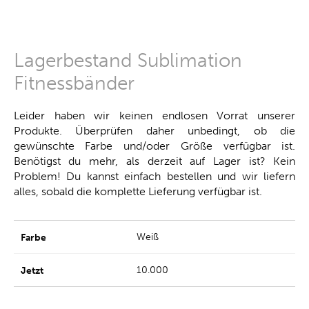
Lagerbestand Sublimation
Fitnessbänder
Leider haben wir keinen endlosen Vorrat unserer
Produkte. Überprüfen daher unbedingt, ob die
gewünschte Farbe und/oder Größe verfügbar ist.
Benötigst du mehr, als derzeit auf Lager ist? Kein
Problem! Du kannst einfach bestellen und wir liefern
alles, sobald die komplette Lieferung verfügbar ist.
Weiß
10.000