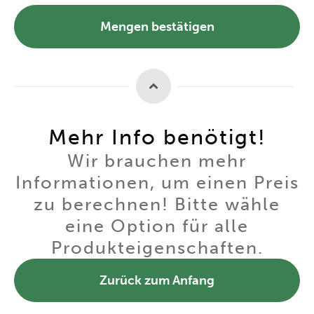
Mengen bestätigen
Mehr Info benötigt!
Wir brauchen mehr
Informationen, um einen Preis
zu berechnen! Bitte wähle
eine Option für alle
Produkteigenschaften.
Zurück zum Anfang