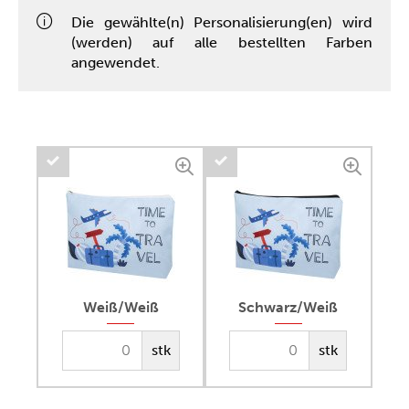
Die gewählte(n) Personalisierung(en) wird
(werden) auf alle bestellten Farben
angewendet.
Weiß/Weiß
Schwarz/Weiß
stk
stk