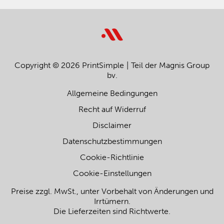
Copyright © 2026 PrintSimple
Teil der Magnis Group
bv.
Allgemeine Bedingungen
Recht auf Widerruf
Disclaimer
Datenschutzbestimmungen
Cookie-Richtlinie
Cookie-Einstellungen
Preise zzgl. MwSt., unter Vorbehalt von Änderungen und
Irrtümern.
Die Lieferzeiten sind Richtwerte.