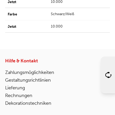
10.000
Schwarz/Weiß
10.000
Hilfe & Kontakt
Zahlungsmöglichkeiten
Gestaltungsrichtlinien
Lieferung
Rechnungen
Dekorationstechniken