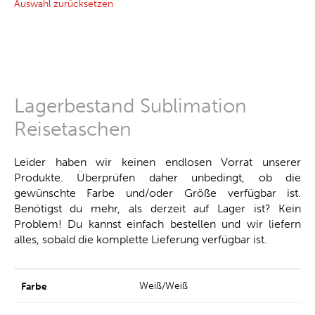
Auswahl zurücksetzen
Lagerbestand Sublimation
Reisetaschen
Leider haben wir keinen endlosen Vorrat unserer
Produkte. Überprüfen daher unbedingt, ob die
gewünschte Farbe und/oder Größe verfügbar ist.
Benötigst du mehr, als derzeit auf Lager ist? Kein
Problem! Du kannst einfach bestellen und wir liefern
alles, sobald die komplette Lieferung verfügbar ist.
Weiß/Weiß