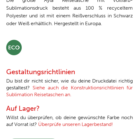
Die große Ayla Reisetasche mit Vollfarb-
Sublimationsdruck besteht aus 100 % recyceltem
Polyester und ist mit einem Reißverschluss in Schwarz
oder Weiß erhältlich. Hergestellt in Europa.
Gestaltungsrichtlinien
Du bist dir nicht sicher, wie du deine Druckdatei richtig
gestaltest?
Siehe auch die Konstruktionsrichtlinien für
Sublimation Reisetaschen an.
Auf Lager?
Willst du überprüfen, ob deine gewünschte Farbe noch
auf Vorrat ist?
Überprüfe unseren Lagerbestand!