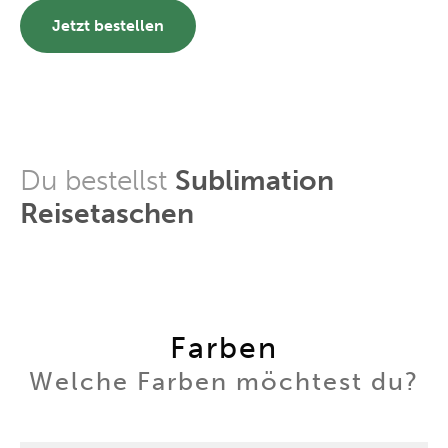
Jetzt bestellen
Du bestellst
Sublimation
Reisetaschen
Farben
Welche Farben möchtest du?