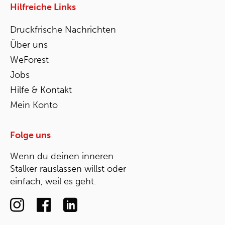
Hilfreiche Links
Druckfrische Nachrichten
Über uns
WeForest
Jobs
Hilfe & Kontakt
Mein Konto
Folge uns
Wenn du deinen inneren
Stalker rauslassen willst oder
einfach, weil es geht.