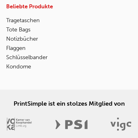
Beliebte Produkte
Tragetaschen
Tote Bags
Notizbücher
Flaggen
Schlüsselbander
Kondome
PrintSimple ist ein stolzes Mitglied von