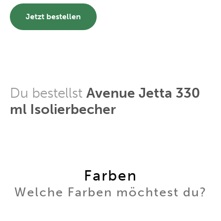
Jetzt bestellen
Du bestellst
Avenue Jetta 330
ml Isolierbecher
Farben
Welche Farben möchtest du?