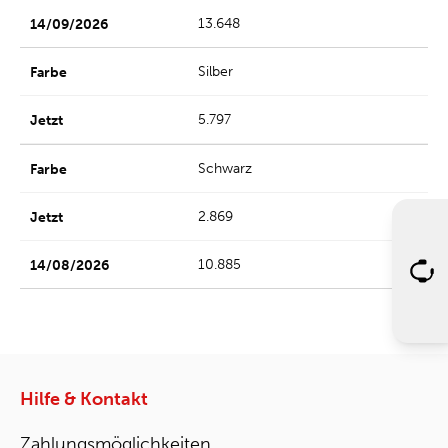
13.648
Silber
5.797
Schwarz
2.869
10.885
Hilfe & Kontakt
Zahlungsmöglichkeiten