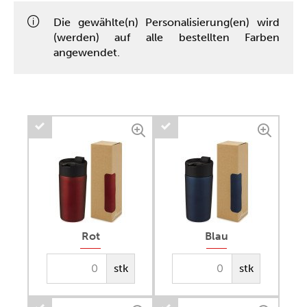
Die gewählte(n) Personalisierung(en) wird
(werden) auf alle bestellten Farben
angewendet.
Rot
Blau
stk
stk