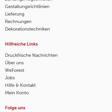
Gestaltungsrichtlinien
Lieferung
Rechnungen
Dekorationstechniken
Hilfreiche Links
Druckfrische Nachrichten
Über uns
WeForest
Jobs
Hilfe & Kontakt
Mein Konto
Folge uns