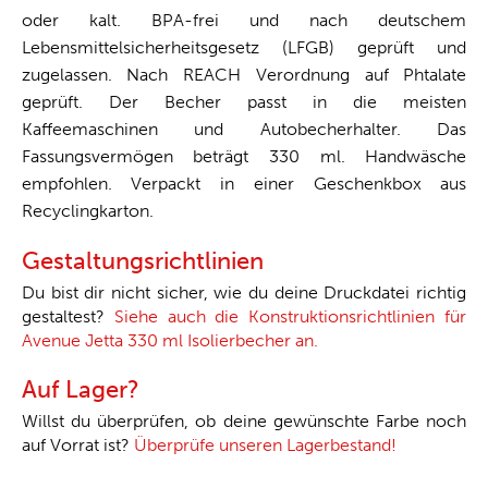
oder kalt. BPA-frei und nach deutschem
Lebensmittelsicherheitsgesetz (LFGB) geprüft und
zugelassen. Nach REACH Verordnung auf Phtalate
geprüft. Der Becher passt in die meisten
Kaffeemaschinen und Autobecherhalter. Das
Fassungsvermögen beträgt 330 ml. Handwäsche
empfohlen. Verpackt in einer Geschenkbox aus
Recyclingkarton.
Gestaltungsrichtlinien
Du bist dir nicht sicher, wie du deine Druckdatei richtig
gestaltest?
Siehe auch die Konstruktionsrichtlinien für
Avenue Jetta 330 ml Isolierbecher an.
Auf Lager?
Willst du überprüfen, ob deine gewünschte Farbe noch
auf Vorrat ist?
Überprüfe unseren Lagerbestand!