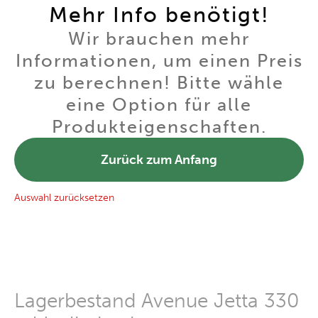
Mehr Info benötigt!
Wir brauchen mehr
Informationen, um einen Preis
zu berechnen! Bitte wähle
eine Option für alle
Produkteigenschaften.
Zurück zum Anfang
Auswahl zurücksetzen
Lagerbestand Avenue Jetta 330