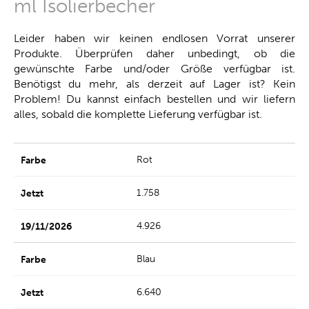
ml Isolierbecher
Leider haben wir keinen endlosen Vorrat unserer
Produkte. Überprüfen daher unbedingt, ob die
gewünschte Farbe und/oder Größe verfügbar ist.
Benötigst du mehr, als derzeit auf Lager ist? Kein
Problem! Du kannst einfach bestellen und wir liefern
alles, sobald die komplette Lieferung verfügbar ist.
Rot
1.758
4.926
Blau
6.640