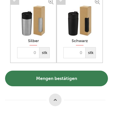
Silber
Schwarz
stk
stk
Mengen bestätigen