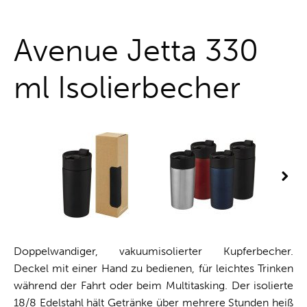
One-Stop-Shop
Avenue Jetta 330
ml Isolierbecher
Doppelwandiger, vakuumisolierter Kupferbecher.
Deckel mit einer Hand zu bedienen, für leichtes Trinken
während der Fahrt oder beim Multitasking. Der isolierte
18/8 Edelstahl hält Getränke über mehrere Stunden heiß