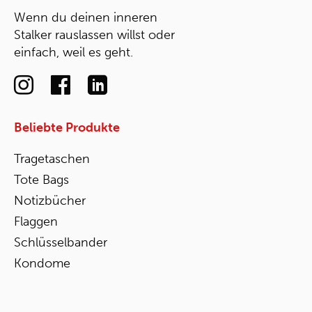
Wenn du deinen inneren
Stalker rauslassen willst oder
einfach, weil es geht.
Beliebte Produkte
Tragetaschen
Tote Bags
Notizbücher
Flaggen
Schlüsselbander
Kondome