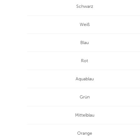
Schwarz
Weiß
Blau
Rot
Aquablau
Grün
Mittelblau
Orange