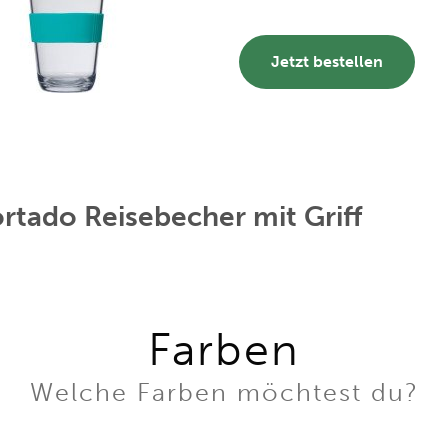
Jetzt bestellen
tado Reisebecher mit Griff
Farben
Welche Farben möchtest du?