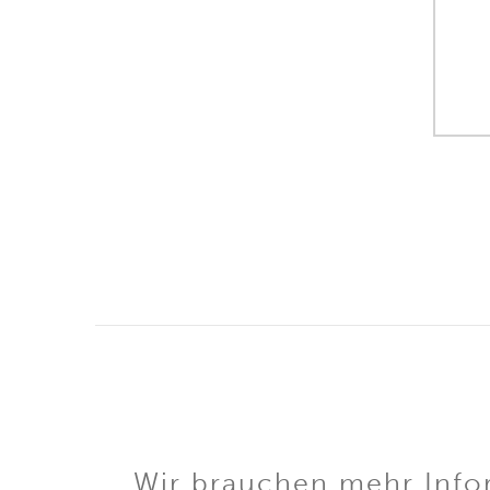
Wir brauchen mehr Infor