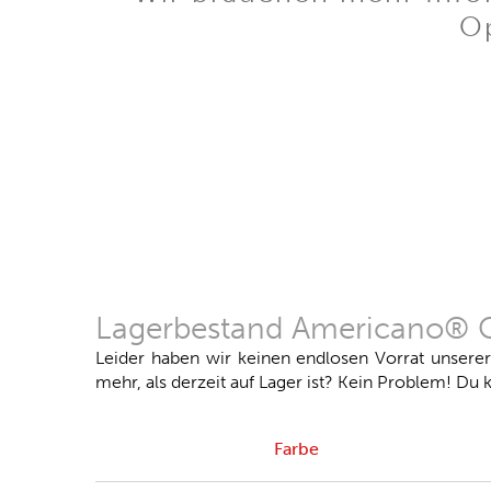
Op
Lagerbestand Americano® Co
Leider haben wir keinen endlosen Vorrat unsere
mehr, als derzeit auf Lager ist? Kein Problem! Du k
Farbe