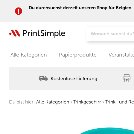
Du durchsuchst derzeit unseren Shop für Belgien. 
Alle Kategorien
Papierprodukte
Veranstal
Kostenlose Lieferung
Du bist hier:
Alle Kategorien
›
Trinkgeschirr
›
Trink- und R