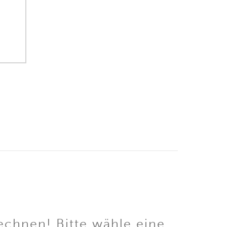
echnen! Bitte wähle eine