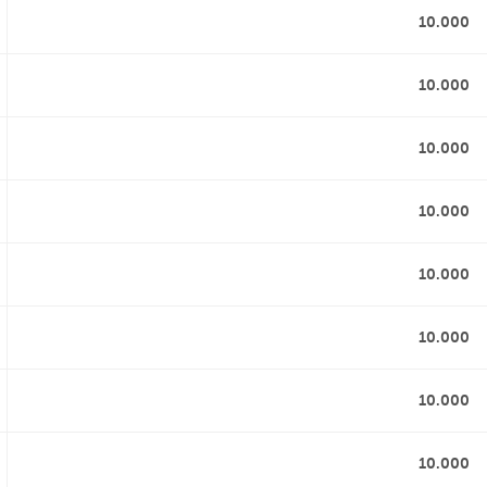
10.000
10.000
10.000
10.000
10.000
10.000
10.000
10.000