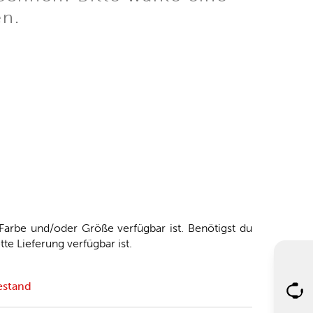
en.
arbe und/oder Größe verfügbar ist. Benötigst du
tte Lieferung verfügbar ist.
estand