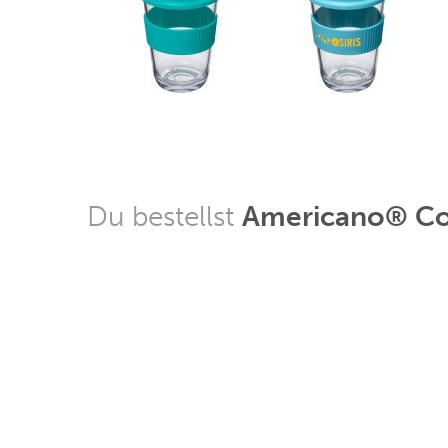
Du bestellst
Americano® Cor