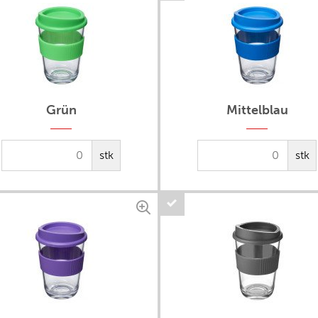
Grün
Mittelblau
stk
stk