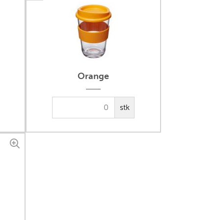
Orange
stk