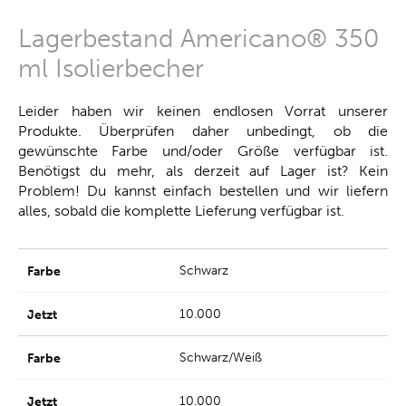
Lagerbestand Americano® 350
ml Isolierbecher
Leider haben wir keinen endlosen Vorrat unserer
Produkte. Überprüfen daher unbedingt, ob die
gewünschte Farbe und/oder Größe verfügbar ist.
Benötigst du mehr, als derzeit auf Lager ist? Kein
Problem! Du kannst einfach bestellen und wir liefern
alles, sobald die komplette Lieferung verfügbar ist.
Schwarz
10.000
Schwarz/Weiß
10.000