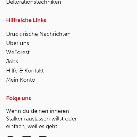
Dekorationstechniken
Hilfreiche Links
Druckfrische Nachrichten
Über uns
WeForest
Jobs
Hilfe & Kontakt
Mein Konto
Folge uns
Wenn du deinen inneren
Stalker rauslassen willst oder
einfach, weil es geht.