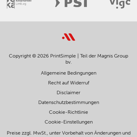
Copyright © 2026 PrintSimple
Teil der Magnis Group
bv.
Allgemeine Bedingungen
Recht auf Widerruf
Disclaimer
Datenschutzbestimmungen
Cookie-Richtlinie
Cookie-Einstellungen
Preise zzgl. MwSt., unter Vorbehalt von Änderungen und