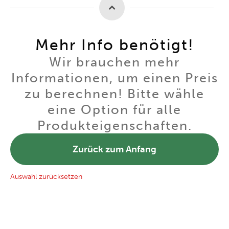
Mehr Info benötigt!
Wir brauchen mehr
Informationen, um einen Preis
zu berechnen! Bitte wähle
eine Option für alle
Produkteigenschaften.
Zurück zum Anfang
Auswahl zurücksetzen