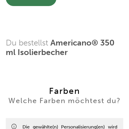
Du bestellst
Americano® 350
ml Isolierbecher
Farben
Welche Farben möchtest du?
Die gewählte(n) Personalisierung(en) wird