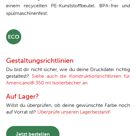
einem recycelten PE-Kunststoffbeutel. BPA-frei und
spülmaschinenfest.
Gestaltungsrichtlinien
Du bist dir nicht sicher, wie du deine Druckdatei richtig
gestaltest?
Siehe auch die Konstruktionsrichtlinien für
Americano® 350 ml Isolierbecher an.
Auf Lager?
Willst du überprüfen, ob deine gewünschte Farbe noch
auf Vorrat ist?
Überprüfe unseren Lagerbestand!
Jetzt bestellen