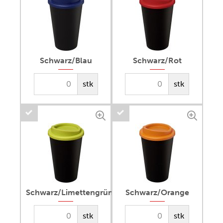
Schwarz/Blau
Schwarz/Rot
stk
stk
Schwarz/Limettengrün
Schwarz/Orange
stk
stk