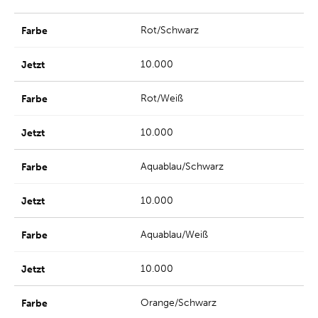
Rot/Schwarz
10.000
Rot/Weiß
10.000
Aquablau/Schwarz
10.000
Aquablau/Weiß
10.000
Orange/Schwarz