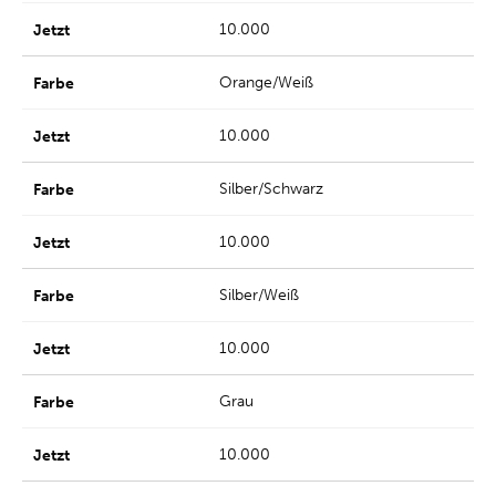
10.000
Orange/Weiß
10.000
Silber/Schwarz
10.000
Silber/Weiß
10.000
Grau
10.000