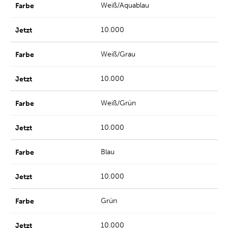
Weiß/Aquablau
10.000
Weiß/Grau
10.000
Weiß/Grün
10.000
Blau
10.000
Grün
10.000