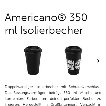
One-Stop-Shop
Americano® 350
ml Isolierbecher
Doppelwandiger Isolierbecher mit Schraubverschluss.
Das Fassungsvermögen beträgt 350 ml. Mische und
kombiniere Farben, um deinen perfekten Becher zu
kreieren. Hergestellt in Großbritannien. Verpackt in