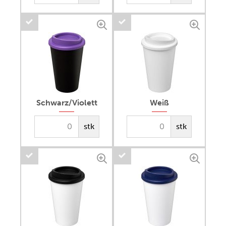
Schwarz/Violett
Weiß
stk
stk