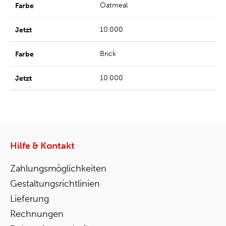
Oatmeal
10.000
Brick
10.000
Hilfe & Kontakt
Zahlungsmöglichkeiten
Gestaltungsrichtlinien
Lieferung
Rechnungen