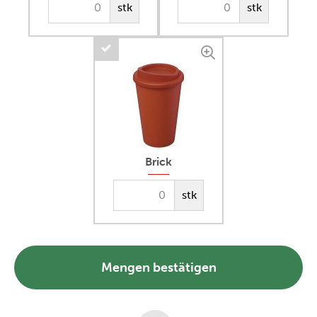
stk
stk
Brick
stk
Mengen bestätigen