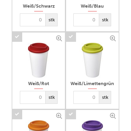
Weiß/Schwarz
Weiß/Blau
stk
stk
Weiß/Rot
Weiß/Limettengrün
stk
stk