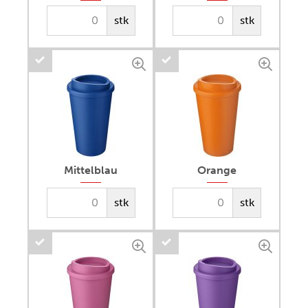
stk
stk
Mittelblau
Orange
stk
stk