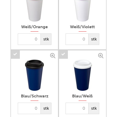
Weiß/Orange
Weiß/Violett
stk
stk
Blau/Schwarz
Blau/Weiß
stk
stk