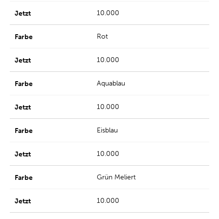
10.000
Rot
10.000
Aquablau
10.000
Eisblau
10.000
Grün Meliert
10.000