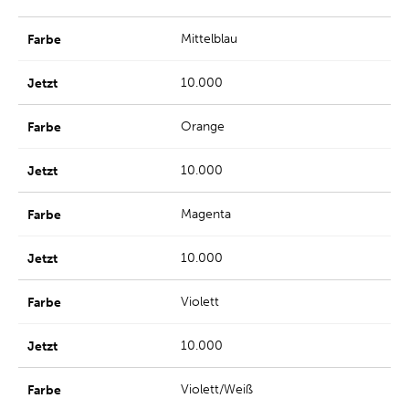
Mittelblau
10.000
Orange
10.000
Magenta
10.000
Violett
10.000
Violett/Weiß