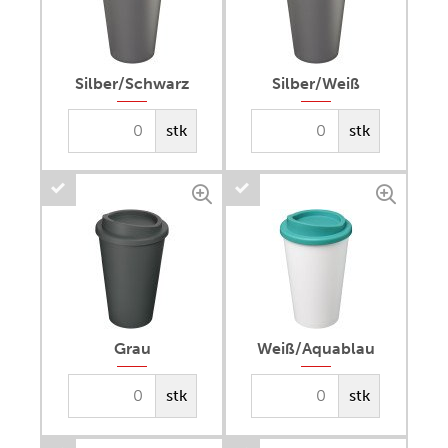
Silber/Schwarz
Silber/Weiß
stk
stk
Grau
Weiß/Aquablau
stk
stk