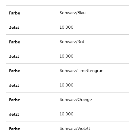
Schwarz/Blau
10.000
Schwarz/Rot
10.000
Schwarz/Limettengrün
10.000
Schwarz/Orange
10.000
Schwarz/Violett