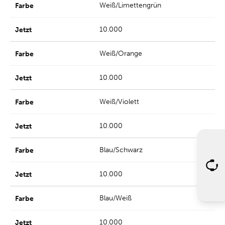
Weiß/Limettengrün
10.000
Weiß/Orange
10.000
Weiß/Violett
10.000
Blau/Schwarz
10.000
Blau/Weiß
10.000