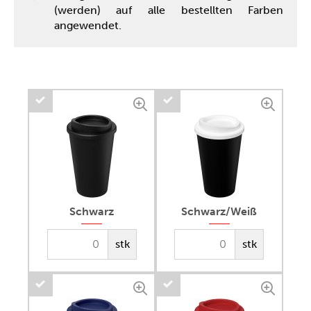
(werden) auf alle bestellten Farben
angewendet.
Schwarz
Schwarz/Weiß
stk
stk