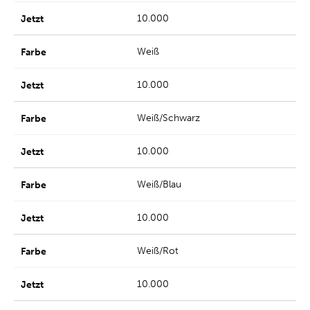
10.000
Weiß
10.000
Weiß/Schwarz
10.000
Weiß/Blau
10.000
Weiß/Rot
10.000