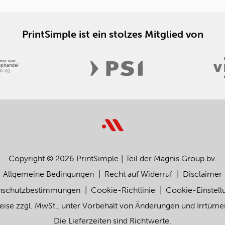
PrintSimple ist ein stolzes Mitglied von
Copyright © 2026 PrintSimple
Teil der Magnis Group bv.
Allgemeine Bedingungen
Recht auf Widerruf
Disclaimer
nschutzbestimmungen
Cookie-Richtlinie
Cookie-Einstell
eise zzgl. MwSt., unter Vorbehalt von Änderungen und Irrtüme
Die Lieferzeiten sind Richtwerte.