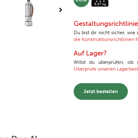
Gestaltungsrichtlini
Du bist dir nicht sicher, wie
die Konstruktionsrichtlinien 
Auf Lager?
Willst du überprüfen, ob
Überprüfe unseren Lagerbes
Jetzt bestellen