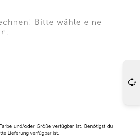
echnen! Bitte wähle eine
en.
arbe und/oder Größe verfügbar ist. Benötigst du
tte Lieferung verfügbar ist.