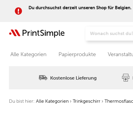
Du durchsuchst derzeit unseren Shop für Belgien. 
Alle Kategorien
Papierprodukte
Veranstal
Kostenlose Lieferung
Du bist hier:
Alle Kategorien
›
Trinkgeschirr
›
Thermosflas