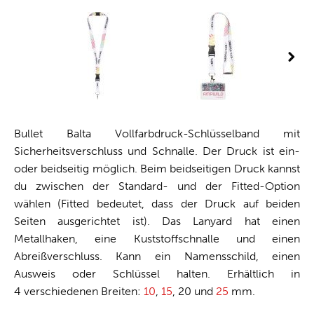
Bullet Balta Vollfarbdruck-Schlüsselband mit
Sicherheitsverschluss und Schnalle. Der Druck ist ein-
oder beidseitig möglich. Beim beidseitigen Druck kannst
du zwischen der Standard- und der Fitted-Option
wählen (Fitted bedeutet, dass der Druck auf beiden
Seiten ausgerichtet ist). Das Lanyard hat einen
Metallhaken, eine Kuststoffschnalle und einen
Abreißverschluss. Kann ein Namensschild, einen
Ausweis oder Schlüssel halten. Erhältlich in
4 verschiedenen Breiten:
10
,
15
, 20 und
25
mm.