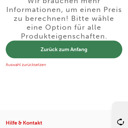
Wir brauchen mehr
Informationen, um einen Preis
zu berechnen! Bitte wähle
eine Option für alle
Produkteigenschaften.
Zurück zum Anfang
Auswahl zurücksetzen
Hilfe & Kontakt