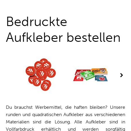
One-Stop-Shop
Bedruckte
Aufkleber bestellen
Du brauchst Werbemittel, die haften bleiben? Unsere
runden und quadratischen Aufkleber aus verschiedenen
Materialien sind die Lösung. Alle Aufkleber sind in
Vollfarbdruck erhältlich und werden sorgfältig