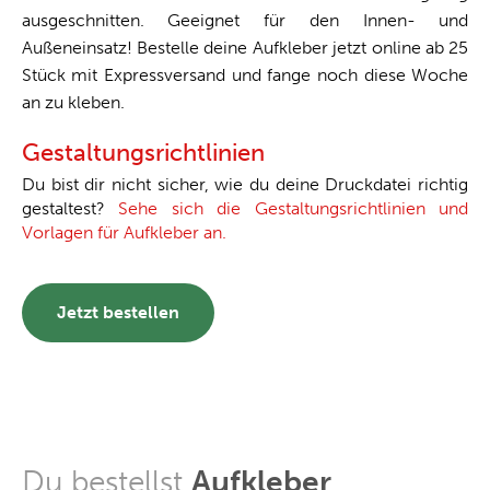
ausgeschnitten. Geeignet für den Innen- und
Außeneinsatz! Bestelle deine Aufkleber jetzt online ab 25
Stück mit Expressversand und fange noch diese Woche
an zu kleben.
Gestaltungsrichtlinien
Du bist dir nicht sicher, wie du deine Druckdatei richtig
gestaltest?
Sehe sich die Gestaltungsrichtlinien und
Vorlagen für Aufkleber an.
Jetzt bestellen
Du bestellst
Aufkleber