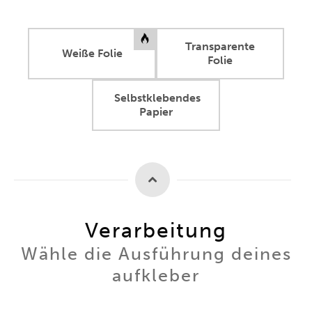
Transparente
Weiße Folie
Folie
Selbstklebendes
Papier
Verarbeitung
Wähle die Ausführung deines
aufkleber