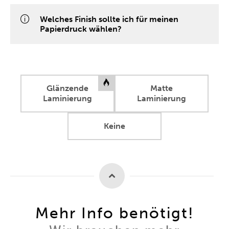
Welches Finish sollte ich für meinen
Papierdruck wählen?
Glänzende
Matte
Laminierung
Laminierung
Keine
Mehr Info benötigt!