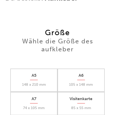
Größe
Wähle die Größe des
aufkleber
A5
A6
148 x 210 mm
105 x 148 mm
A7
Visitenkarte
74 x 105 mm
85 x 55 mm