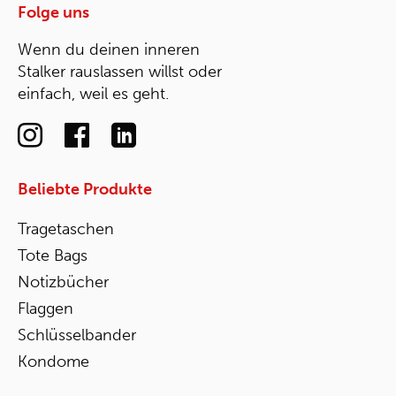
Folge uns
Wenn du deinen inneren
Stalker rauslassen willst oder
einfach, weil es geht.
Beliebte Produkte
Tragetaschen
Tote Bags
Notizbücher
Flaggen
Schlüsselbander
Kondome