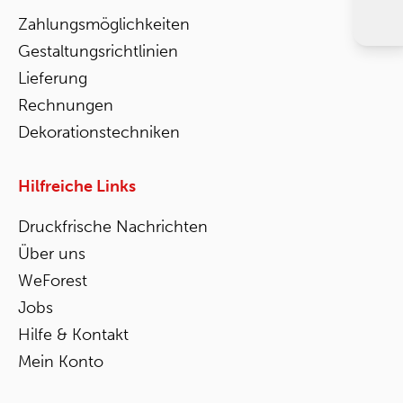
Zahlungsmöglichkeiten
Gestaltungsrichtlinien
Lieferung
Rechnungen
Dekorationstechniken
Hilfreiche Links
Druckfrische Nachrichten
Über uns
WeForest
Jobs
Hilfe & Kontakt
Mein Konto