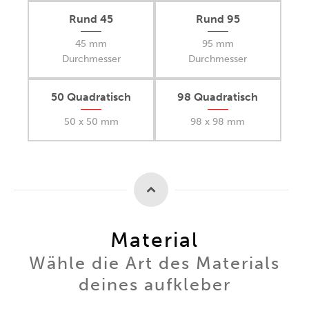
Rund 45
Rund 95
45 mm
95 mm
Durchmesser
Durchmesser
50 Quadratisch
98 Quadratisch
50 x 50 mm
98 x 98 mm
Material
Wähle die Art des Materials
deines aufkleber