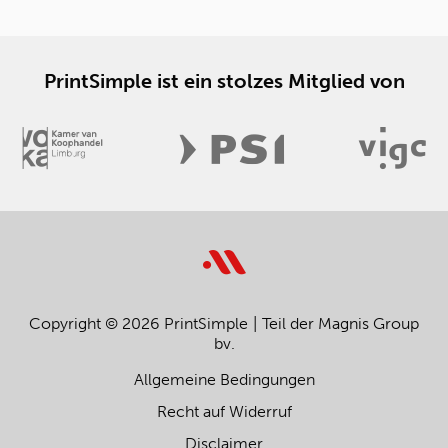
PrintSimple ist ein stolzes Mitglied von
Copyright © 2026 PrintSimple
Teil der Magnis Group
bv.
Allgemeine Bedingungen
Recht auf Widerruf
Disclaimer