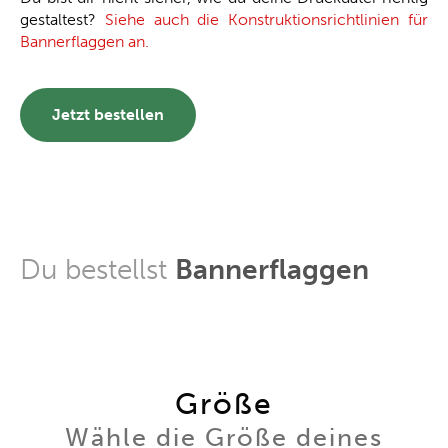
gestaltest?
Siehe auch die Konstruktionsrichtlinien für
Bannerflaggen an.
Jetzt bestellen
Du bestellst
Bannerflaggen
Größe
Wähle die Größe deines