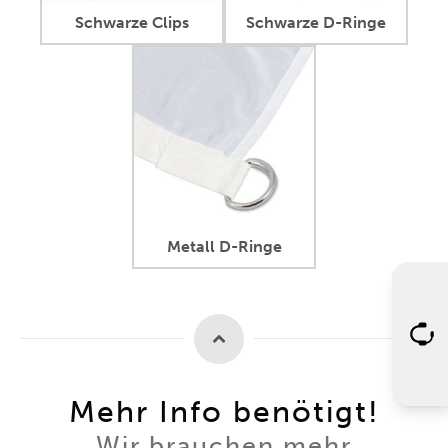
Schwarze Clips
Schwarze D-Ringe
Metall D-Ringe
Mehr Info benötigt!
Wir brauchen mehr