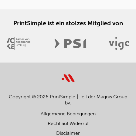
PrintSimple ist ein stolzes Mitglied von
Copyright © 2026 PrintSimple
Teil der Magnis Group
bv.
Allgemeine Bedingungen
Recht auf Widerruf
Disclaimer