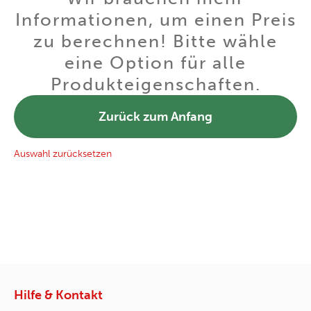
Informationen, um einen Preis
zu berechnen! Bitte wähle
eine Option für alle
Produkteigenschaften.
Zurück zum Anfang
Auswahl zurücksetzen
Hilfe & Kontakt