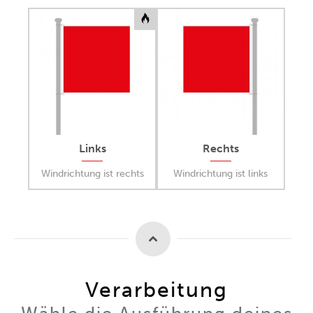
Links
Rechts
Windrichtung ist rechts
Windrichtung ist links
Verarbeitung