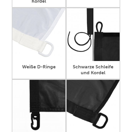
Kordel
Weiße D-Ringe
Schwarze Schleife
und Kordel