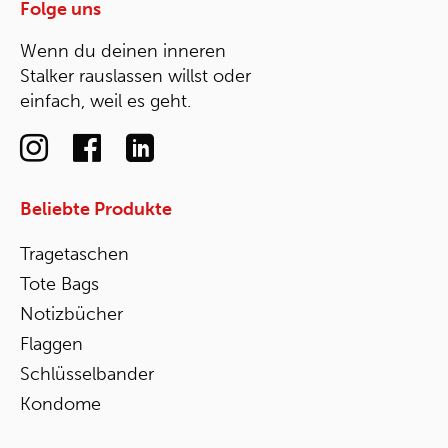
Folge uns
Wenn du deinen inneren
Stalker rauslassen willst oder
einfach, weil es geht.
Beliebte Produkte
Tragetaschen
Tote Bags
Notizbücher
Flaggen
Schlüsselbander
Kondome