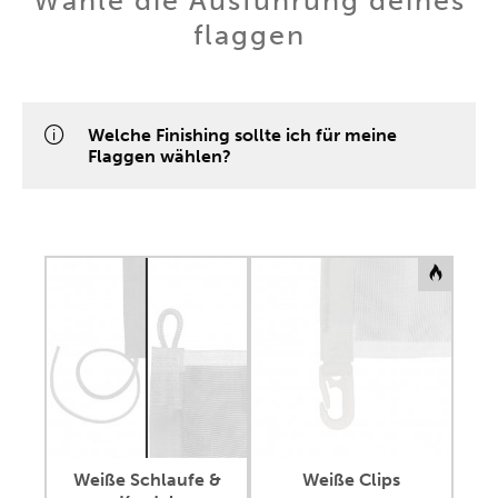
Wähle die Ausführung deines
flaggen
Welche Finishing sollte ich für meine
Flaggen wählen?
Weiße Schlaufe &
Weiße Clips