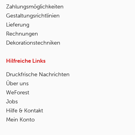
Zahlungsmöglichkeiten
Gestaltungsrichtlinien
Lieferung
Rechnungen
Dekorationstechniken
Hilfreiche Links
Druckfrische Nachrichten
Über uns
WeForest
Jobs
Hilfe & Kontakt
Mein Konto