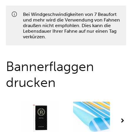
One-Stop-Shop
Bei Windgeschwindigkeiten von 7 Beaufort
und mehr wird die Verwendung von Fahnen
draußen nicht empfohlen. Dies kann die
Lebensdauer Ihrer Fahne auf nur einen Tag
verkürzen.
Bannerflaggen
drucken