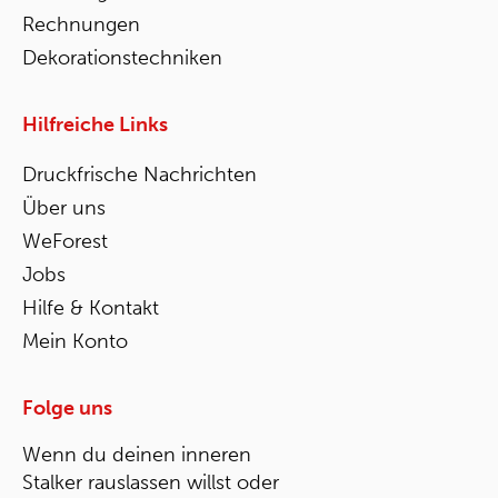
Rechnungen
Dekorationstechniken
Hilfreiche Links
Druckfrische Nachrichten
Über uns
WeForest
Jobs
Hilfe & Kontakt
Mein Konto
Folge uns
Wenn du deinen inneren
Stalker rauslassen willst oder