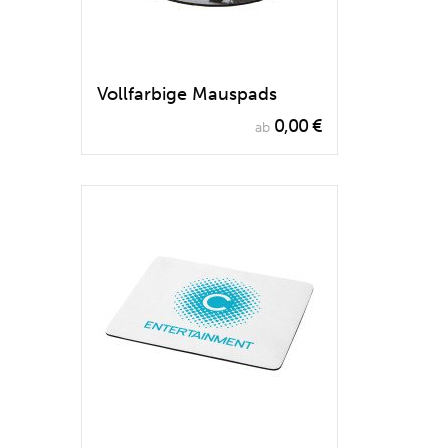
Vollfarbige Mauspads
0,00 €
ab