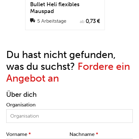
Bullet Heli flexibles
Mauspad
0,73 €
5 Arbeitstage
ab
Du hast nicht gefunden,
was du suchst?
Fordere ein
Angebot an
Über dich
Organisation
Vorname
*
Nachname
*