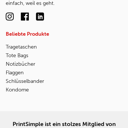
einfach, weil es geht.
Beliebte Produkte
Tragetaschen
Tote Bags
Notizbücher
Flaggen
Schlüsselbander
Kondome
PrintSimple ist ein stolzes Mitglied von