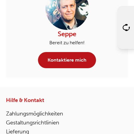
Seppe
Bereit zu helfen!
Kontaktiere mich
Hilfe & Kontakt
Zahlungsmöglichkeiten
Gestaltungsrichtlinien
Lieferung