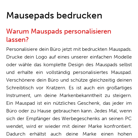
One-Stop-Shop
Mausepads bedrucken
Warum Mauspads personalisieren
lassen?
Personalisiere dein Büro jetzt mit bedruckten Mauspads.
Drucke dein Logo auf eines unserer einfachen Modelle
oder wähle das komplette Design des Mauspads selbst
und erhalte ein vollständig personalisiertes Mauspad.
Verschönere dein Büro und schütze gleichzeitig deinen
Schreibtisch vor Kratzern. Es ist auch ein großartiges
Instrument, um deine Markenbekanntheit zu steigern.
Ein Mauspad ist ein nützliches Geschenk, das jeder im
Büro oder zu Hause gebrauchen kann. Jedes Mal, wenn
sich der Empfänger des Werbegeschenks an seinen PC
wendet, wird er wieder mit deiner Marke konfrontiert.
Dadurch erhältst auch deine Marke einen hohen