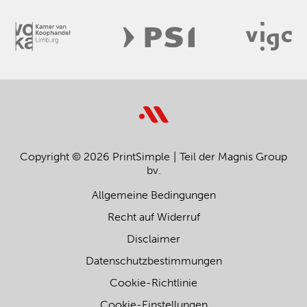
Copyright © 2026 PrintSimple
Teil der Magnis Group
bv.
Allgemeine Bedingungen
Recht auf Widerruf
Disclaimer
Datenschutzbestimmungen
Cookie-Richtlinie
Cookie-Einstellungen