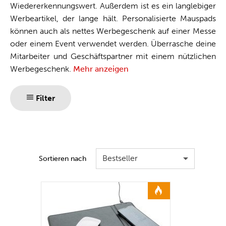
Wiedererkennungswert. Außerdem ist es ein langlebiger
Werbeartikel, der lange hält. Personalisierte Mauspads
können auch als nettes Werbegeschenk auf einer Messe
oder einem Event verwendet werden. Überrasche deine
Mitarbeiter und Geschäftspartner mit einem nützlichen
Werbegeschenk.
Mehr anzeigen
Filter
Bestseller
Sortieren nach