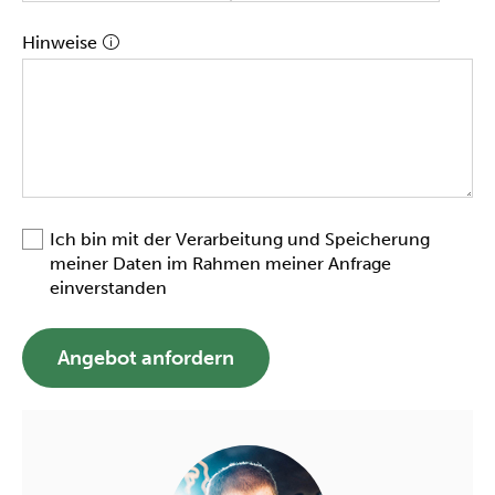
Hinweise
Ich bin mit der Verarbeitung und Speicherung
meiner Daten im Rahmen meiner Anfrage
einverstanden
Angebot anfordern