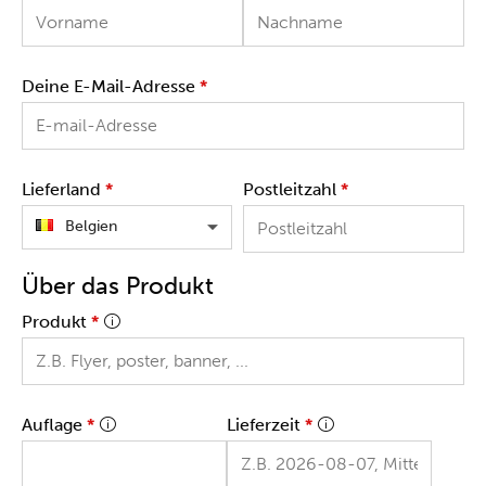
Deine E-Mail-Adresse
*
Lieferland
*
Postleitzahl
*
Belgien
Über das Produkt
Produkt
*
Auflage
*
Lieferzeit
*