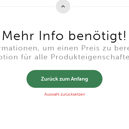
Mehr Info benötigt!
mationen, um einen Preis zu ber
tion für alle Produkteigenschaft
Zurück zum Anfang
Auswahl zurücksetzen