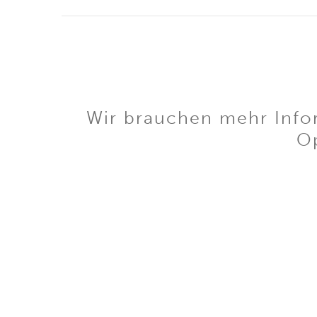
Wir brauchen mehr Infor
Op