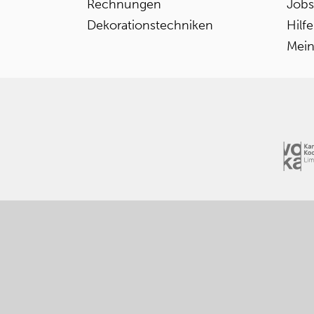
Rechnungen
Jobs
Dekorationstechniken
Hilf
Mein