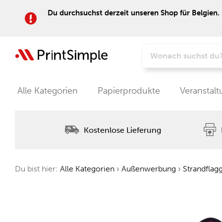
Du durchsuchst derzeit unseren Shop für Belgien. 
Alle Kategorien
Papierprodukte
Veranstal
Kostenlose Lieferung
Du bist hier:
Alle Kategorien
›
Außenwerbung
›
Strandflag