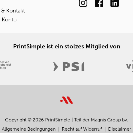
e & Kontakt
 Konto
PrintSimple ist ein stolzes Mitglied von
Copyright © 2026 PrintSimple
Teil der Magnis Group bv.
Allgemeine Bedingungen
Recht auf Widerruf
Disclaimer