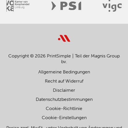
Copyright © 2026 PrintSimple
Teil der Magnis Group
bv.
Allgemeine Bedingungen
Recht auf Widerruf
Disclaimer
Datenschutzbestimmungen
Cookie-Richtlinie
Cookie-Einstellungen
Preise zzgl. MwSt., unter Vorbehalt von Änderungen und