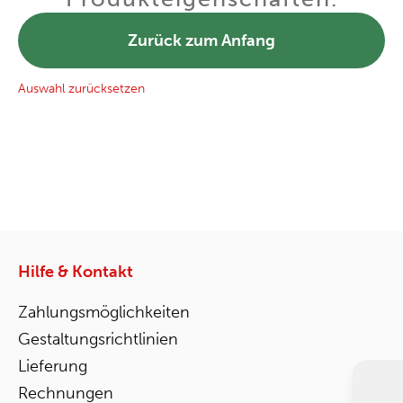
Zurück zum Anfang
Auswahl zurücksetzen
Hilfe & Kontakt
Zahlungsmöglichkeiten
Gestaltungsrichtlinien
Lieferung
Rechnungen