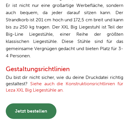
Er ist nicht nur eine großartige Werbefläche, sondern
auch bequem, da jeder darauf sitzen kann. Der
Strandkorb ist 201 cm hoch und 172,5 cm breit und kann
bis zu 250 kg tragen. Der XXL Big Liegestuhl ist Teil der
Big-Line Liegestühle, einer Reihe der größten
klassischen Liegestühle. Diese Stühle sind für das
gemeinsame Vergnügen gedacht und bieten Platz für 3-
4 Personen.
Gestaltungsrichtlinien
Du bist dir nicht sicher, wie du deine Druckdatei richtig
gestaltest?
Siehe auch die Konstruktionsrichtlinien für
Leza XXL Big Liegestühle an.
Jetzt bestellen