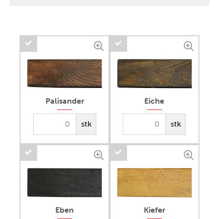
Palisander
Eiche
stk
stk
Eben
Kiefer