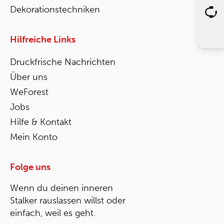
Dekorationstechniken
Hilfreiche Links
Druckfrische Nachrichten
Über uns
WeForest
Jobs
Hilfe & Kontakt
Mein Konto
Folge uns
Wenn du deinen inneren
Stalker rauslassen willst oder
einfach, weil es geht.