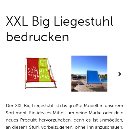
One-Stop-Shop
XXL Big Liegestuhl
bedrucken
Der XXL Big Liegestuhl ist das größte Modell in unserem
Sortiment. Ein ideales Mittel, um deine Marke oder dein
neues Produkt hervorzuheben, denn es ist unmöglich,
an diesem Stuhl vorbeizugehen, ohne ihn anzuschauen.