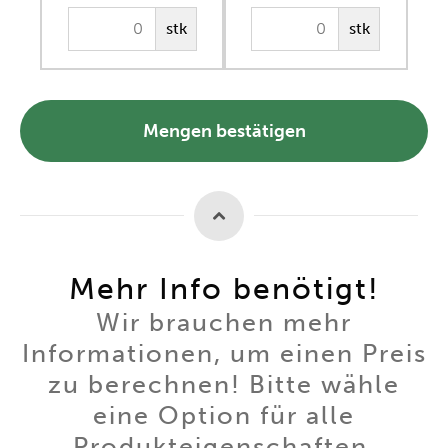
stk
stk
Mengen bestätigen
Mehr Info benötigt!
Wir brauchen mehr
Informationen, um einen Preis
zu berechnen! Bitte wähle
eine Option für alle
Produkteigenschaften.