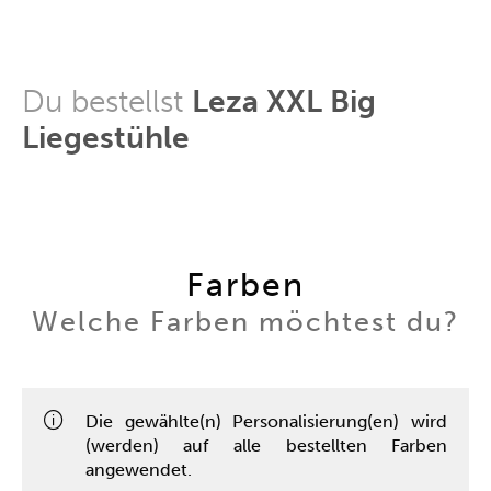
Du bestellst
Leza XXL Big
Liegestühle
Farben
Welche Farben möchtest du?
Die gewählte(n) Personalisierung(en) wird
(werden) auf alle bestellten Farben
angewendet.