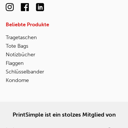
Beliebte Produkte
Tragetaschen
Tote Bags
Notizbücher
Flaggen
Schlüsselbander
Kondome
PrintSimple ist ein stolzes Mitglied von