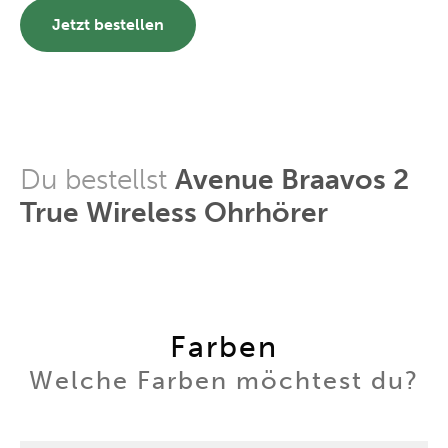
Jetzt bestellen
Du bestellst
Avenue Braavos 2
True Wireless Ohrhörer
Farben
Welche Farben möchtest du?