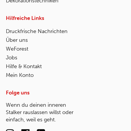
Dekorationstechniken
Hilfreiche Links
Druckfrische Nachrichten
Über uns
WeForest
Jobs
Hilfe & Kontakt
Mein Konto
Folge uns
Wenn du deinen inneren
Stalker rauslassen willst oder
einfach, weil es geht.