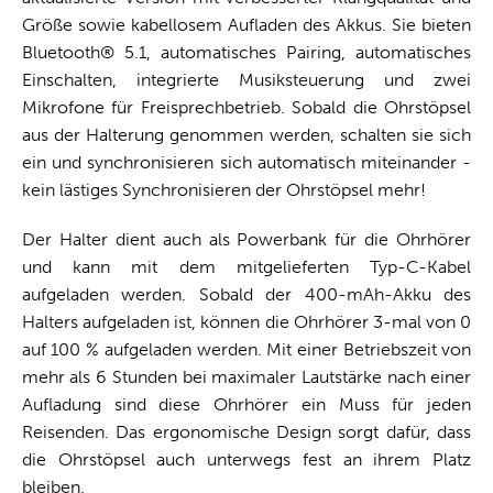
Größe sowie kabellosem Aufladen des Akkus. Sie bieten
Bluetooth® 5.1, automatisches Pairing, automatisches
Einschalten, integrierte Musiksteuerung und zwei
Mikrofone für Freisprechbetrieb. Sobald die Ohrstöpsel
aus der Halterung genommen werden, schalten sie sich
ein und synchronisieren sich automatisch miteinander -
kein lästiges Synchronisieren der Ohrstöpsel mehr!
Der Halter dient auch als Powerbank für die Ohrhörer
und kann mit dem mitgelieferten Typ-C-Kabel
aufgeladen werden. Sobald der 400-mAh-Akku des
Halters aufgeladen ist, können die Ohrhörer 3-mal von 0
auf 100 % aufgeladen werden. Mit einer Betriebszeit von
mehr als 6 Stunden bei maximaler Lautstärke nach einer
Aufladung sind diese Ohrhörer ein Muss für jeden
Reisenden. Das ergonomische Design sorgt dafür, dass
die Ohrstöpsel auch unterwegs fest an ihrem Platz
bleiben.