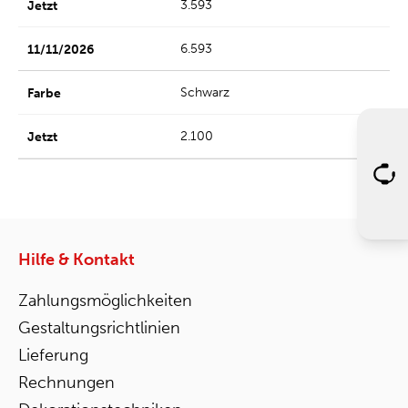
3.593
6.593
Schwarz
2.100
Hilfe & Kontakt
Zahlungsmöglichkeiten
Gestaltungsrichtlinien
Lieferung
Rechnungen