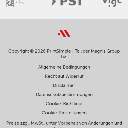
Copyright © 2026 PrintSimple
Teil der Magnis Group
bv.
Allgemeine Bedingungen
Recht auf Widerruf
Disclaimer
Datenschutzbestimmungen
Cookie-Richtlinie
Cookie-Einstellungen
Preise zzgl. MwSt., unter Vorbehalt von Änderungen und