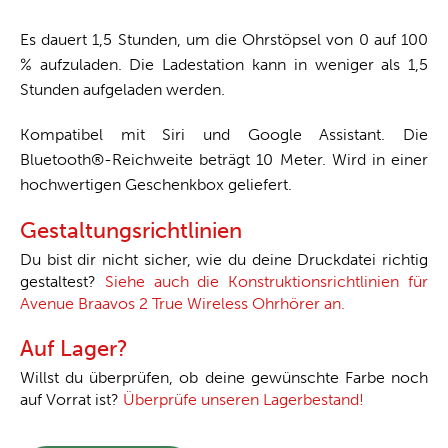
Es dauert 1,5 Stunden, um die Ohrstöpsel von 0 auf 100
% aufzuladen. Die Ladestation kann in weniger als 1,5
Stunden aufgeladen werden.
Kompatibel mit Siri und Google Assistant. Die
Bluetooth®-Reichweite beträgt 10 Meter. Wird in einer
hochwertigen Geschenkbox geliefert.
Gestaltungsrichtlinien
Du bist dir nicht sicher, wie du deine Druckdatei richtig
gestaltest?
Siehe auch die Konstruktionsrichtlinien für
Avenue Braavos 2 True Wireless Ohrhörer an.
Auf Lager?
Willst du überprüfen, ob deine gewünschte Farbe noch
auf Vorrat ist?
Überprüfe unseren Lagerbestand!