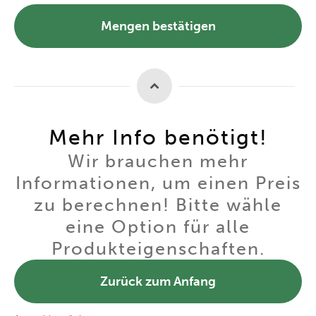
Mengen bestätigen
Mehr Info benötigt!
Wir brauchen mehr
Informationen, um einen Preis
zu berechnen! Bitte wähle
eine Option für alle
Produkteigenschaften.
Zurück zum Anfang