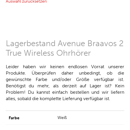
Auswahl zurücksetzen
Lagerbestand Avenue Braavos 2
True Wireless Ohrhörer
Leider haben wir keinen endlosen Vorrat unserer
Produkte. Überprüfen daher unbedingt, ob die
gewünschte Farbe und/oder Größe verfügbar ist.
Benötigst du mehr, als derzeit auf Lager ist? Kein
Problem! Du kannst einfach bestellen und wir liefern
alles, sobald die komplette Lieferung verfügbar ist.
Weiß