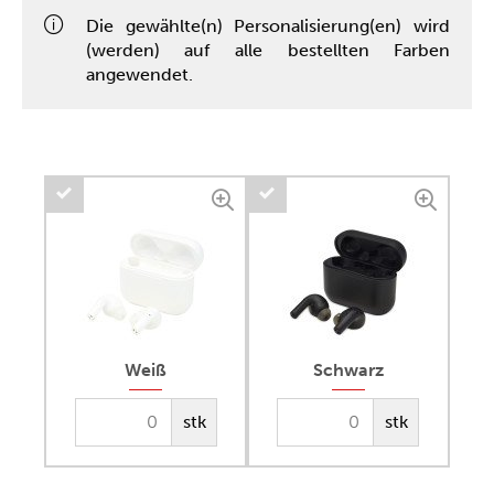
Die gewählte(n) Personalisierung(en) wird
(werden) auf alle bestellten Farben
angewendet.
Weiß
Schwarz
stk
stk