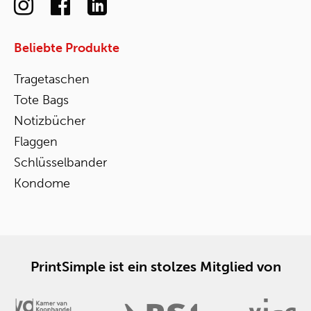
Beliebte Produkte
Tragetaschen
Tote Bags
Notizbücher
Flaggen
Schlüsselbander
Kondome
PrintSimple ist ein stolzes Mitglied von