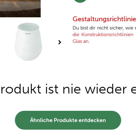
Gestaltungsrichtlini
Du bist dir nicht sicher, wie
die Konstruktionsrichtlinien
Glas an.
rodukt ist nie wieder e
Ähnliche Produkte entdecken