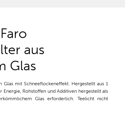
 Faro
lter aus
m Glas
m Glas mit Schneeflockeneffekt. Hergestellt aus 1
r Energie, Rohstoffen und Additiven hergestellt als
rkömmlichem Glas erforderlich. Teelicht nicht