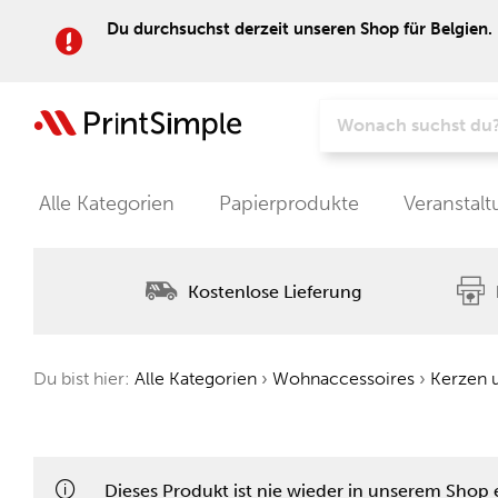
Du durchsuchst derzeit unseren Shop für Belgien. 
Alle Kategorien
Papierprodukte
Veranstal
Kostenlose Lieferung
Du bist hier:
Alle Kategorien
›
Wohnaccessoires
›
Kerzen u
Dieses Produkt ist nie wieder in unserem Shop e