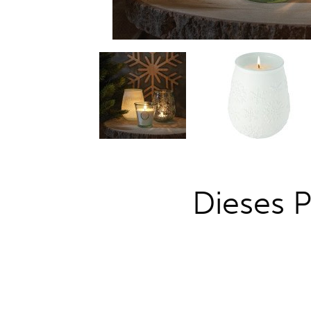
Dieses P