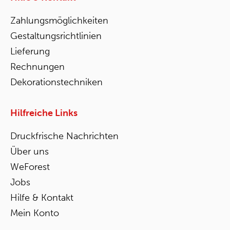
Zahlungsmöglichkeiten
Gestaltungsrichtlinien
Lieferung
Rechnungen
Dekorationstechniken
Hilfreiche Links
Druckfrische Nachrichten
Über uns
WeForest
Jobs
Hilfe & Kontakt
Mein Konto