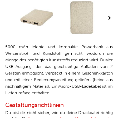
5000 mAh leichte und kompakte Powerbank aus
Weizenstroh und Kunststoff gemischt, wodurch die
Menge des benötigten Kunststoffs reduziert wird. Dualer
USB-Ausgang, der das gleichzeitige Aufladen von 2
Geräten ermöglicht. Verpackt in einem Geschenkkarton
und mit einer Bedienungsanleitung geliefert (beide aus
nachhaltigem Material). Ein Micro-USB-Ladekabel ist im
Lieferumfang enthalten.
Gestaltungsrichtlinien
Du bist dir nicht sicher, wie du deine Druckdatei richtig