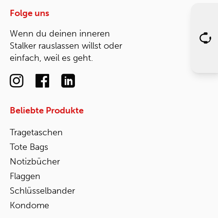
Folge uns
Wenn du deinen inneren
Stalker rauslassen willst oder
einfach, weil es geht.
Beliebte Produkte
Tragetaschen
Tote Bags
Notizbücher
Flaggen
Schlüsselbander
Kondome