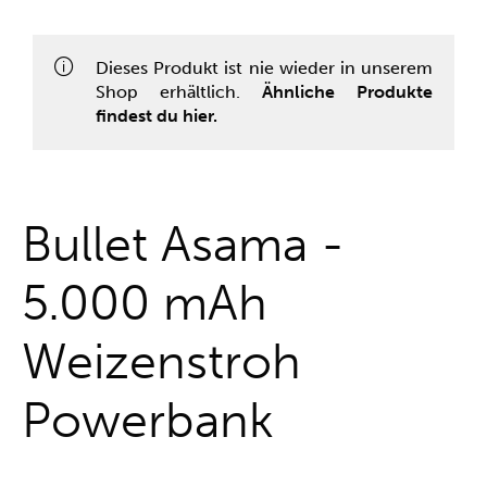
One-Stop-Shop
Dieses Produkt ist nie wieder in unserem
Shop erhältlich.
Ähnliche Produkte
findest du hier.
Bullet Asama -
5.000 mAh
Weizenstroh
Powerbank