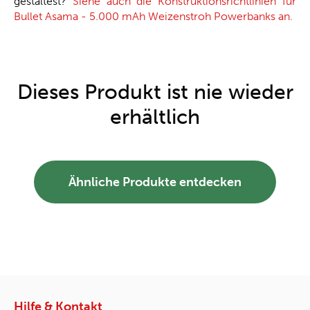
gestaltest?
Siehe auch die Konstruktionsrichtlinien für
Bullet Asama - 5.000 mAh Weizenstroh Powerbanks an.
Dieses Produkt ist nie wieder
erhältlich
Ähnliche Produkte entdecken
Hilfe & Kontakt