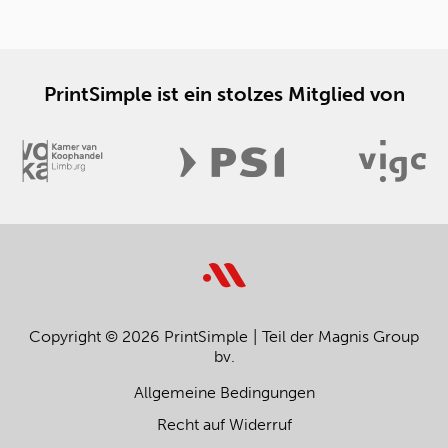
PrintSimple ist ein stolzes Mitglied von
Copyright © 2026 PrintSimple
Teil der Magnis Group
bv.
Allgemeine Bedingungen
Recht auf Widerruf