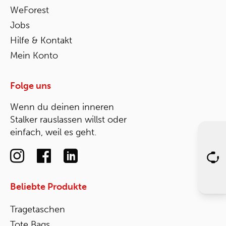
WeForest
Jobs
Hilfe & Kontakt
Mein Konto
Folge uns
Wenn du deinen inneren
Stalker rauslassen willst oder
einfach, weil es geht.
Beliebte Produkte
Tragetaschen
Tote Bags