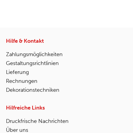
Hilfe & Kontakt
Zahlungsmöglichkeiten
Gestaltungsrichtlinien
Lieferung
Rechnungen
Dekorationstechniken
Hilfreiche Links
Druckfrische Nachrichten
Über uns