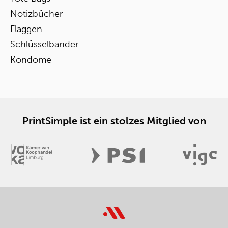
Notizbücher
Flaggen
Schlüsselbander
Kondome
PrintSimple ist ein stolzes Mitglied von