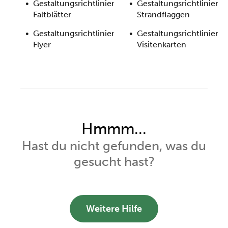
Gestaltungsrichtlinien
Gestaltungsrichtlinien
Faltblätter
Strandflaggen
Gestaltungsrichtlinien
Gestaltungsrichtlinien
Flyer
Visitenkarten
Hmmm...
Hast du nicht gefunden, was du
gesucht hast?
Weitere Hilfe