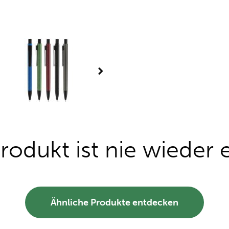
rodukt ist nie wieder e
Ähnliche Produkte entdecken