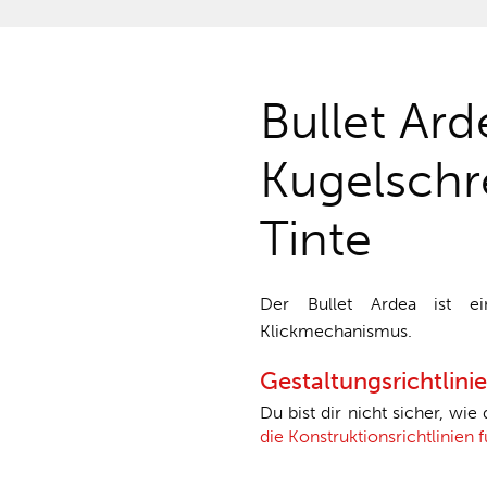
Bullet Ard
Kugelschr
Tinte
Der Bullet Ardea ist ei
Klickmechanismus.
Gestaltungsrichtlini
Du bist dir nicht sicher, wie
die Konstruktionsrichtlinien 