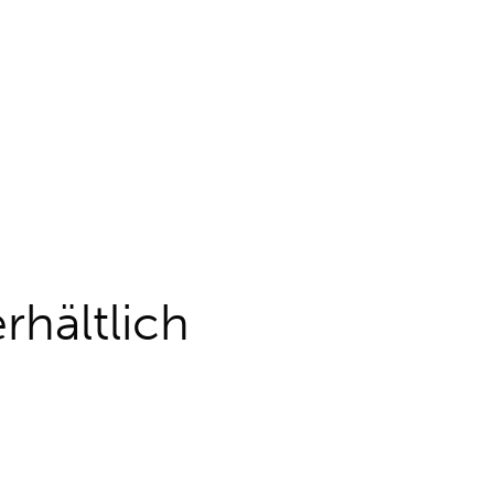
rhältlich