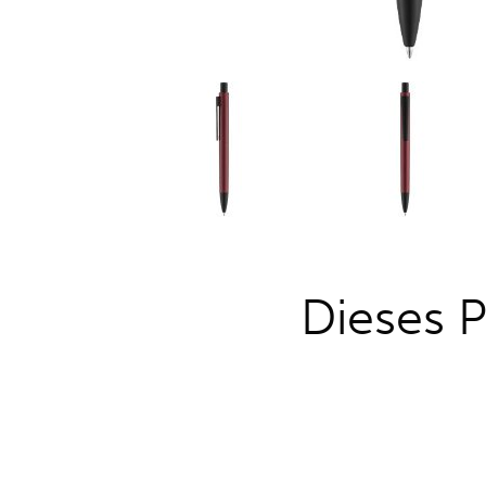
Dieses P