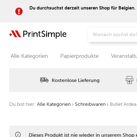
Du durchsuchst derzeit unseren Shop für Belgien. 
Alle Kategorien
Papierprodukte
Veranstal
Kostenlose Lieferung
Du bist hier:
Alle Kategorien
›
Schreibwaren
›
Bullet Ardea
Dieses Produkt ist nie wieder in unserem Shop e