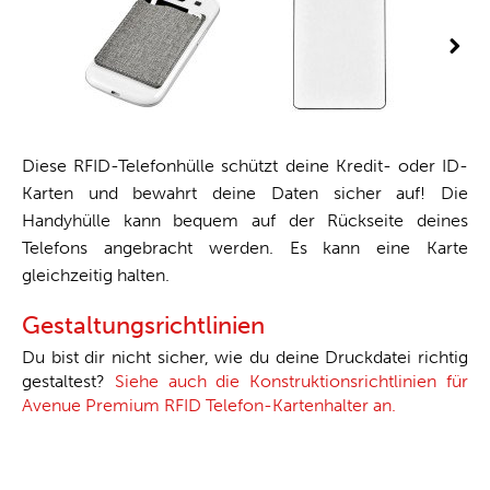
Diese RFID-Telefonhülle schützt deine Kredit- oder ID-
Karten und bewahrt deine Daten sicher auf! Die
Handyhülle kann bequem auf der Rückseite deines
Telefons angebracht werden. Es kann eine Karte
gleichzeitig halten.
Gestaltungsrichtlinien
Du bist dir nicht sicher, wie du deine Druckdatei richtig
gestaltest?
Siehe auch die Konstruktionsrichtlinien für
Avenue Premium RFID Telefon-Kartenhalter an.