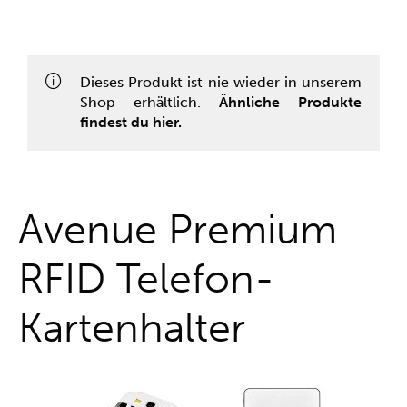
One-Stop-Shop
Dieses Produkt ist nie wieder in unserem
Shop erhältlich.
Ähnliche Produkte
findest du hier.
Avenue Premium
RFID Telefon-
Kartenhalter