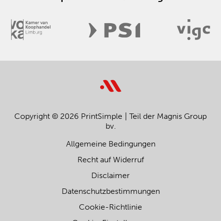
Copyright © 2026 PrintSimple
Teil der Magnis Group
bv.
Allgemeine Bedingungen
Recht auf Widerruf
Disclaimer
Datenschutzbestimmungen
Cookie-Richtlinie