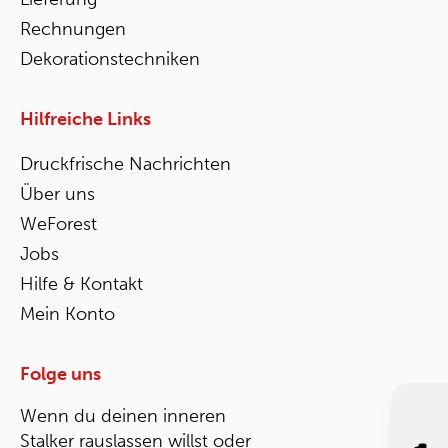
Rechnungen
Dekorationstechniken
Hilfreiche Links
Druckfrische Nachrichten
Über uns
WeForest
Jobs
Hilfe & Kontakt
Mein Konto
Folge uns
Wenn du deinen inneren
Stalker rauslassen willst oder