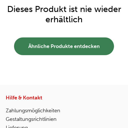
Dieses Produkt ist nie wieder
erhältlich
Ähnliche Produkte entdecken
Hilfe & Kontakt
Zahlungsmöglichkeiten
Gestaltungsrichtlinien
Lieferung