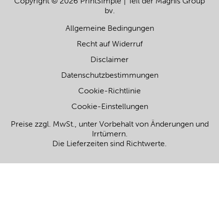
Copyright © 2026 PrintSimple
Teil der Magnis Group
bv.
Allgemeine Bedingungen
Recht auf Widerruf
Disclaimer
Datenschutzbestimmungen
Cookie-Richtlinie
Cookie-Einstellungen
Preise zzgl. MwSt., unter Vorbehalt von Änderungen und
Irrtümern.
Die Lieferzeiten sind Richtwerte.