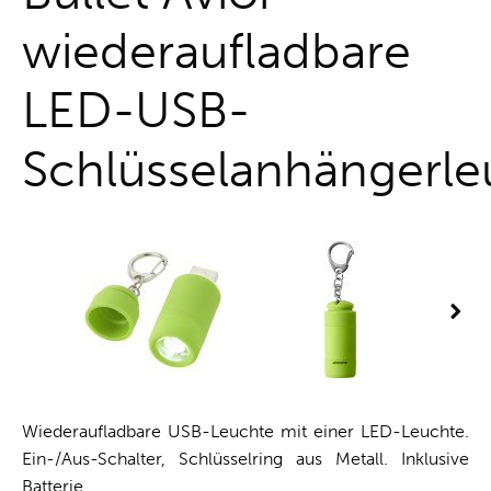
wiederaufladbare
LED-USB-
Schlüsselanhängerle
Wiederaufladbare USB-Leuchte mit einer LED-Leuchte.
Ein-/Aus-Schalter, Schlüsselring aus Metall. Inklusive
Batterie.