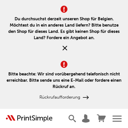
Du durchsuchst derzeit unseren Shop für Belgien.
Möchtest du in ein anderes Land liefern? Bitte benutze
den Shop für dieses Land. Es gibt keinen Shop für dieses
Land? Fordere ein Angebot an.
Bitte beachte: Wir sind vorübergehend telefonisch nicht
erreichbar. Bitte sende uns eine E-Mail oder fordere einen
Rückruf an.
Rückrufaufforderung