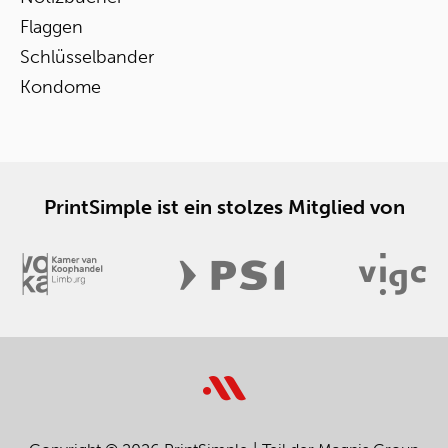
Flaggen
Schlüsselbander
Kondome
PrintSimple ist ein stolzes Mitglied von