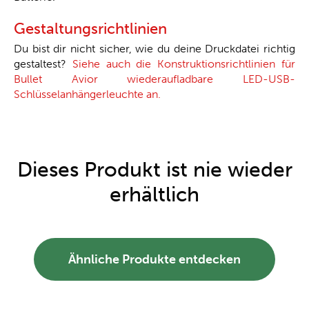
Gestaltungsrichtlinien
Du bist dir nicht sicher, wie du deine Druckdatei richtig
gestaltest?
Siehe auch die Konstruktionsrichtlinien für
Bullet Avior wiederaufladbare LED-USB-
Schlüsselanhängerleuchte an.
Dieses Produkt ist nie wieder
erhältlich
Ähnliche Produkte entdecken