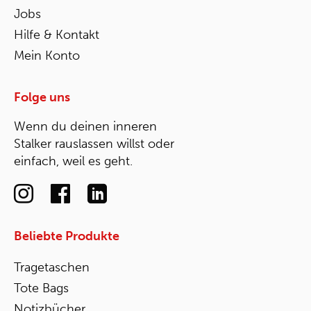
Jobs
Hilfe & Kontakt
Mein Konto
Folge uns
Wenn du deinen inneren
Stalker rauslassen willst oder
einfach, weil es geht.
Beliebte Produkte
Tragetaschen
Tote Bags
Notizbücher