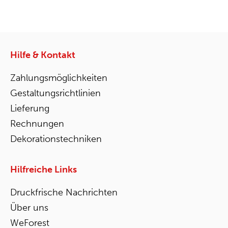
Hilfe & Kontakt
Zahlungsmöglichkeiten
Gestaltungsrichtlinien
Lieferung
Rechnungen
Dekorationstechniken
Hilfreiche Links
Druckfrische Nachrichten
Über uns
WeForest