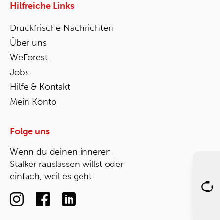
Hilfreiche Links
Druckfrische Nachrichten
Über uns
WeForest
Jobs
Hilfe & Kontakt
Mein Konto
Folge uns
Wenn du deinen inneren
Stalker rauslassen willst oder
einfach, weil es geht.