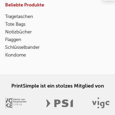
Beliebte Produkte
Tragetaschen
Tote Bags
Notizbücher
Flaggen
Schlüsselbander
Kondome
PrintSimple ist ein stolzes Mitglied von