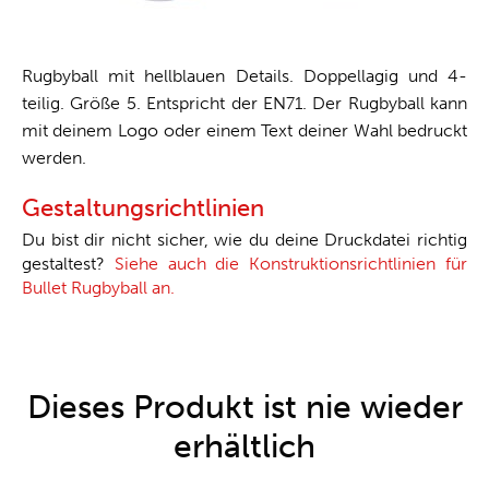
Rugbyball mit hellblauen Details. Doppellagig und 4-
teilig. Größe 5. Entspricht der EN71. Der Rugbyball kann
mit deinem Logo oder einem Text deiner Wahl bedruckt
werden.
Gestaltungsrichtlinien
Du bist dir nicht sicher, wie du deine Druckdatei richtig
gestaltest?
Siehe auch die Konstruktionsrichtlinien für
Bullet Rugbyball an.
Dieses Produkt ist nie wieder
erhältlich