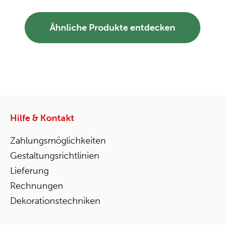
Ähnliche Produkte entdecken
Hilfe & Kontakt
Zahlungsmöglichkeiten
Gestaltungsrichtlinien
Lieferung
Rechnungen
Dekorationstechniken