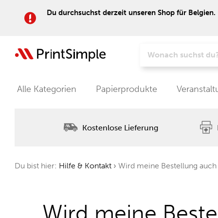
Du durchsuchst derzeit unseren Shop für Belgien. 
Alle Kategorien
Papierprodukte
Veranstal
Kostenlose Lieferung
Du bist hier:
Hilfe & Kontakt
›
Wird meine Bestellung auch 
Wird meine Beste