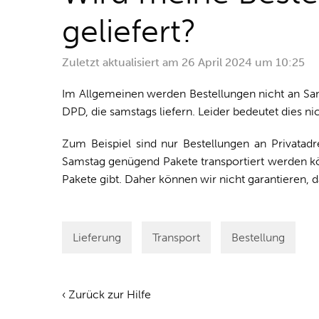
geliefert?
Zuletzt aktualisiert am
26 April 2024 um 10:25
Im Allgemeinen werden Bestellungen nicht an Sams
DPD, die samstags liefern. Leider bedeutet dies nic
Zum Beispiel sind nur Bestellungen an Privatad
Samstag genügend Pakete transportiert werden kön
Pakete gibt. Daher können wir nicht garantieren, 
Lieferung
Transport
Bestellung
‹ Zurück zur Hilfe