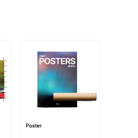
Poster