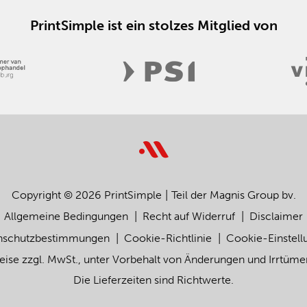
PrintSimple ist ein stolzes Mitglied von
Copyright © 2026 PrintSimple
Teil der Magnis Group bv.
Allgemeine Bedingungen
Recht auf Widerruf
Disclaimer
nschutzbestimmungen
Cookie-Richtlinie
Cookie-Einstell
eise zzgl. MwSt., unter Vorbehalt von Änderungen und Irrtüme
Die Lieferzeiten sind Richtwerte.