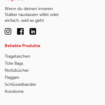
Wenn du deinen inneren
Stalker rauslassen willst oder
einfach, weil es geht.
Beliebte Produkte
Tragetaschen
Tote Bags
Notizbücher
Flaggen
Schlüsselbander
Kondome