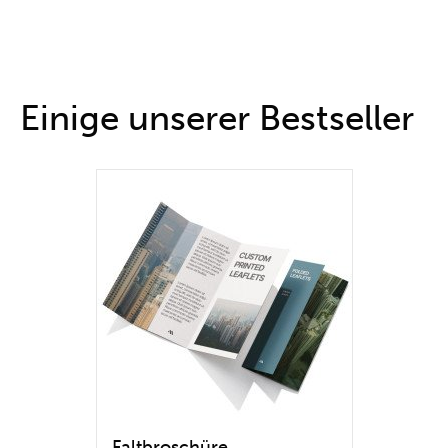
Einige unserer Bestseller
Faltbroschüre