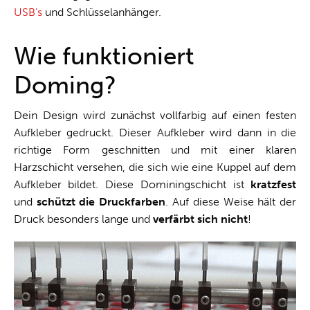
USB's
und Schlüsselanhänger.
Wie funktioniert
Doming?
Dein Design wird zunächst vollfarbig auf einen festen
Aufkleber gedruckt. Dieser Aufkleber wird dann in die
richtige Form geschnitten und mit einer klaren
Harzschicht versehen, die sich wie eine Kuppel auf dem
Aufkleber bildet. Diese Dominingschicht ist
kratzfest
und
schützt die Druckfarben
. Auf diese Weise hält der
Druck besonders lange und
verfärbt sich nicht
!