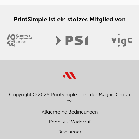
PrintSimple ist ein stolzes Mitglied von
Copyright © 2026 PrintSimple
Teil der Magnis Group
bv.
Allgemeine Bedingungen
Recht auf Widerruf
Disclaimer