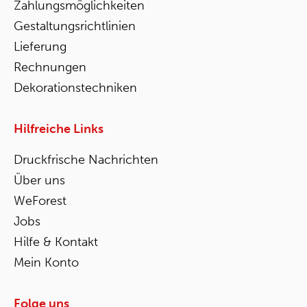
Zahlungsmöglichkeiten
Gestaltungsrichtlinien
Lieferung
Rechnungen
Dekorationstechniken
Hilfreiche Links
Druckfrische Nachrichten
Über uns
WeForest
Jobs
Hilfe & Kontakt
Mein Konto
Folge uns