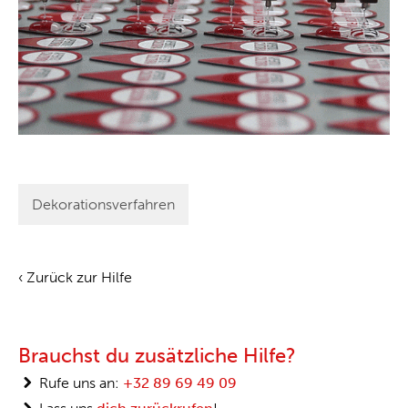
Dekorationsverfahren
‹ Zurück zur Hilfe
Brauchst du zusätzliche Hilfe?
Rufe uns an:
+32 89 69 49 09